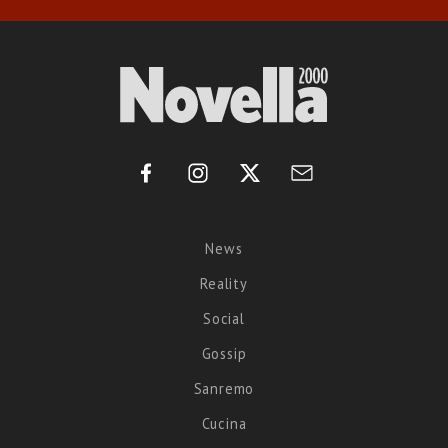
News
Reality
Social
Gossip
Sanremo
Cucina