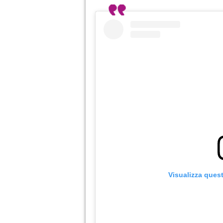
Visualizza ques