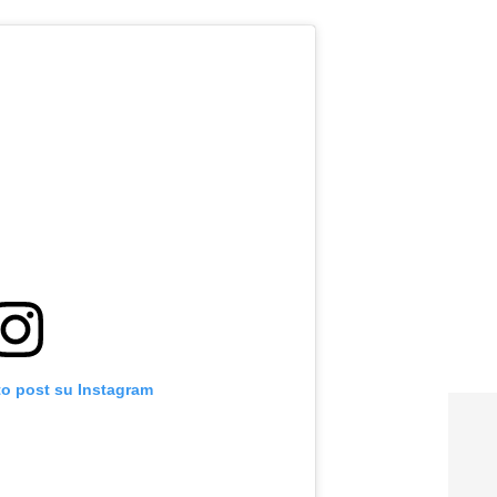
to post su Instagram