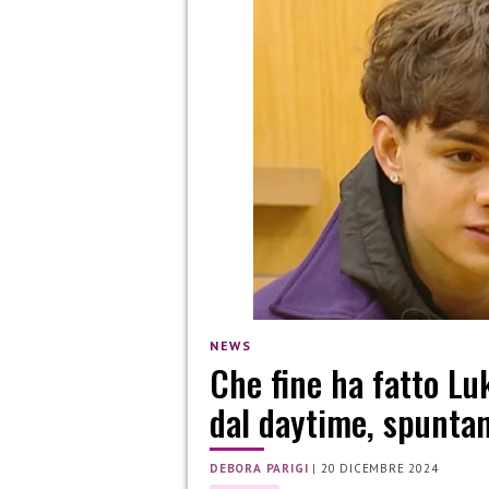
NEWS
Che fine ha fatto Luk
dal daytime, spuntan
DEBORA PARIGI
|
20 DICEMBRE 2024