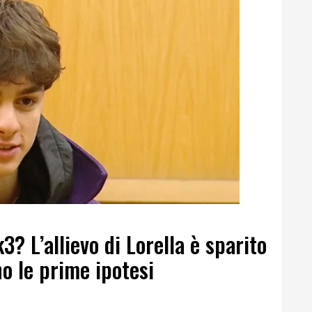
3? L’allievo di Lorella è sparito
o le prime ipotesi