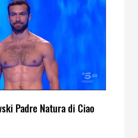
ski Padre Natura di Ciao