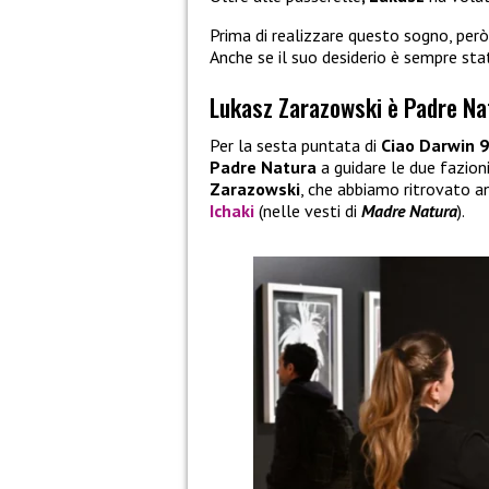
Prima di realizzare questo sogno, però,
Anche se il suo desiderio è sempre sta
Lukasz Zarazowski è Padre Na
Per la sesta puntata di
Ciao Darwin 9
Padre Natura
a guidare le due fazion
Zarazowski
, che abbiamo ritrovato a
Ichaki
(nelle vesti di
Madre Natura
).