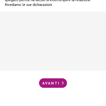
Rivediamo le sue dichiarazioni.
AVANTI