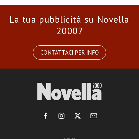
La tua pubblicità su Novella
2000?
CONTATTACI PER INFO