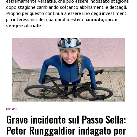
estremamente versatile, che può essere indossato stagione
dopo stagione cambiando soltanto abbinamenti e dettagli.
Proprio per questo continua a essere uno degli investimenti
più interessanti del guardaroba estivo:
comodo, chic e
sempre attuale
.
NEWS
Grave incidente sul Passo Sella:
Peter Runggaldier indagato per