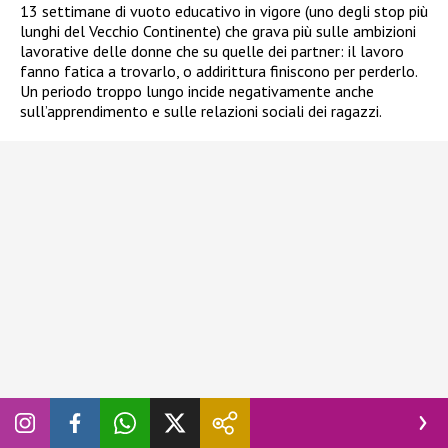
13 settimane di vuoto educativo in vigore (uno degli stop più
lunghi del Vecchio Continente) che grava più sulle ambizioni
lavorative delle donne che su quelle dei partner: il lavoro
fanno fatica a trovarlo, o addirittura finiscono per perderlo.
Un periodo troppo lungo incide negativamente anche
sull’apprendimento e sulle relazioni sociali dei ragazzi.