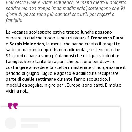
Francesca Fiore e Sarah Malnerich, le menti dietro il progetto
satirico ma non troppo “mammadimerda”, sostengono che 91
giorni di pausa sono più dannosi che utili per ragazzi e
famiglie
Le vacanze scolastiche estive troppo lunghe possono
nuocere in qualche modo ai nostri ragazzi?
Francesca Fiore
e
Sarah Malnerich
, le menti che hanno creato il progetto
satirico ma non troppo “Mammadimerda”, sostengono che
91 giorni di pausa sono più dannosi che utili per studenti e
famiglie. Sono tante le ragioni che possono per davvero
costringere a rivedere la scelta ministeriale di riorganizzare il
periodo di giugno, luglio e agosto e addirittura recuperare
parte di quelle settimane durante l’anno scolastico. I
modelli da seguire, in giro per l’Europa, sono tanti. E molto
vicini a noi…