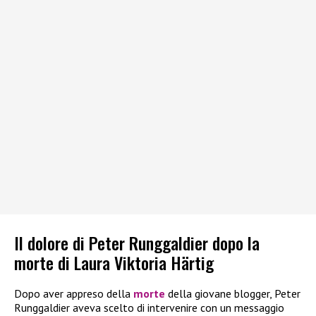
Il dolore di Peter Runggaldier dopo la
morte di Laura Viktoria Härtig
Dopo aver appreso della
morte
della giovane blogger, Peter
Runggaldier aveva scelto di intervenire con un messaggio