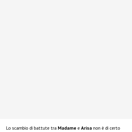
Lo scambio di battute tra
Madame
e
Arisa
non è di certo