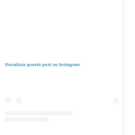
Visualizza questo post su Instagram