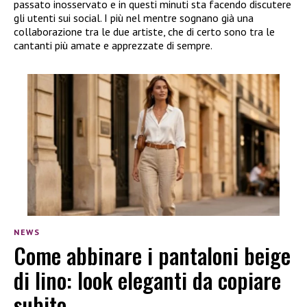
passato inosservato e in questi minuti sta facendo discutere
gli utenti sui social. I più nel mentre sognano già una
collaborazione tra le due artiste, che di certo sono tra le
cantanti più amate e apprezzate di sempre.
NEWS
Come abbinare i pantaloni beige
di lino: look eleganti da copiare
subito