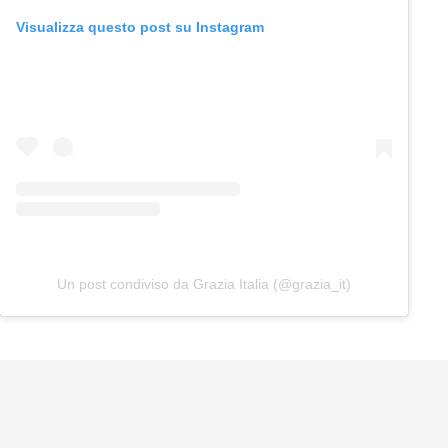
Visualizza questo post su Instagram
Un post condiviso da Grazia Italia (@grazia_it)