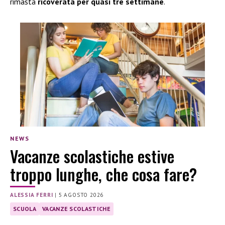
rimasta
ricoverata per quasi tre settimane
.
NEWS
Vacanze scolastiche estive
troppo lunghe, che cosa fare?
ALESSIA FERRI
|
5 AGOSTO 2026
SCUOLA
VACANZE SCOLASTICHE