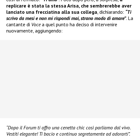
replicare è stata la stessa Arisa, che sembrerebbe aver
lanciato una frecciatina alla sua collega
, dichiarando:
“Ti
scrivo da mesi e non mi rispondi mai, strano modo di amare”
. La
cantante di
Voce
a quel punto ha deciso di intervenire
nuovamente, aggiungendo:
“Dopo il Forum ti offro una cenetta chic così parliamo dal vivo.
Vestiti elegante! Ti bacio e continuo segretamente ad adorarti”.