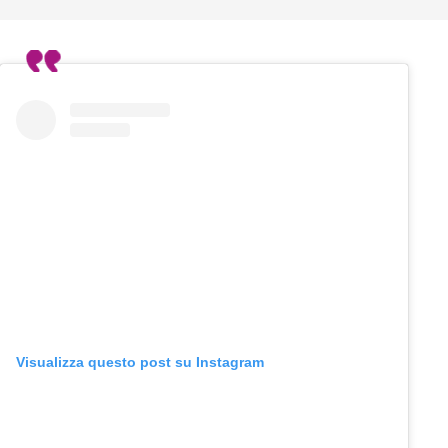
Visualizza questo post su Instagram