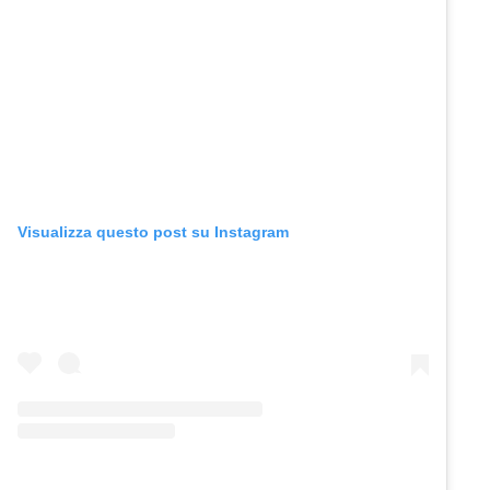
Visualizza questo post su Instagram