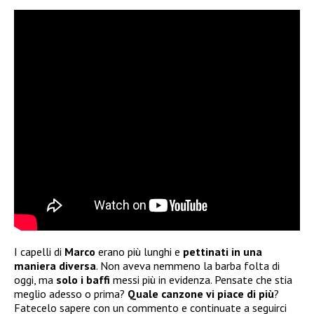
I capelli di
Marco
erano più lunghi e
pettinati in una
maniera diversa
. Non aveva nemmeno la barba folta di
oggi, ma
solo i baffi
messi più in evidenza. Pensate che stia
meglio adesso o prima?
Quale canzone vi piace di più
?
Fatecelo sapere con un commento e continuate a seguirci