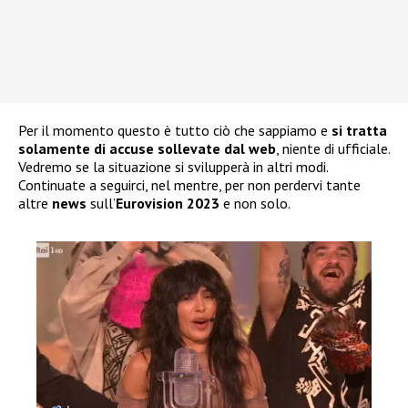
Per il momento questo è tutto ciò che sappiamo e
si tratta
solamente di accuse sollevate dal web
, niente di ufficiale.
Vedremo se la situazione si svilupperà in altri modi.
Continuate a seguirci, nel mentre, per non perdervi tante
altre
news
sull’
Eurovision 2023
e non solo.