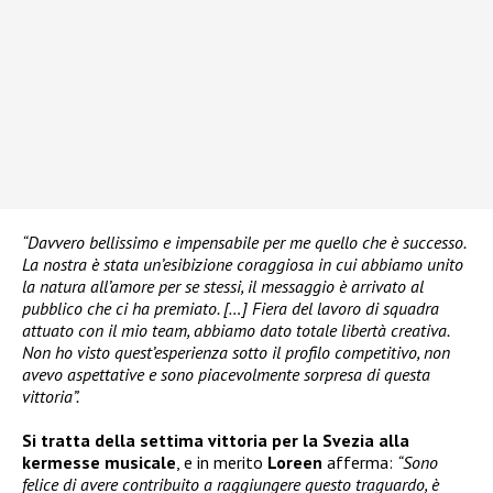
“Davvero bellissimo e impensabile per me quello che è successo.
La nostra è stata un’esibizione coraggiosa in cui abbiamo unito
la natura all’amore per se stessi, il messaggio è arrivato al
pubblico che ci ha premiato. […] Fiera del lavoro di squadra
attuato con il mio team, abbiamo dato totale libertà creativa.
Non ho visto quest’esperienza sotto il profilo competitivo, non
avevo aspettative e sono piacevolmente sorpresa di questa
vittoria”.
Si tratta della settima vittoria per la Svezia alla
kermesse musicale
, e in merito
Loreen
afferma:
“Sono
felice di avere contribuito a raggiungere questo traguardo, è