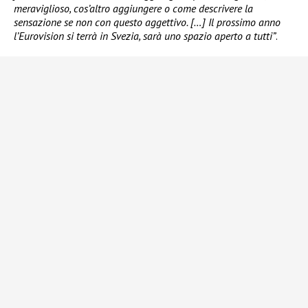
meraviglioso, cos’altro aggiungere o come descrivere la
sensazione se non con questo aggettivo. […] Il prossimo anno
l’Eurovision si terrà in Svezia, sarà uno spazio aperto a tutti”
.