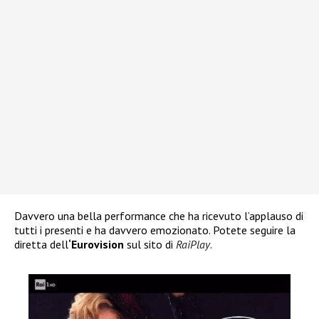
Davvero una bella performance che ha ricevuto l’applauso di
tutti i presenti e ha davvero emozionato. Potete seguire la
diretta dell
‘Eurovision
sul sito di
RaiPlay
.