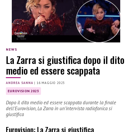
NEWS
La Zarra si giustifica dopo il dito
medio ed essere scappata
ANDREA SANNA
|
16 MAGGIO 2023
EUROVISION 2023
Dopo il dito medio ed essere scappata durante la finale
dell’Eurovision, La Zarra in un’intervista radiofonica si
giustifica
Eurovision: La Zarra si giustifica