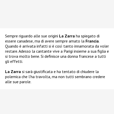
Sempre riguardo alle sue origini
La Zarra
ha spiegato di
essere canadese, ma di avere sempre amato la
Francia
.
Quando è arrivata infatti si è così tanto innamorata da voler
restare. Adesso la cantante vive a Parigi insieme a sua figlia e
si trova molto bene. Si definisce una donna francese a tutti
gli effetti.
La Zarra
si sarà giustificata e ha tentato di chiudere la
polemica che l’ha travolta, ma non tutti sembrano credere
alle sue parole.