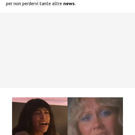
per non perdervi tante altre
news
.