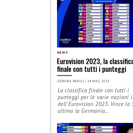
NEWS
Eurovision 2023, la classific
finale con tutti i punteggi
DEBORA PARIGI
|
14 MAG 2023
La classifica finale con tutti i
punteggi per le varie nazioni 
dell'Eurovision 2023. Vince la 
ultima la Germania...