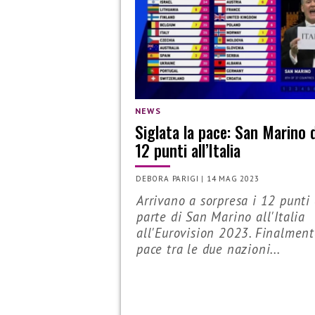
NEWS
Siglata la pace: San Marino 
12 punti all’Italia
DEBORA PARIGI
|
14 MAG 2023
Arrivano a sorpresa i 12 punti
parte di San Marino all'Italia
all'Eurovision 2023. Finalment
pace tra le due nazioni...