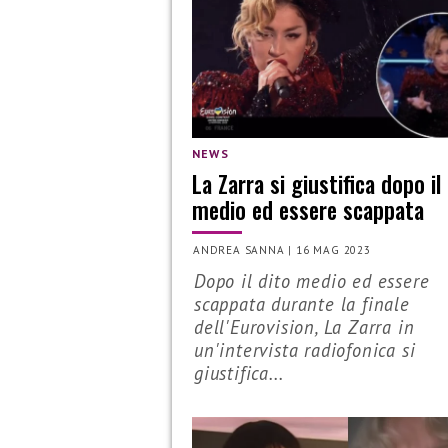
NEWS
La Zarra si giustifica dopo il
medio ed essere scappata
ANDREA SANNA
|
16 MAG 2023
Dopo il dito medio ed essere
scappata durante la finale
dell'Eurovision, La Zarra in
un'intervista radiofonica si
giustifica...