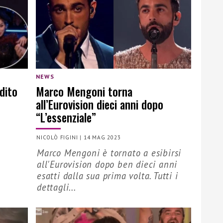
NEWS
 dito
Marco Mengoni torna
all’Eurovision dieci anni dopo
“L’essenziale”
NICOLÒ FIGINI
|
14 MAG 2023
Marco Mengoni è tornato a esibirsi
all'Eurovision dopo ben dieci anni
esatti dalla sua prima volta. Tutti i
dettagli...