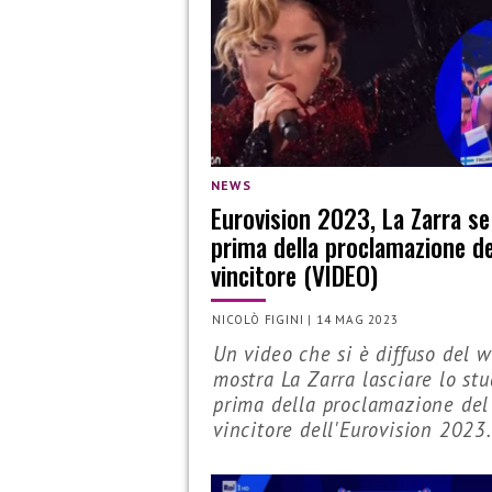
NEWS
Eurovision 2023, La Zarra se
prima della proclamazione de
vincitore (VIDEO)
NICOLÒ FIGINI
|
14 MAG 2023
Un video che si è diffuso del 
mostra La Zarra lasciare lo stu
prima della proclamazione del
vincitore dell'Eurovision 2023.