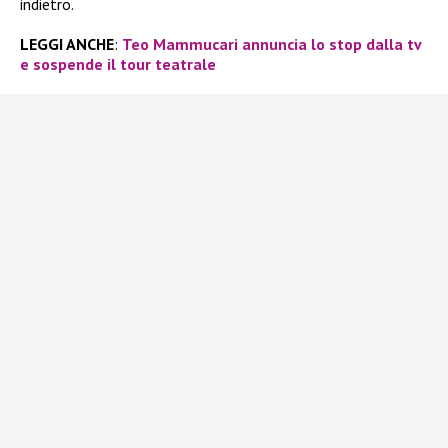
indietro.
LEGGI ANCHE
:
Teo Mammucari annuncia lo stop dalla tv
e sospende il tour teatrale