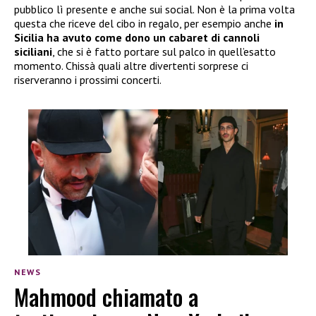
pubblico lì presente e anche sui social. Non è la prima volta
questa che riceve del cibo in regalo, per esempio anche
in
Sicilia ha avuto come dono un cabaret di cannoli
siciliani
, che si è fatto portare sul palco in quell’esatto
momento. Chissà quali altre divertenti sorprese ci
riserveranno i prossimi concerti.
NEWS
Mahmood chiamato a