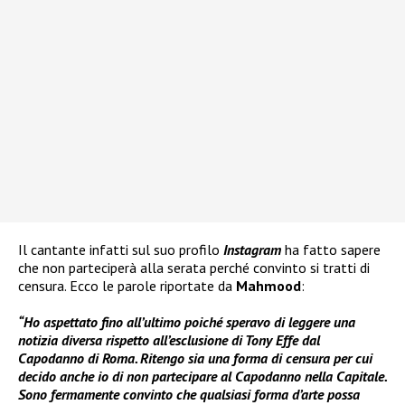
Il cantante infatti sul suo profilo
Instagram
ha fatto sapere
che non parteciperà alla serata perché convinto si tratti di
censura. Ecco le parole riportate da
Mahmood
:
“Ho aspettato fino all’ultimo poiché speravo di leggere una
notizia diversa rispetto all’esclusione di Tony Effe dal
Capodanno di Roma. Ritengo sia una forma di censura per cui
decido anche io di non partecipare al Capodanno nella Capitale.
Sono fermamente convinto che qualsiasi forma d’arte possa