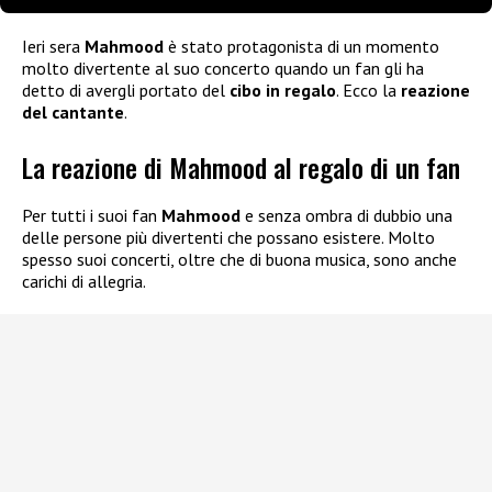
Ieri sera
Mahmood
è stato protagonista di un momento
molto divertente al suo concerto quando un fan gli ha
detto di avergli portato del
cibo in regalo
. Ecco la
reazione
del cantante
.
La reazione di Mahmood al regalo di un fan
Per tutti i suoi fan
Mahmood
e senza ombra di dubbio una
delle persone più divertenti che possano esistere. Molto
spesso suoi concerti, oltre che di buona musica, sono anche
carichi di allegria.