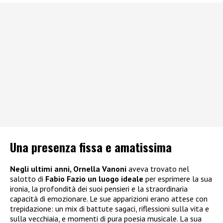
Una presenza fissa e amatissima
Negli ultimi anni, Ornella Vanoni
aveva trovato nel
salotto di
Fabio Fazio un luogo ideale
per esprimere la sua
ironia, la profondità dei suoi pensieri e la straordinaria
capacità di emozionare. Le sue apparizioni erano attese con
trepidazione: un mix di battute sagaci, riflessioni sulla vita e
sulla vecchiaia, e momenti di pura poesia musicale. La sua