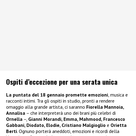
Ospiti d’eccezione per una serata unica
La puntata del 18 gennaio promette emozioni
, musica e
racconti intimi. Tra gli ospiti in studio, pronti a rendere
omaggio alla grande artista, ci saranno
Fiorella Mannoia,
Annalisa
– che interpreterà uno dei brani più celebri di
Ornella
–,
Gianni Morandi, Emma, Mahmood, Francesco
Gabbani, Diodato, Elodie, Cristiano Malgioglio
e
Orietta
Berti
. Ognuno porterà aneddoti, emozioni e ricordi della