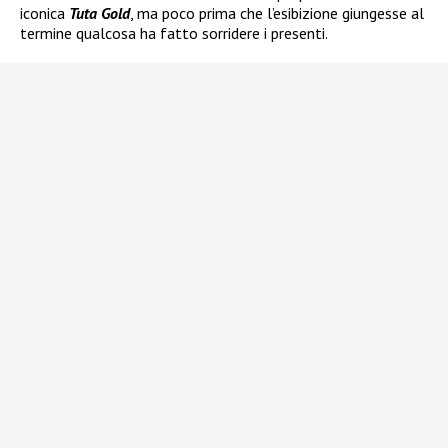
iconica
Tuta Gold
, ma poco prima che l’esibizione giungesse al
termine qualcosa ha fatto sorridere i presenti.