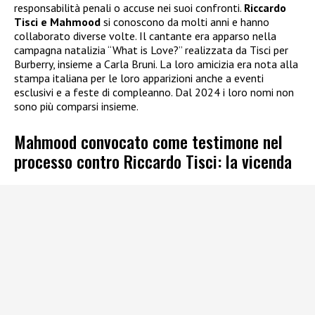
responsabilità penali o accuse nei suoi confronti.
Riccardo
Tisci e Mahmood
si conoscono da molti anni e hanno
collaborato diverse volte. Il cantante era apparso nella
campagna natalizia “What is Love?” realizzata da Tisci per
Burberry, insieme a Carla Bruni. La loro amicizia era nota alla
stampa italiana per le loro apparizioni anche a eventi
esclusivi e a feste di compleanno. Dal 2024 i loro nomi non
sono più comparsi insieme.
Mahmood convocato come testimone nel
processo contro Riccardo Tisci: la vicenda