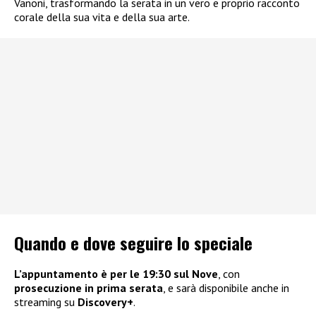
Vanoni, trasformando la serata in un vero e proprio racconto
corale della sua vita e della sua arte.
Quando e dove seguire lo speciale
L’appuntamento è per le 19:30 sul Nove
, con
prosecuzione in prima serata
, e sarà disponibile anche in
streaming su
Discovery+
.