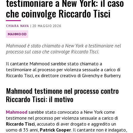
testimoniare a New York: il caso
che coinvolge Riccardo Tisci
CHIARA NAVA
|
20 MAGGIO 2026
MAHMOOD
Mahmood è stato chiamato a New York a testimoniare nel
processo sul caso che coinvolge Riccardo Tisci.
Il cantante Mahmood sarebbe stato chiamato a
testimoniare al processo per violenza sessuale a carico di
Riccardo Tisci, ex direttore creativo di Givenchy e Burberry.
Mahmood testimone nel processo contro
Riccardo Tisci: il motivo
Mahmood
sarebbe stato convocato a New York come
testimone nel processo per violenza sessuale a carico di
Riccardo Tisci
, accusato di aver drogato e aggredito un
uomo di 35 anni,
Patrick Cooper
. Il cantante non è indagato,