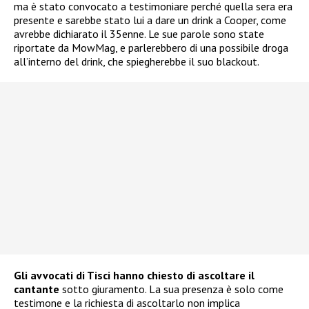
ma è stato convocato a testimoniare perché quella sera era
presente e sarebbe stato lui a dare un drink a Cooper, come
avrebbe dichiarato il 35enne. Le sue parole sono state
riportate da MowMag, e parlerebbero di una possibile droga
all’interno del drink, che spiegherebbe il suo blackout.
Gli avvocati di Tisci hanno chiesto di ascoltare il
cantante
sotto giuramento. La sua presenza è solo come
testimone e la richiesta di ascoltarlo non implica