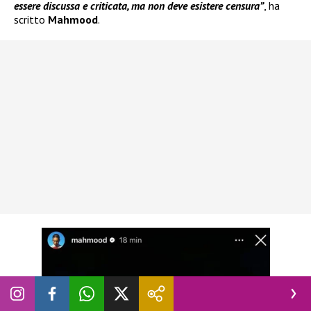
essere discussa e criticata, ma non deve esistere censura”
, ha
scritto
Mahmood
.