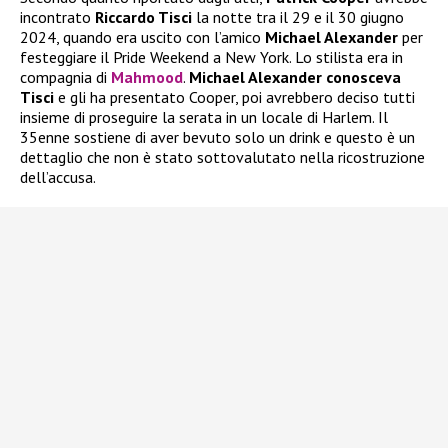
incontrato
Riccardo Tisci
la notte tra il 29 e il 30 giugno
2024, quando era uscito con l’amico
Michael Alexander
per
festeggiare il Pride Weekend a New York. Lo stilista era in
compagnia di
Mahmood
.
Michael Alexander conosceva
Tisci
e gli ha presentato Cooper, poi avrebbero deciso tutti
insieme di proseguire la serata in un locale di Harlem. Il
35enne sostiene di aver bevuto solo un drink e questo è un
dettaglio che non è stato sottovalutato nella ricostruzione
dell’accusa.