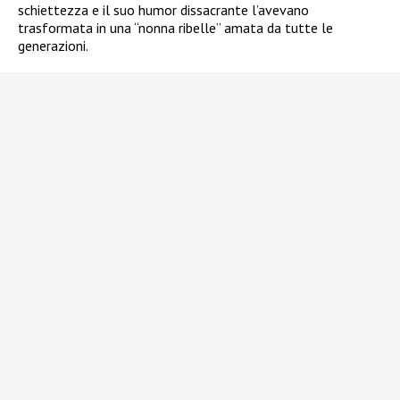
schiettezza e il suo humor dissacrante l’avevano
trasformata in una “nonna ribelle” amata da tutte le
generazioni.