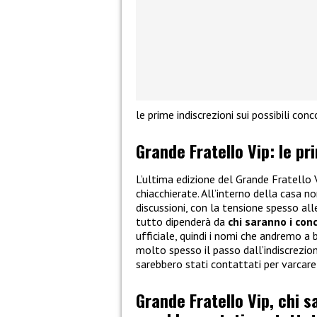
le prime indiscrezioni sui possibili conc
Grande Fratello Vip: le pr
L’ultima edizione del Grande Fratello
chiacchierate. All’interno della casa
discussioni, con la tensione spesso all
tutto dipenderà da
chi saranno i con
ufficiale, quindi i nomi che andremo a 
molto spesso il passo dall’indiscrezione
sarebbero stati contattati per varcare 
Grande Fratello Vip, chi s