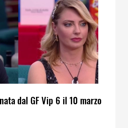
nata dal GF Vip 6 il 10 marzo