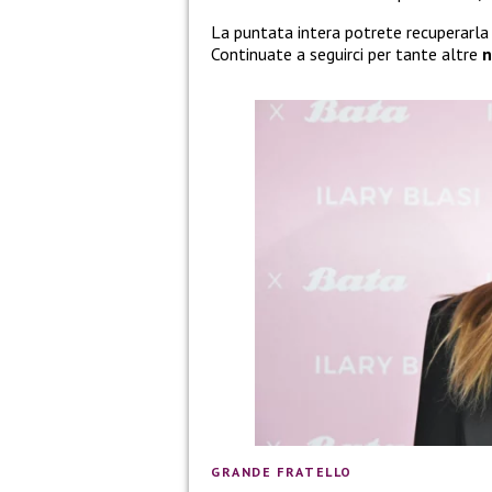
La puntata intera potrete recuperarl
Continuate a seguirci per tante altre
GRANDE FRATELLO