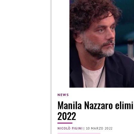
NEWS
Manila Nazzaro elimi
2022
NICOLÒ FIGINI
|
10 MARZO 2022