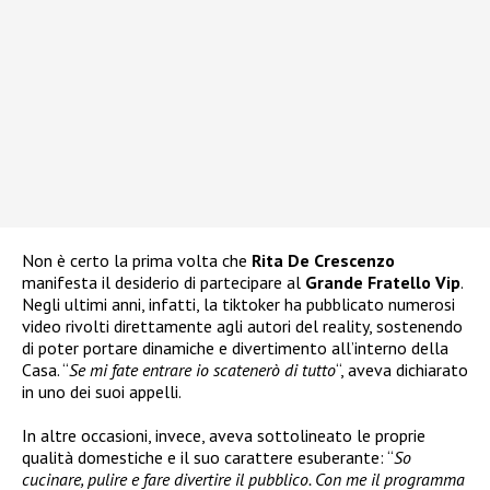
Non è certo la prima volta che
Rita De Crescenzo
manifesta il desiderio di partecipare al
Grande Fratello Vip
.
Negli ultimi anni, infatti, la tiktoker ha pubblicato numerosi
video rivolti direttamente agli autori del reality, sostenendo
di poter portare dinamiche e divertimento all’interno della
Casa. “
Se mi fate entrare io scatenerò di tutto
“, aveva dichiarato
in uno dei suoi appelli.
In altre occasioni, invece, aveva sottolineato le proprie
qualità domestiche e il suo carattere esuberante: “
So
cucinare, pulire e fare divertire il pubblico. Con me il programma