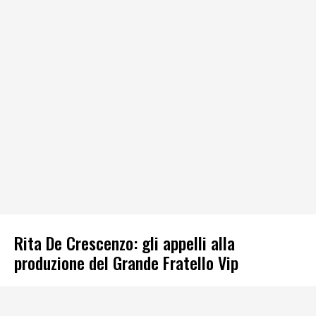
Rita De Crescenzo: gli appelli alla
produzione del Grande Fratello Vip