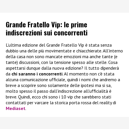
Grande Fratello Vip: le prime
indiscrezioni sui concorrenti
L’ultima edizione del Grande Fratello Vip è stata senza
dubbio una delle più movimentate e chiacchierate. All’interno
della casa non sono mancate emozioni ma anche tante (e
tante) discussioni, con la tensione spesso alle stelle. Cosa
aspettarsi dunque dalla nuova edizione? Il tutto dipenderà
da
chi saranno i concorrenti
. Al momento non c’è stata
alcuna comunicazione ufficiale, quindi i nomi che andremo a
breve a scoprire sono solamente delle ipotesi ma si sa,
molto spesso il passo dall’indiscrezione all’ufficialità è
breve. Quindi, ecco chi sono i 10 vip che sarebbero stati
contattati per varcare la storica porta rossa del reality di
Mediaset
.