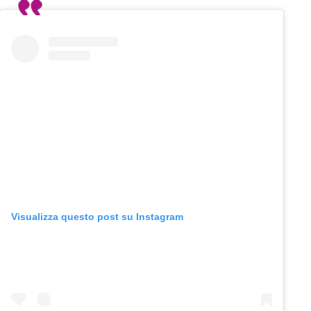
Visualizza questo post su Instagram