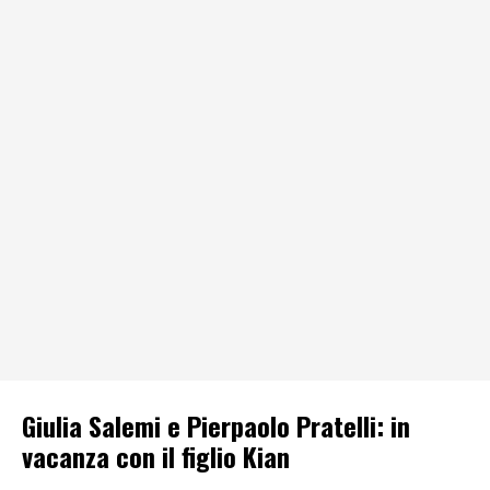
Giulia Salemi e Pierpaolo Pratelli: in
vacanza con il figlio Kian