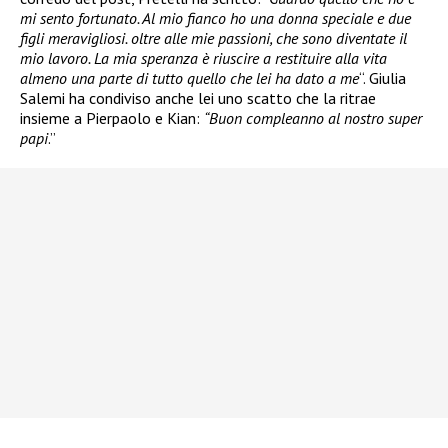
mi sento fortunato. Al mio fianco ho una donna speciale e due
figli meravigliosi. oltre alle mie passioni, che sono diventate il
mio lavoro. La mia speranza è riuscire a restituire alla vita
almeno una parte di tutto quello che lei ha dato a me
“. Giulia
Salemi ha condiviso anche lei uno scatto che la ritrae
insieme a Pierpaolo e Kian:
“Buon compleanno al nostro super
papi
.”