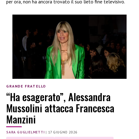
per ora, non ha ancora trovato il suo lieto fine televisivo.
GRANDE FRATELLO
“Ha esagerato”, Alessandra
Mussolini attacca Francesca
Manzini
SARA GUGLIELMETTI
|
17 GIUGNO 2026