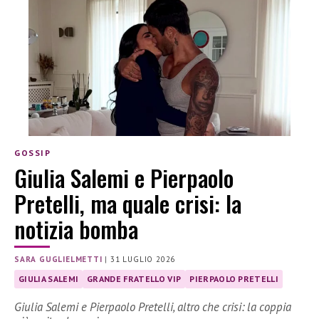
GOSSIP
Giulia Salemi e Pierpaolo
Pretelli, ma quale crisi: la
notizia bomba
SARA GUGLIELMETTI
|
31 LUGLIO 2026
GIULIA SALEMI
GRANDE FRATELLO VIP
PIERPAOLO PRETELLI
Giulia Salemi e Pierpaolo Pretelli, altro che crisi: la coppia