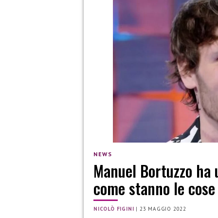
NEWS
Manuel Bortuzzo ha 
come stanno le cose
NICOLÒ FIGINI
|
23 MAGGIO 2022