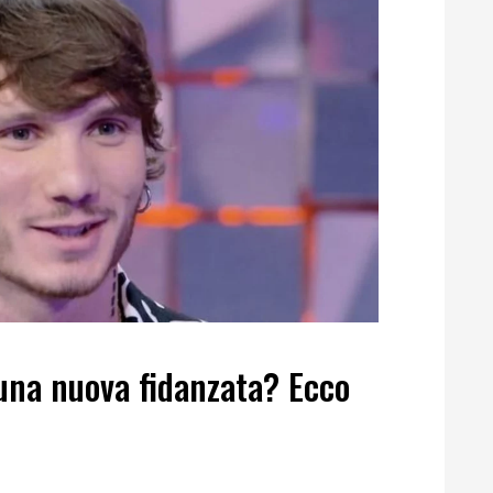
una nuova fidanzata? Ecco