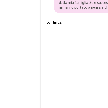
della mia famiglia. Se è succes
mi hanno portato a pensare ch
Continua
…