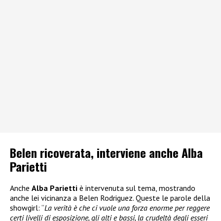
Belen ricoverata, interviene anche Alba
Parietti
Anche
Alba Parietti
è intervenuta sul tema, mostrando
anche lei vicinanza a Belen Rodriguez. Queste le parole della
showgirl: “
La verità è che ci vuole una forza enorme per reggere
certi livelli di esposizione, gli alti e bassi, la crudeltà degli esseri