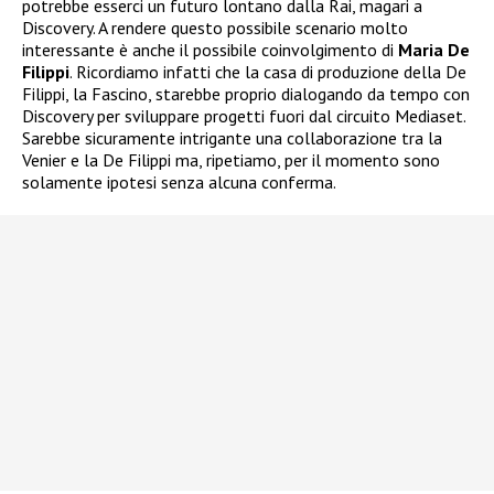
potrebbe esserci un futuro lontano dalla Rai, magari a
Discovery. A rendere questo possibile scenario molto
interessante è anche il possibile coinvolgimento di
Maria De
Filippi
. Ricordiamo infatti che la casa di produzione della De
Filippi, la Fascino, starebbe proprio dialogando da tempo con
Discovery per sviluppare progetti fuori dal circuito Mediaset.
Sarebbe sicuramente intrigante una collaborazione tra la
Venier e la De Filippi ma, ripetiamo, per il momento sono
solamente ipotesi senza alcuna conferma.