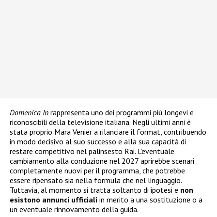
Domenica In
rappresenta uno dei programmi più longevi e
riconoscibili della televisione italiana. Negli ultimi anni è
stata proprio Mara Venier a rilanciare il format, contribuendo
in modo decisivo al suo successo e alla sua capacità di
restare competitivo nel palinsesto Rai. L’eventuale
cambiamento alla conduzione nel 2027 aprirebbe scenari
completamente nuovi per il programma, che potrebbe
essere ripensato sia nella formula che nel linguaggio.
Tuttavia, al momento si tratta soltanto di ipotesi e
non
esistono annunci ufficiali
in merito a una sostituzione o a
un eventuale rinnovamento della guida.