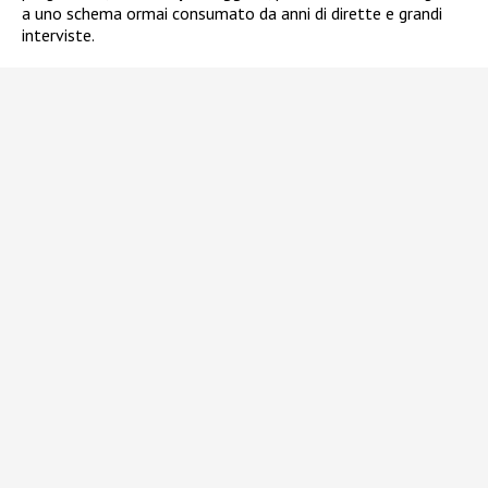
a uno schema ormai consumato da anni di dirette e grandi
interviste.