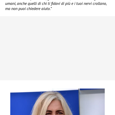
umani, anche quelli di chi ti fidavi di più e i tuoi nervi crollano,
ma non puoi chiedere aiuto.”