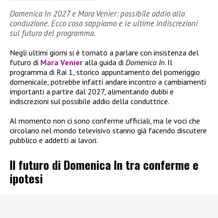
Domenica In 2027 e Mara Venier: possibile addio alla
conduzione. Ecco cosa sappiamo e le ultime indiscrezioni
sul futuro del programma.
Negli ultimi giorni si è tornato a parlare con insistenza del
futuro di
Mara Venier
alla guida di
Domenica In
. Il
programma di Rai 1, storico appuntamento del pomeriggio
domenicale, potrebbe infatti andare incontro a cambiamenti
importanti a partire dal 2027, alimentando dubbi e
indiscrezioni sul possibile addio della conduttrice.
Al momento non ci sono conferme ufficiali, ma le voci che
circolano nel mondo televisivo stanno già facendo discutere
pubblico e addetti ai lavori.
Il futuro di Domenica In tra conferme e
ipotesi