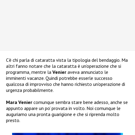
C’è chi parla di cataratta vista la tipologia del bendaggio. Ma
altri fanno notare che la cataratta è un’operazione che si
programma, mentre la
Venier
aveva annunciato le
imminenti vacanze. Quindi potrebbe esserle successo
qualcosa di improvviso che hanno richiesto un’operazione di
urgenza probabilmente.
Mara Venier
comunque sembra stare bene adesso, anche se
appunto appare un po’ provata in volto. Noi comunque le
auguriamo una pronta guarigione e che si riprenda molto
presto.