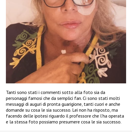
Tanti sono stati i commenti sotto alla foto sia da
personaggi famosi che da semplici fan. Ci sono stati molti
messaggi di auguri di pronta guarigione, tanti cuori e anche
domande su cosa le sia successo. Lei non ha risposto, ma
facendo delle ipotesi riguardo il professore che l’ha operata
e la stessa foto possiamo presumere cosa le sia successo.