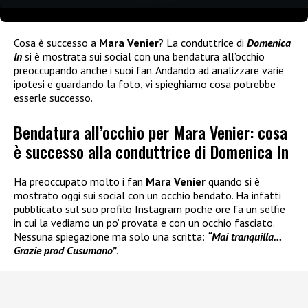
Cosa è successo a
Mara Venier
? La conduttrice di
Domenica
In
si è mostrata sui social con una bendatura all’occhio
preoccupando anche i suoi fan. Andando ad analizzare varie
ipotesi e guardando la foto, vi spieghiamo cosa potrebbe
esserle successo.
Bendatura all’occhio per Mara Venier: cosa
è successo alla conduttrice di Domenica In
Ha preoccupato molto i fan
Mara Venier
quando si è
mostrato oggi sui social con un occhio bendato. Ha infatti
pubblicato sul suo profilo Instagram poche ore fa un selfie
in cui la vediamo un po’ provata e con un occhio fasciato.
Nessuna spiegazione ma solo una scritta:
“Mai tranquilla…
Grazie prod Cusumano”
.