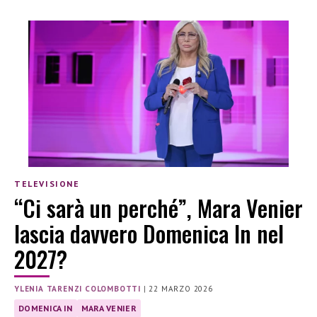
TELEVISIONE
“Ci sarà un perché”, Mara Venier
lascia davvero Domenica In nel
2027?
YLENIA TARENZI COLOMBOTTI
|
22 MARZO 2026
DOMENICA IN
MARA VENIER