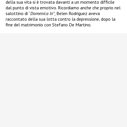
della sua vita si è trovata davanti a un momento difficile
dal punto di vista emotivo. Ricordiamo anche che proprio nel
salottino di “
Domenica In”
, Belen Rodriguez aveva
raccontato della sua lotta contro la depressione, dopo la
fine del matrimonio con Stefano De Martino.