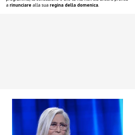
a
rinunciare
alla sua
regina della
domenica
.