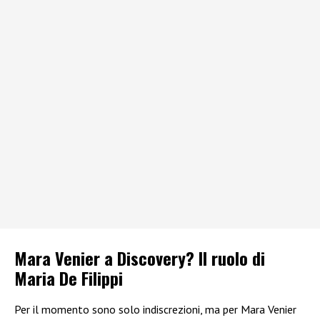
Mara Venier a Discovery? Il ruolo di
Maria De Filippi
Per il momento sono solo indiscrezioni, ma per Mara Venier