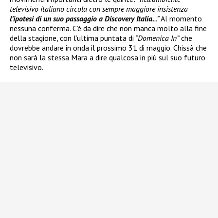
televisivo italiano circola con sempre maggiore insistenza
l’ipotesi di un suo passaggio a Discovery Italia.
..”
Al momento
nessuna conferma. C’è da dire che non manca molto alla fine
della stagione, con l’ultima puntata di
“Domenica In”
che
dovrebbe andare in onda il prossimo 31 di maggio. Chissà che
non sarà la stessa Mara a dire qualcosa in più sul suo futuro
televisivo.