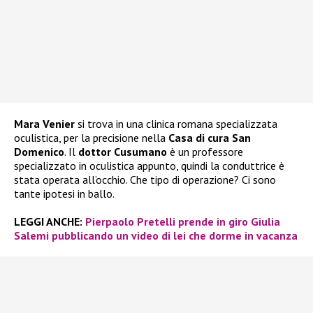
Mara Venier
si trova in una clinica romana specializzata
oculistica, per la precisione nella
Casa di cura San
Domenico
. Il
dottor Cusumano
è un professore
specializzato in oculistica appunto, quindi la conduttrice è
stata operata all’occhio. Che tipo di operazione? Ci sono
tante ipotesi in ballo.
LEGGI ANCHE:
Pierpaolo Pretelli prende in giro Giulia
Salemi pubblicando un video di lei che dorme in vacanza