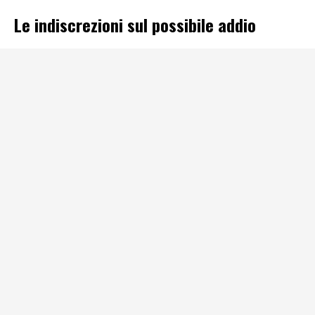
Le indiscrezioni sul possibile addio