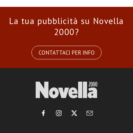
La tua pubblicità su Novella
2000?
CONTATTACI PER INFO