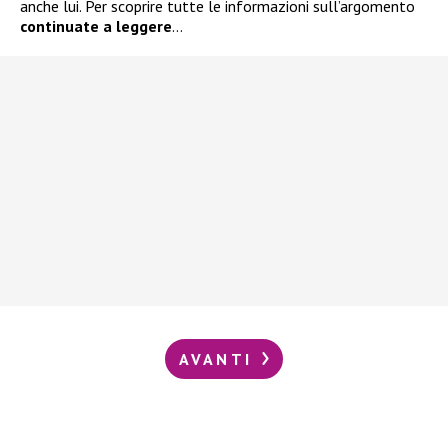
anche lui. Per scoprire tutte le informazioni sull’argomento
continuate a leggere
…
AVANTI