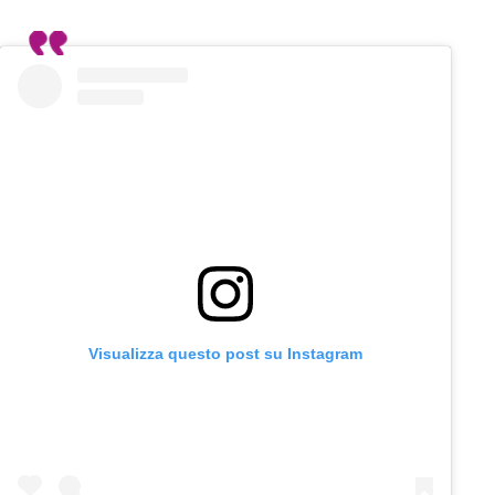
Visualizza questo post su Instagram