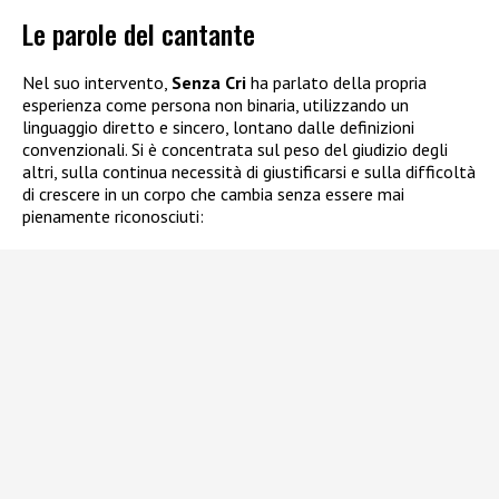
Le parole del cantante
Nel suo intervento,
Senza Cri
ha parlato della propria
esperienza come persona non binaria, utilizzando un
linguaggio diretto e sincero, lontano dalle definizioni
convenzionali. Si è concentrata sul peso del giudizio degli
altri, sulla continua necessità di giustificarsi e sulla difficoltà
di crescere in un corpo che cambia senza essere mai
pienamente riconosciuti: