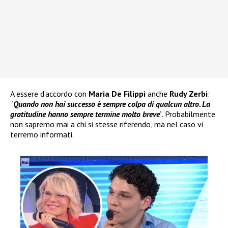
A essere d’accordo con
Maria De Filippi
anche
Rudy Zerbi
:
“
Quando non hai successo è sempre colpa di qualcun altro. La
gratitudine hanno sempre termine molto breve
“. Probabilmente
non sapremo mai a chi si stesse riferendo, ma nel caso vi
terremo informati.