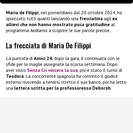
Maria de Filippi
, nel pomeridiano dal 20 ottobre 2024, ha
spiazzato tutti quanti lanciando una
frecciatina
agli
ex
allievi che
non hanno mostrato poca gratitudine
al
programma. Andiamo a scoprire le sue parole precise.
La frecciata di Maria De Filippi
La puntata di
Amici 24
, dopo la gara, è continuata con le
sfide per le maglie assegnate la scorsa settimana. Dopo
aver visto
Senza Cri vincere la sua
, poi è stato il turno di
Teodora
. La concorrente spagnola ha convinto il giudice
esterno riuscendo a tenersi stretto il suo banco, poi ha letto
una
lettera scritta per la professoressa Deborah
.