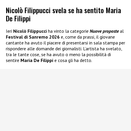
Nicolò Filippucci svela se ha sentito Maria
De Filippi
Ieri
Nicolò Filippucci
ha vinto la categorie
Nuove proposte
al
Festival di Sanremo 2026
e, come da prassi, il giovane
cantante ha avuto il piacere di presentarsi in sala stampa per
rispondere alle domande dei giornalisti. L’artista ha svelato,
tra le tante cose, se ha avuto o meno la possibilità di
sentire
Maria De Filippi
e cosa gli ha detto.