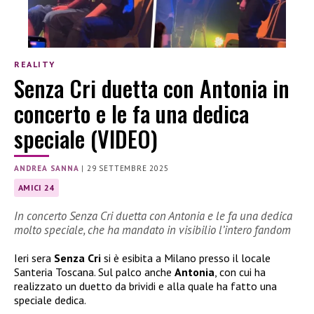
REALITY
Senza Cri duetta con Antonia in
concerto e le fa una dedica
speciale (VIDEO)
ANDREA SANNA
|
29 SETTEMBRE 2025
AMICI 24
In concerto Senza Cri duetta con Antonia e le fa una dedica
molto speciale, che ha mandato in visibilio l’intero fandom
Ieri sera
Senza Cri
si è esibita a Milano presso il locale
Santeria Toscana. Sul palco anche
Antonia
, con cui ha
realizzato un duetto da brividi e alla quale ha fatto una
speciale dedica.