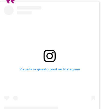
Visualizza questo post su Instagram