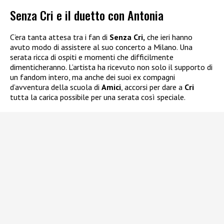
Senza Cri e il duetto con Antonia
C’era tanta attesa tra i fan di
Senza Cri,
che ieri hanno
avuto modo di assistere al suo concerto a Milano. Una
serata ricca di ospiti e momenti che difficilmente
dimenticheranno. L’artista ha ricevuto non solo il supporto di
un fandom intero, ma anche dei suoi ex compagni
d’avventura della scuola di
Amici
, accorsi per dare a
Cri
tutta la carica possibile per una serata così speciale.