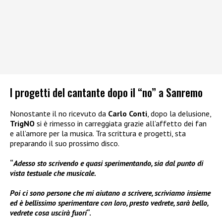
I progetti del cantante dopo il “no” a Sanremo
Nonostante il no ricevuto da
Carlo Conti
, dopo la delusione,
TrigNO
si è rimesso in carreggiata grazie all’affetto dei fan
e all’amore per la musica. Tra scrittura e progetti, sta
preparando il suo prossimo disco.
“
Adesso sto scrivendo e quasi sperimentando, sia dal punto di
vista testuale che musicale.
Poi ci sono persone che mi aiutano a scrivere, scriviamo insieme
ed è bellissimo sperimentare con loro, presto vedrete, sarà bello,
vedrete cosa uscirà fuori
“.