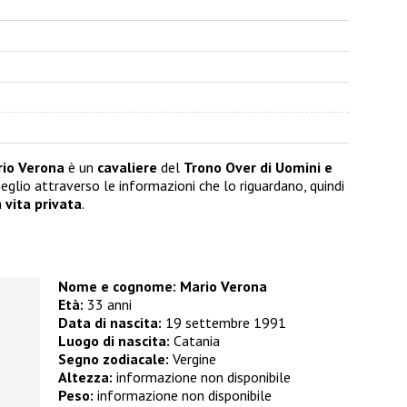
io Verona
è un
cavaliere
del
Trono Over di Uomini e
eglio attraverso le informazioni che lo riguardano, quindi
a
vita privata
.
Nome e cognome: Mario Verona
Età:
33 anni
Data di nascita:
19 settembre 1991
Luogo di nascita:
Catania
Segno zodiacale:
Vergine
Altezza:
informazione non disponibile
Peso:
informazione non disponibile