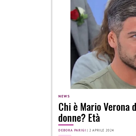
NEWS
Chi è Mario Verona d
donne? Età
DEBORA PARIGI
|
2 APRILE 2024