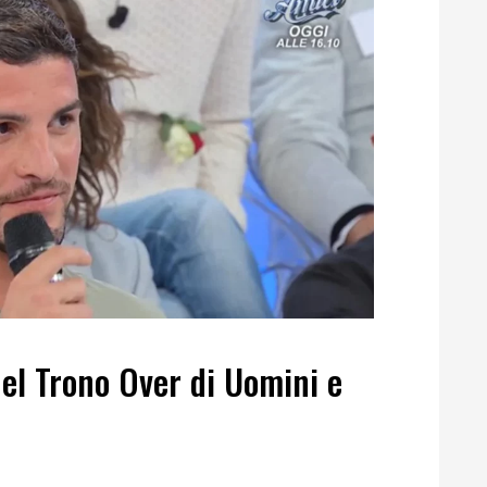
el Trono Over di Uomini e