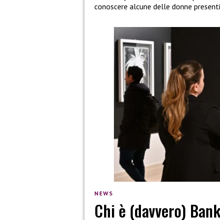
conoscere alcune delle donne presenti
NEWS
Chi è (davvero) Bank