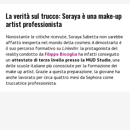
La verità sul trucco: Soraya è una make-up
artist professionista
Nonostante le critiche ricevute, Soraya Sabetta non sarebbe
affatto inesperta nel mondo della cosmesi. A dimostrarlo è
il suo percorso formativo su
Linkedin
: la protagonista del
reality condotto da
Filippo Bisciglia
ha infatti conseguito
un
attestato di terzo livello presso la MUD Studio
, una
delle scuole italiane più conosciute per la formazione dei
make up artist. Grazie a questa preparazione, la giovane ha
anche lavorato per circa quattro mesi da Sephora come
truccatrice professionista.