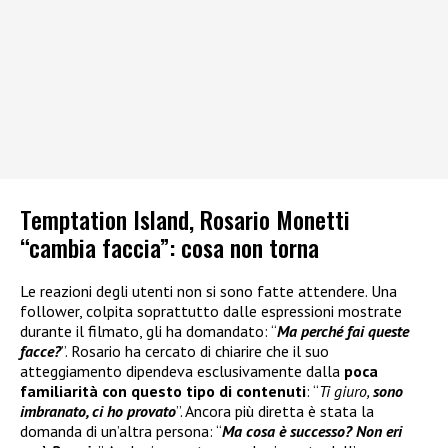
Temptation Island, Rosario Monetti
“cambia faccia”: cosa non torna
Le reazioni degli utenti non si sono fatte attendere. Una
follower, colpita soprattutto dalle espressioni mostrate
durante il filmato, gli ha domandato: “
Ma perché fai queste
facce?
”. Rosario ha cercato di chiarire che il suo
atteggiamento dipendeva esclusivamente dalla
poca
familiarità con questo tipo di contenuti
: “
Ti giuro,
sono
imbranato, ci ho provato
”. Ancora più diretta è stata la
domanda di un’altra persona: “
Ma cosa è successo? Non eri