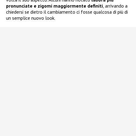
pronunciate e zigomi maggiormente definiti
, arrivando a
chiedersi se dietro il cambiamento ci fosse qualcosa di più di
un semplice nuovo look.