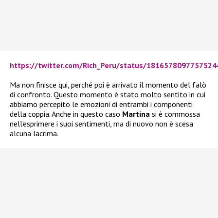
https://twitter.com/Rich_Peru/status/1816578097757524
Ma non finisce qui, perché poi è arrivato il momento del falò
di confronto. Questo momento è stato molto sentito in cui
abbiamo percepito le emozioni di entrambi i componenti
della coppia. Anche in questo caso
Martina
si è commossa
nell’esprimere i suoi sentimenti, ma di nuovo non è scesa
alcuna lacrima.