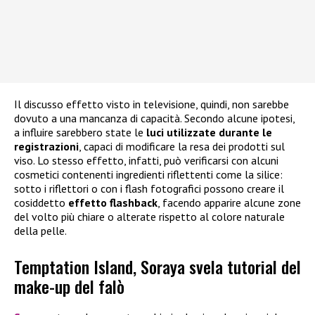
Il discusso effetto visto in televisione, quindi, non sarebbe
dovuto a una mancanza di capacità. Secondo alcune ipotesi,
a influire sarebbero state le
luci utilizzate durante le
registrazioni
, capaci di modificare la resa dei prodotti sul
viso. Lo stesso effetto, infatti, può verificarsi con alcuni
cosmetici contenenti ingredienti riflettenti come la silice:
sotto i riflettori o con i flash fotografici possono creare il
cosiddetto
effetto flashback
, facendo apparire alcune zone
del volto più chiare o alterate rispetto al colore naturale
della pelle.
Temptation Island, Soraya svela tutorial del
make-up del falò