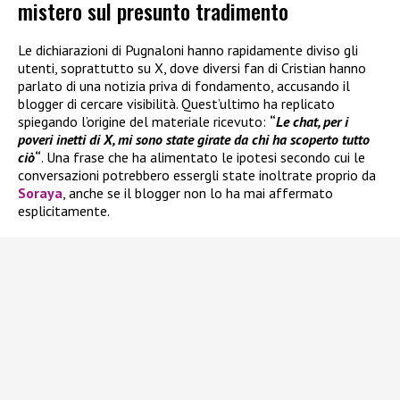
mistero sul presunto tradimento
Le dichiarazioni di Pugnaloni hanno rapidamente diviso gli
utenti, soprattutto su X, dove diversi fan di Cristian hanno
parlato di una notizia priva di fondamento, accusando il
blogger di cercare visibilità. Quest’ultimo ha replicato
spiegando l’origine del materiale ricevuto:
“
Le chat, per i
poveri inetti di X, mi sono state girate da chi ha scoperto tutto
ciò
“
. Una frase che ha alimentato le ipotesi secondo cui le
conversazioni potrebbero essergli state inoltrate proprio da
Soraya
, anche se il blogger non lo ha mai affermato
esplicitamente.