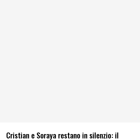
Cristian e Soraya restano in silenzio: il