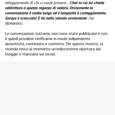
atteggiamento di chi ci vuole provare…
Chat in cui lui chiede
addirittura a questa ragazza di vedersi. Ovviamente la
conversazione è molto lunga ed è lampante il corteggiamento.
Soraya è scioccata! E ho tutto salvato ovviamente
“, ha
dichiarato.
Le conversazioni, tuttavia, non sono state pubblicate e non
è quindi possibile verificarne in modo indipendente
autenticità, contenuto e contesto. Per questo motivo, la
vicenda resta al momento un’indiscrezione riportata dal
blogger e rilanciata sui social.