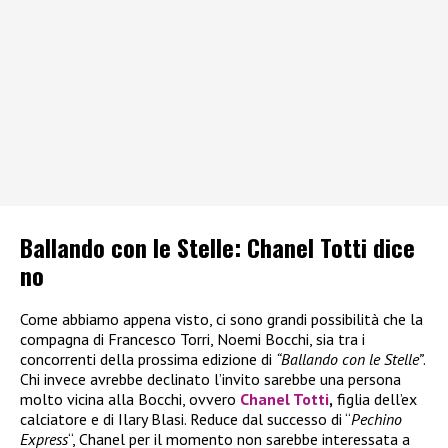
Ballando con le Stelle: Chanel Totti dice
no
Come abbiamo appena visto, ci sono grandi possibilità che la
compagna di Francesco Torri, Noemi Bocchi, sia tra i
concorrenti della prossima edizione di
“Ballando con le Stelle”
.
Chi invece avrebbe declinato l’invito sarebbe una persona
molto vicina alla Bocchi, ovvero
Chanel Totti
,
figlia dell’ex
calciatore e di Ilary Blasi. Reduce dal successo di “
Pechino
Express
“, Chanel per il momento non sarebbe interessata a