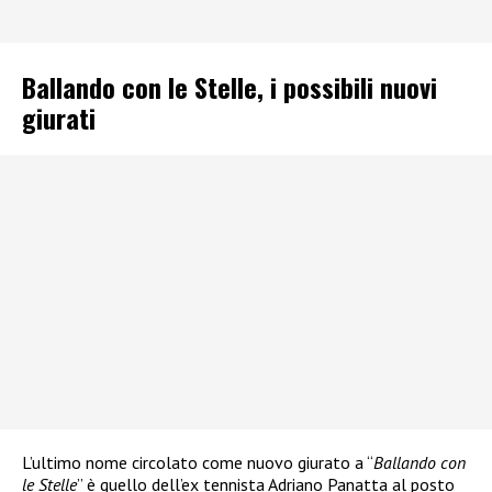
Ballando con le Stelle, i possibili nuovi
giurati
L’ultimo nome circolato come nuovo giurato a “
Ballando con
le Stelle
” è quello dell’ex tennista Adriano Panatta al posto