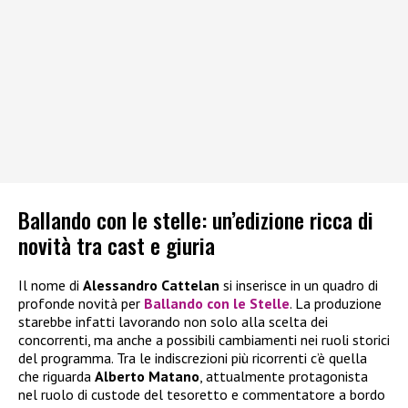
Ballando con le stelle: un’edizione ricca di
novità tra cast e giuria
Il nome di
Alessandro Cattelan
si inserisce in un quadro di
profonde novità per
Ballando con le Stelle
. La produzione
starebbe infatti lavorando non solo alla scelta dei
concorrenti, ma anche a possibili cambiamenti nei ruoli storici
del programma. Tra le indiscrezioni più ricorrenti c’è quella
che riguarda
Alberto Matano
, attualmente protagonista
nel ruolo di custode del tesoretto e commentatore a bordo