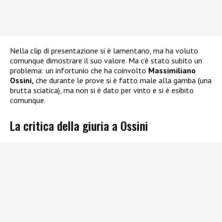
Nella clip di presentazione si è lamentano, ma ha voluto
comunque dimostrare il suo valore. Ma c’è stato subito un
problema: un infortunio che ha coinvolto
Massimiliano
Ossini,
che durante le prove si è fatto male alla gamba (una
brutta sciatica), ma non si è dato per vinto e si è esibito
comunque.
La critica della giuria a Ossini