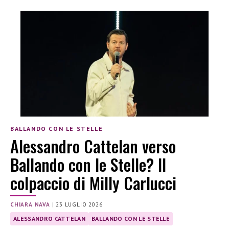
BALLANDO CON LE STELLE
Alessandro Cattelan verso
Ballando con le Stelle? Il
colpaccio di Milly Carlucci
CHIARA NAVA
|
23 LUGLIO 2026
ALESSANDRO CATTELAN
BALLANDO CON LE STELLE