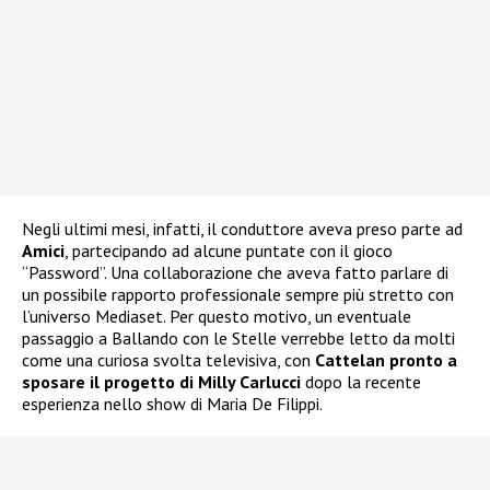
Negli ultimi mesi, infatti, il conduttore aveva preso parte ad
Amici
, partecipando ad alcune puntate con il gioco
“Password”. Una collaborazione che aveva fatto parlare di
un possibile rapporto professionale sempre più stretto con
l’universo Mediaset. Per questo motivo, un eventuale
passaggio a Ballando con le Stelle verrebbe letto da molti
come una curiosa svolta televisiva, con
Cattelan pronto a
sposare il progetto di Milly Carlucci
dopo la recente
esperienza nello show di Maria De Filippi.