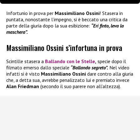
Infortunio in prova per
Massimiliano Ossini
! Stasera in
puntata, nonostante l’impegno, si è beccato una critica da
parte della giuria dopo la sua esibizione:
“Eri finto, leva la
maschera”.
Massimiliano Ossini s’infortuna in prova
Scintille stasera a
Ballando con le Stelle
,
specie dopo il
filmato emerso dallo speciale
“Ballando segreto”.
Nel video
infatti si è visto
Massimiliano Ossini
dare contro alla giuria
che, a detta sua, avrebbe penalizzato lui e premiato invece
Alan Friedman
(secondo il suo parere non all’altezza).