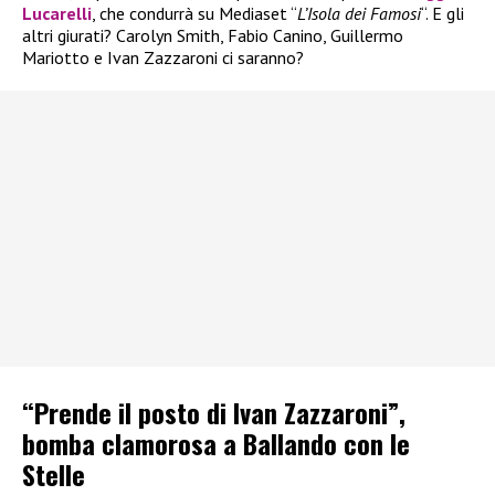
Lucarelli
, che condurrà su Mediaset “
L’Isola dei Famosi
“. E gli
altri giurati? Carolyn Smith, Fabio Canino, Guillermo
Mariotto e Ivan Zazzaroni ci saranno?
“Prende il posto di Ivan Zazzaroni”,
bomba clamorosa a Ballando con le
Stelle