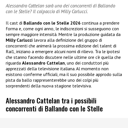
Alessandro Cattelan sarà uno dei concorrenti di Ballando
con le Stelle? Il colpaccio di Milly Carlucci.
Il cast di
Ballando con le Stelle 2026
continua a prendere
forma e, come ogni anno, le indiscrezioni si susseguono con
sempre maggiore intensità. Mentre la produzione guidata da
Milly Carlucci
lavora alla definizione del gruppo di
concorrenti che animerà la prossima edizione del talent di
Rai1, iniziano a emergere alcuni nomi di rilievo. Tra le ipotesi
che stanno facendo discutere nelle ultime ore c’è quella che
riguarda
Alessandro Cattelan
, uno dei conduttori più
apprezzati della televisione italiana. Al momento non
esistono conferme ufficiali, ma il suo possibile approdo sulla
pista da ballo rappresenterebbe uno dei colpi più
sorprendenti della nuova stagione televisiva.
Alessandro Cattelan tra i possibili
concorrenti di Ballando con le Stelle