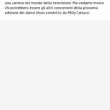
una carriera nel mondo della televisione. Ma vediamo invece
chi potrebbero essere gli altri concorrenti della prossima
edizione del dance show condotto da Milly Carlucci.