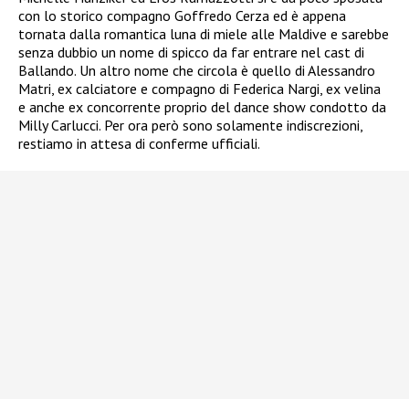
con lo storico compagno Goffredo Cerza ed è appena
tornata dalla romantica luna di miele alle Maldive e sarebbe
senza dubbio un nome di spicco da far entrare nel cast di
Ballando. Un altro nome che circola è quello di Alessandro
Matri, ex calciatore e compagno di Federica Nargi, ex velina
e anche ex concorrente proprio del dance show condotto da
Milly Carlucci. Per ora però sono solamente indiscrezioni,
restiamo in attesa di conferme ufficiali.