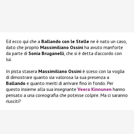
Ed ecco qui che a
Ballando con le Stelle
ne è nato un caso,
dato che proprio
Massimiliano Ossini
ha avuto manforte
da parte di
Sonia Bruganelli
, che si è detta d’accordo con
lui.
In pista stasera
Massimiliano Ossini
è sceso con la voglia
di dimostrare quanto sia valorosa la sua presenza a
Ballando
e quanto meriti di arrivare fino in fondo. Per
questo insieme alla sua insegnante
Veera Kinnunen
hanno
pensato a una coreografia che potesse colpire. Ma ci saranno
riusciti?