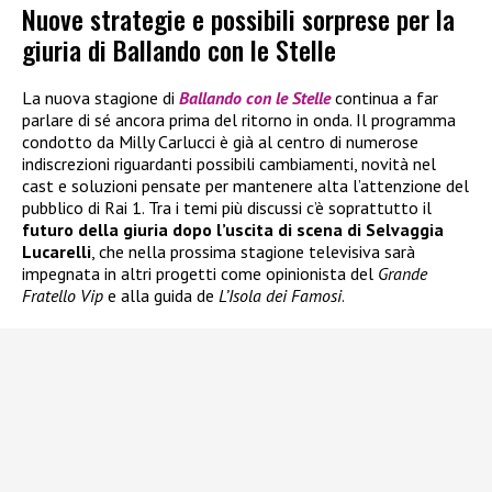
Nuove strategie e possibili sorprese per la
giuria di Ballando con le Stelle
La nuova stagione di
Ballando con le Stelle
continua a far
parlare di sé ancora prima del ritorno in onda. Il programma
condotto da Milly Carlucci è già al centro di numerose
indiscrezioni riguardanti possibili cambiamenti, novità nel
cast e soluzioni pensate per mantenere alta l’attenzione del
pubblico di Rai 1. Tra i temi più discussi c’è soprattutto il
futuro della giuria dopo l’uscita di scena di Selvaggia
Lucarelli
, che nella prossima stagione televisiva sarà
impegnata in altri progetti come opinionista del
Grande
Fratello Vip
e alla guida de
L’Isola dei Famosi
.