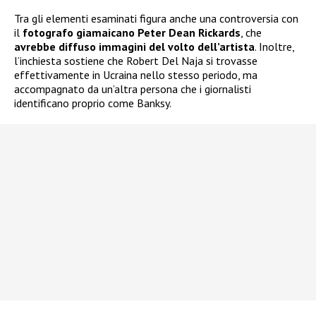
Tra gli elementi esaminati figura anche una controversia con
il
fotografo giamaicano Peter Dean Rickards
, che
avrebbe diffuso immagini del volto dell’artista
. Inoltre,
l’inchiesta sostiene che Robert Del Naja si trovasse
effettivamente in Ucraina nello stesso periodo, ma
accompagnato da un’altra persona che i giornalisti
identificano proprio come Banksy.