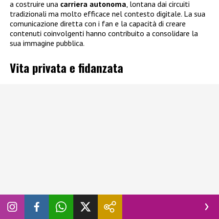
a costruire una
carriera autonoma
, lontana dai circuiti
tradizionali ma molto efficace nel contesto digitale. La sua
comunicazione diretta con i fan e la capacità di creare
contenuti coinvolgenti hanno contribuito a consolidare la
sua immagine pubblica.
Vita privata e fidanzata