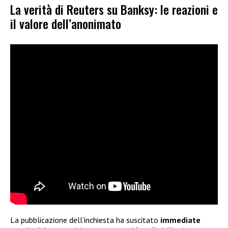
La verità di Reuters su Banksy: le reazioni e
il valore dell’anonimato
La pubblicazione dell’inchiesta ha suscitato
immediate