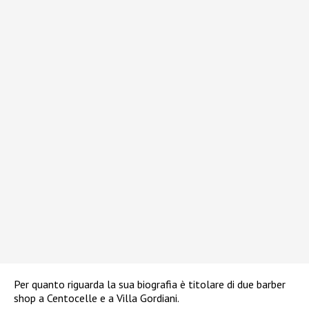
Per quanto riguarda la sua biografia è titolare di due barber
shop a Centocelle e a Villa Gordiani.