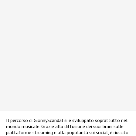
Il percorso di GionnyScandal si è sviluppato soprattutto nel
mondo musicale. Grazie alla diffusione dei suoi brani sulle
piattaforme streaming e alla popolarità sui social, è riuscito