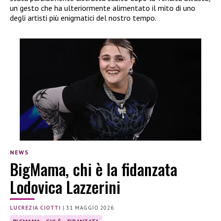
un gesto che ha ulteriormente alimentato il mito di uno
degli artisti più enigmatici del nostro tempo.
NEWS
BigMama, chi è la fidanzata
Lodovica Lazzerini
LUCREZIA CIOTTI
|
31 MAGGIO 2026