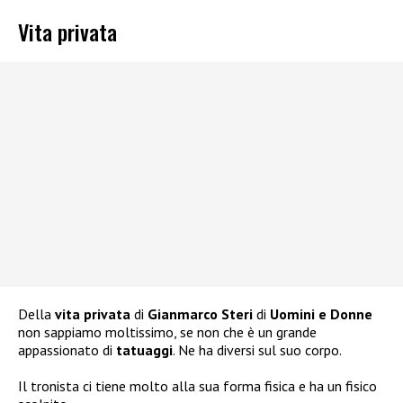
Vita privata
Della
vita privata
di
Gianmarco Steri
di
Uomini e Donne
non sappiamo moltissimo, se non che è un grande
appassionato di
tatuaggi
. Ne ha diversi sul suo corpo.
Il tronista ci tiene molto alla sua forma fisica e ha un fisico