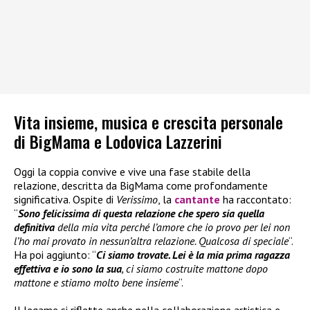
Vita insieme, musica e crescita personale
di BigMama e Lodovica Lazzerini
Oggi la coppia convive e vive una fase stabile della
relazione, descritta da BigMama come profondamente
significativa. Ospite di
Verissimo
, la
cantante
ha raccontato:
“
Sono felicissima di questa relazione che spero sia quella
definitiva
della mia vita perché l’amore che io provo per lei non
l’ho mai provato in nessun’altra relazione. Qualcosa di speciale
“.
Ha poi aggiunto: “
Ci siamo trovate. Lei è la mia prima ragazza
effettiva e io sono la sua
, ci siamo costruite mattone dopo
mattone e stiamo molto bene insieme
“.