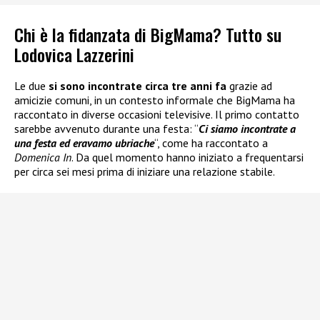
Chi è la fidanzata di BigMama? Tutto su
Lodovica Lazzerini
Le due
si sono incontrate circa tre anni fa
grazie ad
amicizie comuni, in un contesto informale che BigMama ha
raccontato in diverse occasioni televisive. Il primo contatto
sarebbe avvenuto durante una festa: “
Ci siamo incontrate a
una festa ed eravamo ubriache
“, come ha raccontato a
Domenica In
. Da quel momento hanno iniziato a frequentarsi
per circa sei mesi prima di iniziare una relazione stabile.