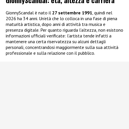
GionnyScandal è nato il
27 settembre 1991
, quindi nel
2026 ha 34 anni. Un’età che lo colloca in una fase di piena
maturità artistica, dopo anni di attività tra musica e
presenza digitale. Per quanto riguarda l’altezza, non esistono
informazioni ufficiali verificate: l’artista tende infatti a
mantenere una certa riservatezza su alcuni dettagli
personali, concentrandosi maggiormente sulla sua attività
professionale e sulla relazione con il pubblico.