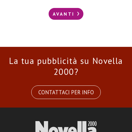
AVANTI
La tua pubblicità su Novella
2000?
CONTATTACI PER INFO