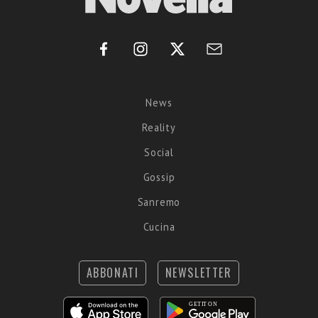
News
Reality
Social
Gossip
Sanremo
Cucina
ABBONATI
NEWSLETTER