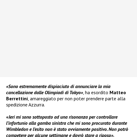
«Sono estremamente dispiaciuto di annunciare la mia
cancellazione dalle Olimpiadi di Tokyo»
, ha esordito
Matteo
Berrettini
, amareggiato per non poter prendere parte alla
spedizione Azzurra.
«
Ieri mi sono sottoposto ad una risonanza per controllare
l’infortunio alla gamba sinistra che mi sono procurato durante
Wimbledon e l’esito non è stato ovviamente positivo. Non potrò
competere per alcune settimane e dovrò stare a riposo».