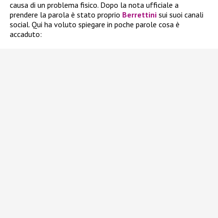
causa di un problema fisico. Dopo la nota ufficiale a
prendere la parola è stato proprio
Berrettini
sui suoi canali
social. Qui ha voluto spiegare in poche parole cosa è
accaduto: