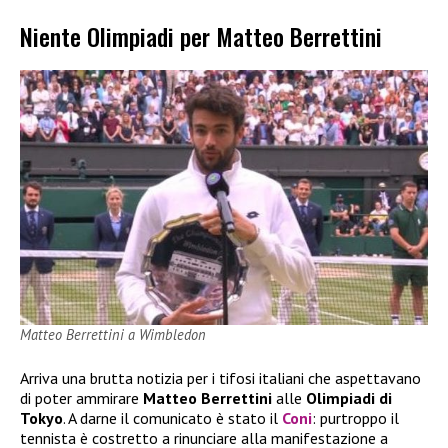
Niente Olimpiadi per Matteo Berrettini
Matteo Berrettini a Wimbledon
Arriva una brutta notizia per i tifosi italiani che aspettavano
di poter ammirare
Matteo Berrettini
alle
Olimpiadi di
Tokyo
. A darne il comunicato è stato il
Coni
: purtroppo il
tennista è costretto a rinunciare alla manifestazione a