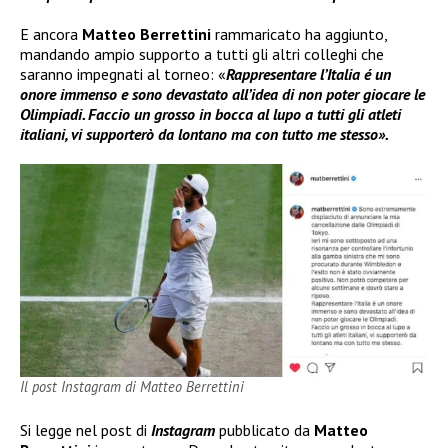
E ancora
Matteo Berrettini
rammaricato ha aggiunto,
mandando ampio supporto a tutti gli altri colleghi che
saranno impegnati al torneo: «
Rappresentare l’Italia é un
onore immenso e sono devastato all’idea di non poter giocare le
Olimpiadi. Faccio un grosso in bocca al lupo a tutti gli atleti
italiani, vi supporterò da lontano ma con tutto me stesso».
Il post Instagram di Matteo Berrettini
Si legge nel post di
Instagram
pubblicato da
Matteo