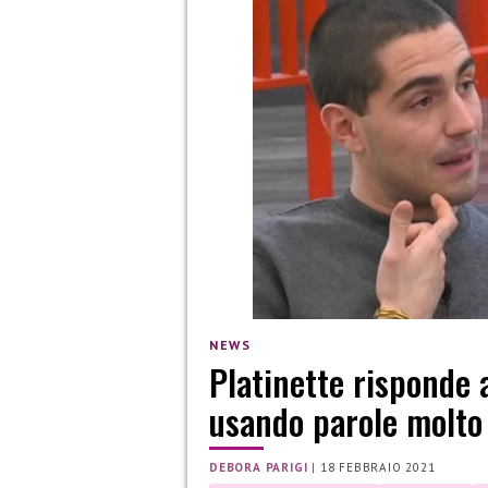
NEWS
Platinette risponde 
usando parole molto 
DEBORA PARIGI
|
18 FEBBRAIO 2021