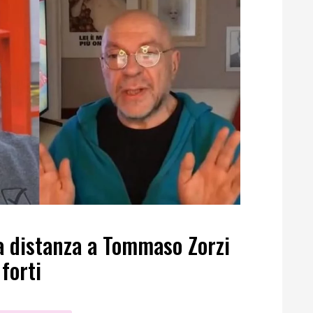
a distanza a Tommaso Zorzi
forti