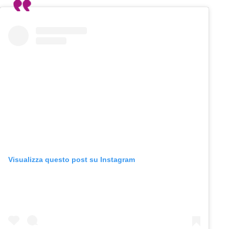
Visualizza questo post su Instagram