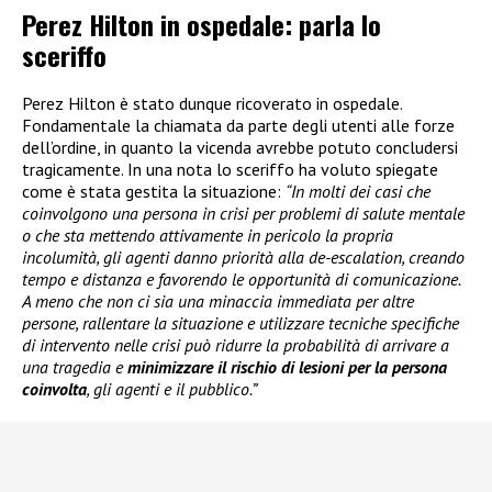
Perez Hilton in ospedale: parla lo
sceriffo
Perez Hilton è stato dunque ricoverato in ospedale.
Fondamentale la chiamata da parte degli utenti alle forze
dell’ordine, in quanto la vicenda avrebbe potuto concludersi
tragicamente. In una nota lo sceriffo ha voluto spiegate
come è stata gestita la situazione:
“In molti dei casi che
coinvolgono una persona in crisi per problemi di salute mentale
o che sta mettendo attivamente in pericolo la propria
incolumità, gli agenti danno priorità alla de-escalation, creando
tempo e distanza e favorendo le opportunità di comunicazione.
A meno che non ci sia una minaccia immediata per altre
persone, rallentare la situazione e utilizzare tecniche specifiche
di intervento nelle crisi può ridurre la probabilità di arrivare a
una tragedia e
minimizzare il rischio di lesioni per la persona
coinvolta
, gli agenti e il pubblico.”