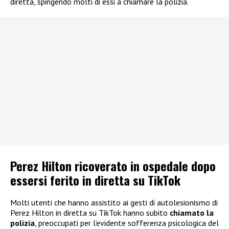
diretta, spingendo molti di essi a chiamare la polizia.
Perez Hilton ricoverato in ospedale dopo
essersi ferito in diretta su TikTok
Molti utenti che hanno assistito ai gesti di autolesionismo di
Perez Hilton in diretta su TikTok hanno subito
chiamato la
polizia
, preoccupati per l’evidente sofferenza psicologica del