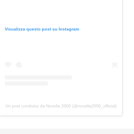
Visualizza questo post su Instagram
Un post condiviso da Novella 2000 (@novella2000_official)