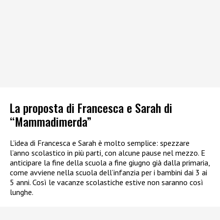
La proposta di Francesca e Sarah di
“Mammadimerda”
L’idea di Francesca e Sarah è molto semplice: spezzare
l’anno scolastico in più parti, con alcune pause nel mezzo. E
anticipare la fine della scuola a fine giugno già dalla primaria,
come avviene nella scuola dell’infanzia per i bambini dai 3 ai
5 anni. Così le vacanze scolastiche estive non saranno così
lunghe.