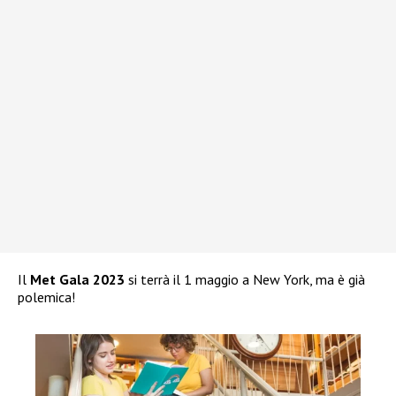
Il
Met Gala 2023
si terrà il 1 maggio a New York, ma è già
polemica!