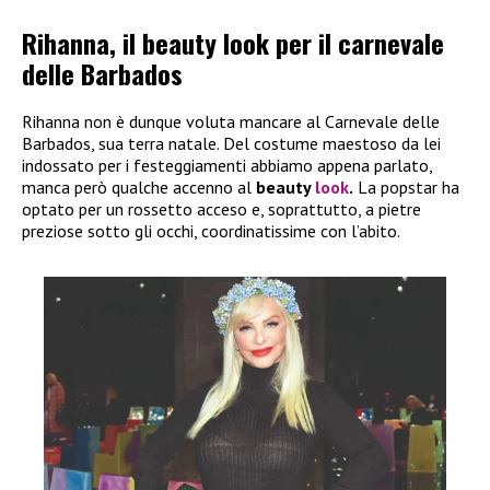
Rihanna, il beauty look per il carnevale
delle Barbados
Rihanna non è dunque voluta mancare al Carnevale delle
Barbados, sua terra natale. Del costume maestoso da lei
indossato per i festeggiamenti abbiamo appena parlato,
manca però qualche accenno al
beauty
look
.
La popstar ha
optato per un rossetto acceso e, soprattutto, a pietre
preziose sotto gli occhi, coordinatissime con l’abito.