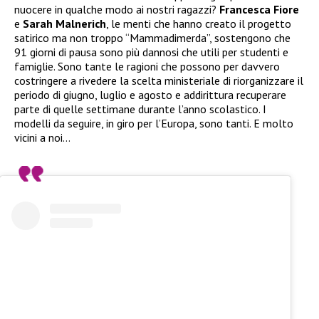
nuocere in qualche modo ai nostri ragazzi?
Francesca Fiore
e
Sarah Malnerich
, le menti che hanno creato il progetto
satirico ma non troppo “Mammadimerda”, sostengono che
91 giorni di pausa sono più dannosi che utili per studenti e
famiglie. Sono tante le ragioni che possono per davvero
costringere a rivedere la scelta ministeriale di riorganizzare il
periodo di giugno, luglio e agosto e addirittura recuperare
parte di quelle settimane durante l’anno scolastico. I
modelli da seguire, in giro per l’Europa, sono tanti. E molto
vicini a noi…