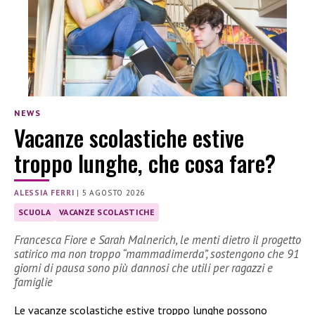
NEWS
Vacanze scolastiche estive
troppo lunghe, che cosa fare?
ALESSIA FERRI
|
5 AGOSTO 2026
SCUOLA
VACANZE SCOLASTICHE
Francesca Fiore e Sarah Malnerich, le menti dietro il progetto
satirico ma non troppo “mammadimerda”, sostengono che 91
giorni di pausa sono più dannosi che utili per ragazzi e
famiglie
Le vacanze scolastiche estive troppo lunghe possono