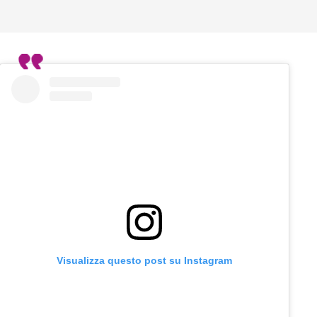
Visualizza questo post su Instagram