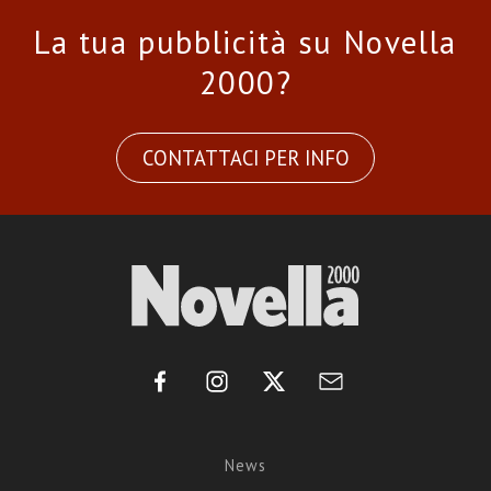
La tua pubblicità su Novella
2000?
CONTATTACI PER INFO
News