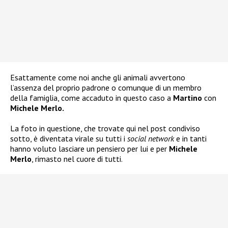
Esattamente come noi anche gli animali avvertono
l’assenza del proprio padrone o comunque di un membro
della famiglia, come accaduto in questo caso a
Martino
con
Michele Merlo.
La foto in questione, che trovate qui nel post condiviso
sotto, è diventata virale su tutti i
social network
e in tanti
hanno voluto lasciare un pensiero per lui e per
Michele
Merlo
, rimasto nel cuore di tutti.