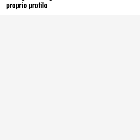
proprio profilo