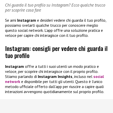
Chi guarda il tuo profilo su Instagram? Ecco qualche trucco
per scoprire cosa fare
Se ami
Instagram
e desideri vedere chi guarda il tuo profilo,
possiamo svelarti qualche trucco per conoscere meglio
questo social network. L’app offre una soluzione pratica e
veloce per capire chi interagisce con il tuo profilo.
Instagram: consigli per vedere chi guarda il
tuo profilo
Instagram
offre a tutti i suoi utenti un modo pratico e
veloce, per scoprire chi interagisce con il proprio profilo.
Stiamo parlando di
Instagram Insights
, incluso nel
social
network
e disponibile per tutti gli utenti. Questo è l’unico
metodo ufficiale offerto dall’app per riuscire a capire quali
interazioni avvengono quotidianamente sul proprio profilo.