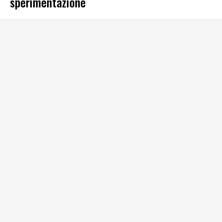
sperimentazione