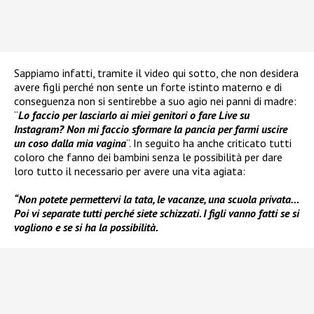
Sappiamo infatti, tramite il video qui sotto, che non desidera
avere figli perché non sente un forte istinto materno e di
conseguenza non si sentirebbe a suo agio nei panni di madre:
“
Lo faccio per lasciarlo ai miei genitori o fare Live su
Instagram? Non mi faccio sformare la pancia per farmi uscire
un coso dalla mia vagina
“. In seguito ha anche criticato tutti
coloro che fanno dei bambini senza le possibilità per dare
loro tutto il necessario per avere una vita agiata:
“Non potete permettervi la tata, le vacanze, una scuola privata…
Poi vi separate tutti perché siete schizzati. I figli vanno fatti se si
vogliono e se si ha la possibilità.