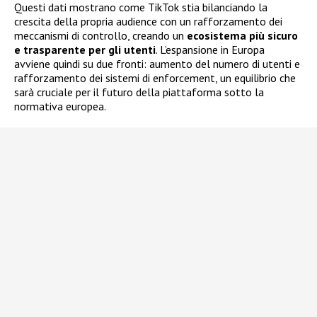
Questi dati mostrano come TikTok stia bilanciando la
crescita della propria audience con un rafforzamento dei
meccanismi di controllo, creando un
ecosistema più sicuro
e trasparente per gli utenti
. L’espansione in Europa
avviene quindi su due fronti: aumento del numero di utenti e
rafforzamento dei sistemi di enforcement, un equilibrio che
sarà cruciale per il futuro della piattaforma sotto la
normativa europea.