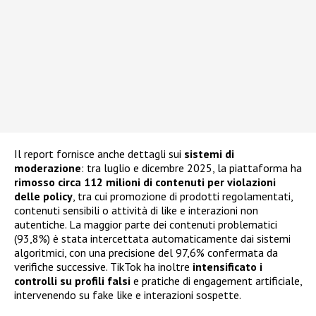
Il report fornisce anche dettagli sui
sistemi di
moderazione
: tra luglio e dicembre 2025, la piattaforma ha
rimosso circa 112 milioni di contenuti per violazioni
delle policy
, tra cui promozione di prodotti regolamentati,
contenuti sensibili o attività di like e interazioni non
autentiche. La maggior parte dei contenuti problematici
(93,8%) è stata intercettata automaticamente dai sistemi
algoritmici, con una precisione del 97,6% confermata da
verifiche successive. TikTok ha inoltre
intensificato i
controlli su profili falsi
e pratiche di engagement artificiale,
intervenendo su fake like e interazioni sospette.