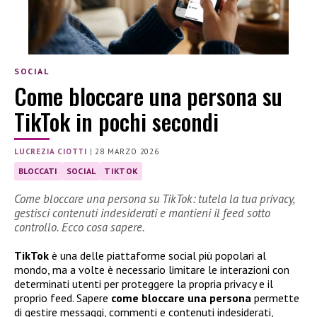
SOCIAL
Come bloccare una persona su
TikTok in pochi secondi
LUCREZIA CIOTTI
|
28 MARZO 2026
BLOCCATI
SOCIAL
TIKTOK
Come bloccare una persona su TikTok: tutela la tua privacy,
gestisci contenuti indesiderati e mantieni il feed sotto
controllo. Ecco cosa sapere.
TikTok
è una delle piattaforme social più popolari al
mondo, ma a volte è necessario limitare le interazioni con
determinati utenti per proteggere la propria privacy e il
proprio feed. Sapere
come bloccare una persona
permette
di gestire messaggi, commenti e contenuti indesiderati,