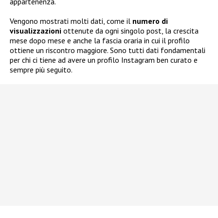
appartenenza.
Vengono mostrati molti dati, come il
numero di
visualizzazioni
ottenute da ogni singolo post, la crescita
mese dopo mese e anche la fascia oraria in cui il profilo
ottiene un riscontro maggiore. Sono tutti dati fondamentali
per chi ci tiene ad avere un profilo Instagram ben curato e
sempre più seguito.