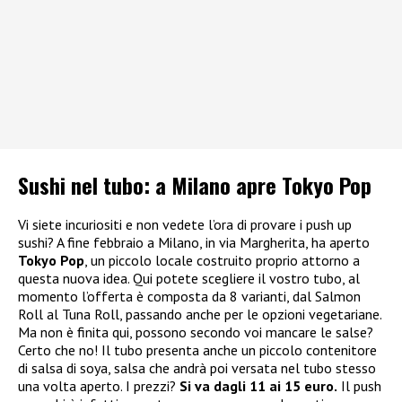
Sushi nel tubo: a Milano apre Tokyo Pop
Vi siete incuriositi e non vedete l’ora di provare i push up
sushi? A fine febbraio a Milano, in via Margherita, ha aperto
Tokyo Pop
, un piccolo locale costruito proprio attorno a
questa nuova idea. Qui potete scegliere il vostro tubo, al
momento l’offerta è composta da 8 varianti, dal Salmon
Roll al Tuna Roll, passando anche per le opzioni vegetariane.
Ma non è finita qui, possono secondo voi mancare le salse?
Certo che no! Il tubo presenta anche un piccolo contenitore
di salsa di soya, salsa che andrà poi versata nel tubo stesso
una volta aperto. I prezzi?
Si va dagli 11 ai 15 euro.
Il push