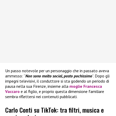
Un passo notevole per un personaggio che in passato aveva
ammesso: “
Non sono molto social, posto pochissimo
”. Dopo gli
impegni televisivi, il conduttore si sta godendo un periodo di
pausa nella sua Firenze, insieme alla
moglie Francesca
Vaccaro
e al figlio, e proprio questa dimensione familiare
sembra riflettersi nei contenuti pubblicati.
Carlo Conti su TikTok: tra filtri, musica e