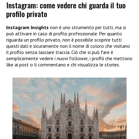
Instagram: come vedere chi guarda il tuo
profilo privato
Instagram Insights
non è uno strumento per tutti, ma si
può attivare in caso di profilo professionale. Per quanto
riguarda un profilo privato, non è possibile scoprire tutti
questi dati e sicuramente non il nome di coloro che visitano
il profilo senza lasciare traccia. Ciò che si può fare è
semplicemente vedere i nuovi follower, i profili che mettono
like ai post o li commentano e chi visualizza le stories.