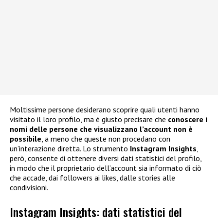
Moltissime persone desiderano scoprire quali utenti hanno
visitato il loro profilo, ma è giusto precisare che
conoscere i
nomi delle persone che visualizzano l’account non è
possibile
, a meno che queste non procedano con
un’interazione diretta. Lo strumento
Instagram Insights
,
però, consente di ottenere diversi dati statistici del profilo,
in modo che il proprietario dell’account sia informato di ciò
che accade, dai followers ai likes, dalle stories alle
condivisioni.
Instagram Insights: dati statistici del