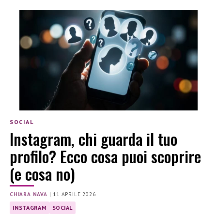
SOCIAL
Instagram, chi guarda il tuo
profilo? Ecco cosa puoi scoprire
(e cosa no)
CHIARA NAVA
|
11 APRILE 2026
INSTAGRAM
SOCIAL