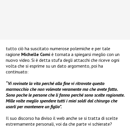
tutto ciò ha suscitato numerose polemiche e per tale
ragione
Michelle Comi
è tornata a spiegarsi meglio con un
nuovo video. Si è detta stufa degli attacchi che riceve ogni
volta che si esprime su un dato argomento, poi ha
continuato:
“Vi rovinate la vita perché alla fine vi ritrovate questo
marmocchio che non volevate veramente ma che avete fatto.
Sono poche le persone che li fanno perché sono scelte ragionate.
Mille volte meglio spendere tutti i miei soldi dal chirurgo che
usarli per mantenere un figlio”.
Il suo discorso ha diviso il web anche se si tratta di scelte
estremamente personali, voi da che parte vi schierate?