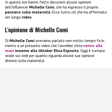
In queste ore hanno fatto discutere alcune opinioni
dell’influencer
Michelle Comi
, che ha espresso il proprio
pensiero sulla maternità
. Ecco tutto ciò che ha affermato
nel lungo
video
.
L’opinione di Michelle Comi
Di
Michelle Comi
avevamo parlato non molto tempo fa in
merito a un presunto video che l’avrebbe vista
venire alle
mani
insieme alla tiktoker Elisa Esposito
. Oggi è tornata
virale sul web per quanto riguarda alcune sue opinioni
divisive sulla maternità.