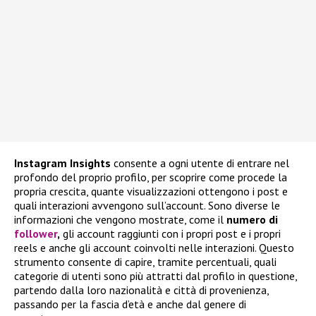
Instagram
Insights
consente a ogni utente di entrare nel
profondo del proprio profilo, per scoprire come procede la
propria crescita, quante visualizzazioni ottengono i post e
quali interazioni avvengono sull’account. Sono diverse le
informazioni che vengono mostrate, come il
numero di
follower
,
gli account raggiunti con i propri post e i propri
reels e anche gli account coinvolti nelle interazioni. Questo
strumento consente di capire, tramite percentuali, quali
categorie di utenti sono più attratti dal profilo in questione,
partendo dalla loro nazionalità e città di provenienza,
passando per la fascia d’età e anche dal genere di