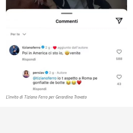
L’invito di Tiziano Ferro per Gerardina Trovato