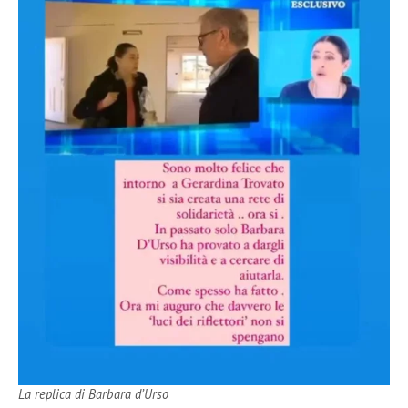
La replica di Barbara d’Urso