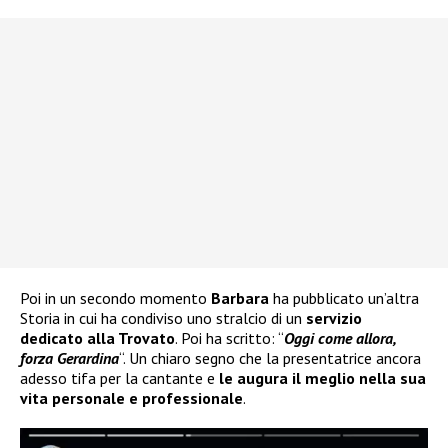
Poi in un secondo momento
Barbara
ha pubblicato un’altra
Storia in cui ha condiviso uno stralcio di un
servizio
dedicato alla Trovato
. Poi ha scritto: “
Oggi come allora,
forza Gerardina
“. Un chiaro segno che la presentatrice ancora
adesso tifa per la cantante e
le augura il meglio nella sua
vita personale e professionale
.