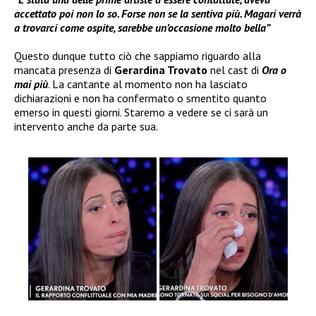
accettato poi non lo so. Forse non se la sentiva più. Magari verrà
a trovarci come ospite, sarebbe un’occasione molto bella”
Questo dunque tutto ciò che sappiamo riguardo alla
mancata presenza di
Gerardina Trovato
nel cast di
Ora o
mai più
. La cantante al momento non ha lasciato
dichiarazioni e non ha confermato o smentito quanto
emerso in questi giorni. Staremo a vedere se ci sarà un
intervento anche da parte sua.