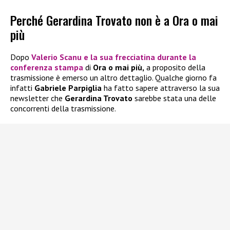
Perché Gerardina Trovato non è a Ora o mai
più
Dopo
Valerio Scanu
e la sua frecciatina durante la
conferenza stampa
di
Ora o mai più,
a proposito della
trasmissione è emerso un altro dettaglio. Qualche giorno fa
infatti
Gabriele Parpiglia
ha fatto sapere attraverso la sua
newsletter che
Gerardina Trovato
sarebbe stata una delle
concorrenti della trasmissione.