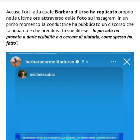
Accuse forti alla quale
Barbara d’Urso ha replicato
proprio
nelle ultime ore attraverso delle foto su Instagram. In un
primo momento la conduttrice ha pubblicato un discorso che
la riguarda e che prendeva la sue difese: “
In passato ha
provato a darle visibilità e a cercare di aiutarla, come spesso ha
fatto
“.