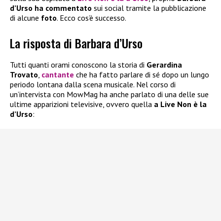
d’Urso ha commentato
sui social tramite la pubblicazione
di alcune
foto
. Ecco cos’è successo.
La risposta di Barbara d’Urso
Tutti quanti orami conoscono la storia di
Gerardina
Trovato
,
cantante
che ha fatto parlare di sé dopo un lungo
periodo lontana dalla scena musicale. Nel corso di
un’intervista con MowMag ha anche parlato di una delle sue
ultime apparizioni televisive, ovvero quella
a Live Non è la
d’Urso
: