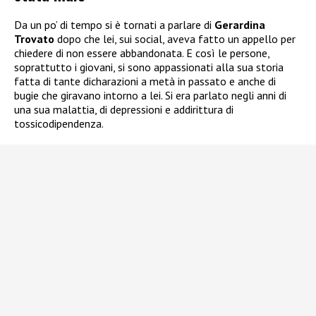
Da un po’ di tempo si è tornati a parlare di
Gerardina
Trovato
dopo che lei, sui social, aveva fatto un appello per
chiedere di non essere abbandonata. E così le persone,
soprattutto i giovani, si sono appassionati alla sua storia
fatta di tante dicharazioni a metà in passato e anche di
bugie che giravano intorno a lei. Si era parlato negli anni di
una sua malattia, di depressioni e addirittura di
tossicodipendenza.