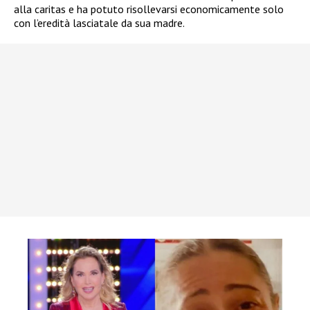
alla caritas e ha potuto risollevarsi economicamente solo
con l’eredità lasciatale da sua madre.