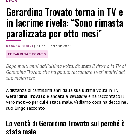
NEWS
Gerardina Trovato torna in TV e
in lacrime rivela: “Sono rimasta
paralizzata per otto mesi”
DEBORA PARIGI
|
21 SETTEMBRE 2024
GERARDINA TROVATO
Dopo molti anni dall’ultima volta, c’è stato il ritorno in TV di
Gerardina Trovato che ha potuto raccontare i veri motivi del
suo malessere
A distanza di tantissimi anni dalla sua ultima volta in TV,
Gerardina Trovato
è andata a
Verissimo
e ha raccontato il
vero motivo per cui è stata male. Vediamo cosa ha detto nel
suo lungo racconto.
La verità di Gerardina Trovato sul perché è
stata male