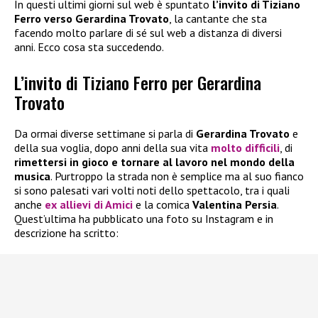
In questi ultimi giorni sul web è spuntato
l’invito di Tiziano
Ferro verso Gerardina Trovato
, la cantante che sta
facendo molto parlare di sé sul web a distanza di diversi
anni. Ecco cosa sta succedendo.
L’invito di Tiziano Ferro per Gerardina
Trovato
Da ormai diverse settimane si parla di
Gerardina Trovato
e
della sua voglia, dopo anni della sua vita
molto difficili
, di
rimettersi in gioco e tornare al lavoro nel mondo della
musica
. Purtroppo la strada non è semplice ma al suo fianco
si sono palesati vari volti noti dello spettacolo, tra i quali
anche
ex allievi di Amici
e la comica
Valentina Persia
.
Quest’ultima ha pubblicato una foto su Instagram e in
descrizione ha scritto: