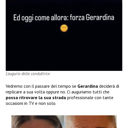
L’augurio della conduttrice
Vedremo con il passare del tempo se
Gerardina
deciderà di
replicare a sua volta oppure no. Ci auguriamo tutti che
possa ritrovare la sua strada
professionale con tante
occasioni in TV e non solo.