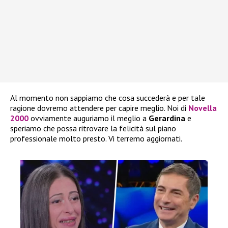
Al momento non sappiamo che cosa succederà e per tale
ragione dovremo attendere per capire meglio. Noi di
Novella
2000
ovviamente auguriamo il meglio a
Gerardina
e
speriamo che possa ritrovare la felicità sul piano
professionale molto presto. Vi terremo aggiornati.