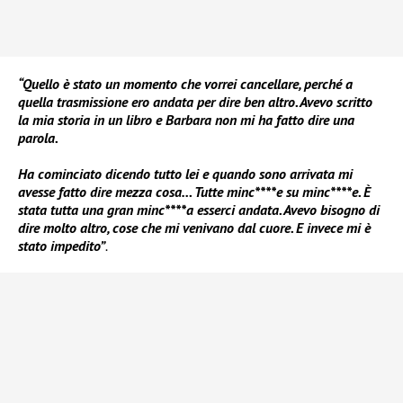
“Quello è stato un momento che vorrei cancellare, perché a
quella trasmissione ero andata per dire ben altro. Avevo scritto
la mia storia in un libro e Barbara non mi ha fatto dire una
parola.
Ha cominciato dicendo tutto lei e quando sono arrivata mi
avesse fatto dire mezza cosa… Tutte minc****e su minc****e. È
stata tutta una gran minc****a esserci andata. Avevo bisogno di
dire molto altro, cose che mi venivano dal cuore. E invece mi è
stato impedito”
.