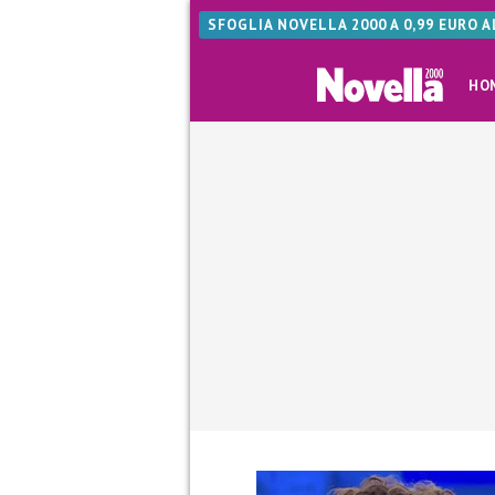
SFOGLIA NOVELLA 2000 A 0,99 EURO 
HO