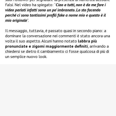
falsi. Nel video ha spiegato: “
Ciao a tutti, non è da me fare i
video parlati infatti sono un po’ imbranato. Lo sto facendo
perché ci sono tantissimi profili fake a nome mio e questo è il
mio originale
”.
Il messaggio, tuttavia, è passato quasi in secondo piano: a
dominare la conversazione nei commenti è stato ancora una
volta il suo aspetto. Alcuni hanno notato
labbra più
pronunciate e zigomi maggiormente definiti
, arrivando a
chiedersi se dietro il cambiamento ci fosse qualcosa di più di
un semplice nuovo look.