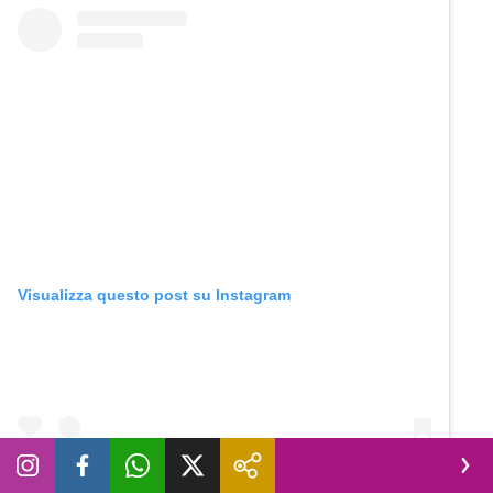
Visualizza questo post su Instagram