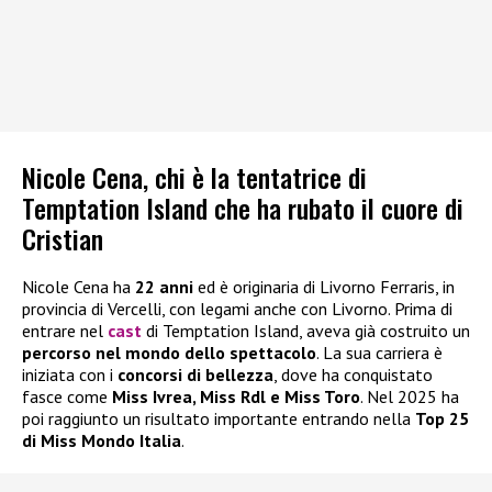
Nicole Cena, chi è la tentatrice di
Temptation Island che ha rubato il cuore di
Cristian
Nicole Cena ha
22 anni
ed è originaria di Livorno Ferraris, in
provincia di Vercelli, con legami anche con Livorno. Prima di
entrare nel
cast
di Temptation Island, aveva già costruito un
percorso nel mondo dello spettacolo
. La sua carriera è
iniziata con i
concorsi di bellezza
, dove ha conquistato
fasce come
Miss Ivrea, Miss Rdl e Miss Toro
. Nel 2025 ha
poi raggiunto un risultato importante entrando nella
Top 25
di Miss Mondo Italia
.