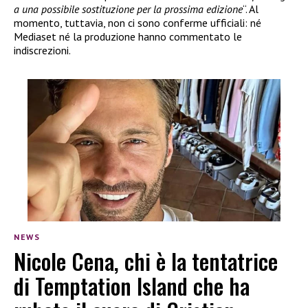
a una possibile sostituzione per la prossima edizione
“. Al
momento, tuttavia, non ci sono conferme ufficiali: né
Mediaset né la produzione hanno commentato le
indiscrezioni.
NEWS
Nicole Cena, chi è la tentatrice
di Temptation Island che ha