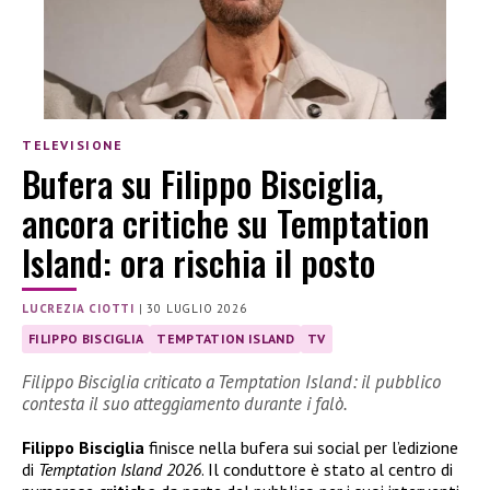
TELEVISIONE
Bufera su Filippo Bisciglia,
ancora critiche su Temptation
Island: ora rischia il posto
LUCREZIA CIOTTI
|
30 LUGLIO 2026
FILIPPO BISCIGLIA
TEMPTATION ISLAND
TV
Filippo Bisciglia criticato a Temptation Island: il pubblico
contesta il suo atteggiamento durante i falò.
Filippo Bisciglia
finisce nella bufera sui social per l’edizione
di
Temptation Island 2026
. Il conduttore è stato al centro di