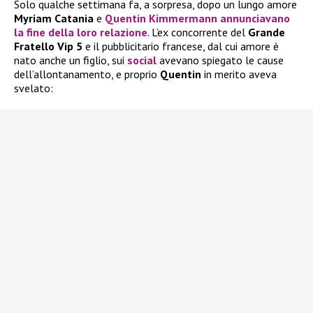
Solo qualche settimana fa, a sorpresa, dopo un lungo amore
Myriam Catania
e
Quentin Kimmermann
annunciavano
la fine della loro relazione
. L’ex concorrente del
Grande
Fratello Vip 5
e il pubblicitario francese, dal cui amore è
nato anche un figlio, sui
social
avevano spiegato le cause
dell’allontanamento, e proprio
Quentin
in merito aveva
svelato: