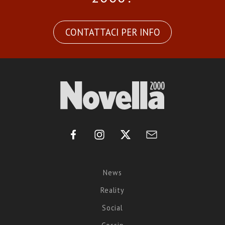
CONTATTACI PER INFO
News
Reality
Social