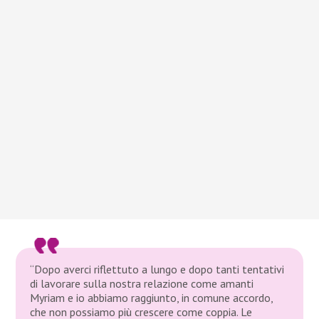
“Dopo averci riflettuto a lungo e dopo tanti tentativi
di lavorare sulla nostra relazione come amanti
Myriam e io abbiamo raggiunto, in comune accordo,
che non possiamo più crescere come coppia. Le