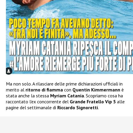
Ma non solo. A rilasciare delle prime dichiarazioni ufficiali in
merito al
ritorno di fiamma
con
Quentin Kimmermann
è
stata anche la stessa
Myriam Catania
. Scopriamo cosa ha
raccontato l’ex concorrente del
Grande Fratello Vip 5
alle
pagine del settimanale di
Riccardo Signoretti
.