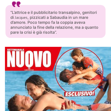
“L’attrice e il pubblicitario transalpino, genitori
di
Jacques
, pizzicati a Sabaudia in un mare
d’amore. Poco tempo fa la coppia aveva
annunciato la fine della relazione, ma a quanto
pare la crisi è già risolta”.