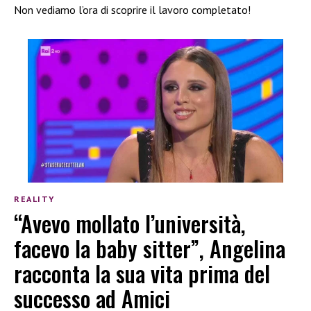
Non vediamo l’ora di scoprire il lavoro completato!
REALITY
“Avevo mollato l’università,
facevo la baby sitter”, Angelina
racconta la sua vita prima del
successo ad Amici