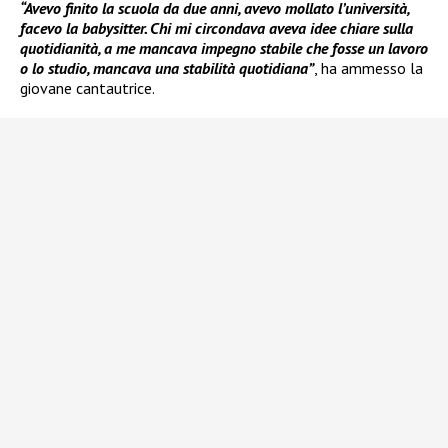
“Avevo finito la scuola da due anni, avevo mollato l’università,
facevo la babysitter. Chi mi circondava aveva idee chiare sulla
quotidianità, a me mancava impegno stabile che fosse un lavoro
o lo studio, mancava una stabilità quotidiana”
, ha ammesso la
giovane cantautrice.