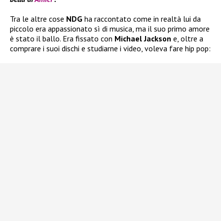
Tra le altre cose
NDG
ha raccontato come in realtà lui da
piccolo era appassionato sì di musica, ma il suo primo amore
è stato il ballo. Era fissato con
Michael Jackson
e, oltre a
comprare i suoi dischi e studiarne i video, voleva fare hip pop: