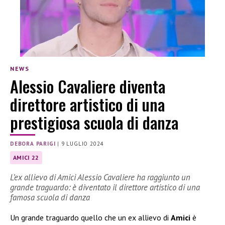
NEWS
Alessio Cavaliere diventa
direttore artistico di una
prestigiosa scuola di danza
DEBORA PARIGI
|
9 LUGLIO 2024
AMICI 22
L’ex allievo di Amici Alessio Cavaliere ha raggiunto un
grande traguardo: è diventato il direttore artistico di una
famosa scuola di danza
Un grande traguardo quello che un ex allievo di
Amici
è