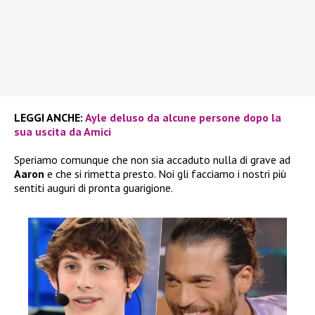
LEGGI ANCHE:
Ayle deluso da alcune persone dopo la
sua uscita da Amici
Speriamo comunque che non sia accaduto nulla di grave ad
Aaron
e che si rimetta presto. Noi gli facciamo i nostri più
sentiti auguri di pronta guarigione.