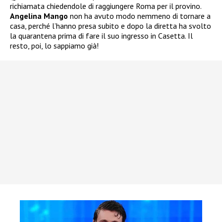
richiamata chiedendole di raggiungere Roma per il provino.
Angelina Mango
non ha avuto modo nemmeno di tornare a
casa, perché l’hanno presa subito e dopo la diretta ha svolto
la quarantena prima di fare il suo ingresso in Casetta. Il
resto, poi, lo sappiamo già!