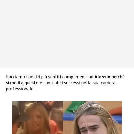
Facciamo i nostri più sentiti complimenti ad
Alessio
perché
si merita questo e tanti altri successi nella sua carriera
professionale.