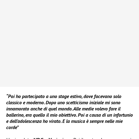
“Poi ho partecipato a uno stage estivo, dove facevano solo
classico e moderno. Dopo uno scetticismo iniziale mi sono
innamorato anche di quel mondo. Alle medie volevo fare il
ballerino, era quello il mio obiettivo. Poi a causa di un infortunio
e dell’adolescenza ho virato. E la musica è sempre nelle mie
corde”