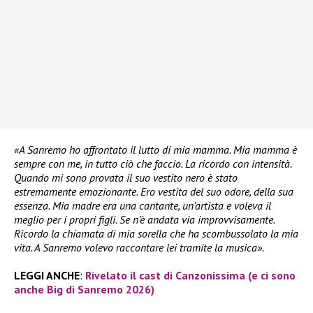
«A Sanremo ho affrontato il lutto di mia mamma. Mia mamma è
sempre con me, in tutto ciò che faccio. La ricordo con intensità.
Quando mi sono provata il suo vestito nero è stato
estremamente emozionante. Ero vestita del suo odore, della sua
essenza. Mia madre era una cantante, un’artista e voleva il
meglio per i propri figli. Se n’è andata via improvvisamente.
Ricordo la chiamata di mia sorella che ha scombussolato la mia
vita. A Sanremo volevo raccontare lei tramite la musica».
LEGGI ANCHE
:
Rivelato il cast di Canzonissima (e ci sono
anche Big di Sanremo 2026)