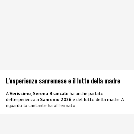
L’esperienza sanremese e il lutto della madre
A
Verissimo
,
Serena Brancale
ha anche parlato
dell’esperienza a
Sanremo 2026
e del lutto della madre. A
riguardo la cantante ha affermato;