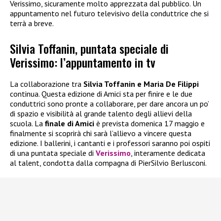
Verissimo, sicuramente molto apprezzata dal pubblico. Un
appuntamento nel futuro televisivo della conduttrice che si
terrà a breve.
Silvia Toffanin, puntata speciale di
Verissimo: l’appuntamento in tv
La collaborazione tra
Silvia Toffanin e Maria De Filippi
continua. Questa edizione di Amici sta per finire e le due
conduttrici sono pronte a collaborare, per dare ancora un po’
di spazio e visibilità al grande talento degli allievi della
scuola. La
finale di Amici
è prevista domenica 17 maggio e
finalmente si scoprirà chi sarà l’allievo a vincere questa
edizione. I ballerini, i cantanti e i professori saranno poi ospiti
di una puntata speciale di
Verissimo
, interamente dedicata
al talent, condotta dalla compagna di PierSilvio Berlusconi.