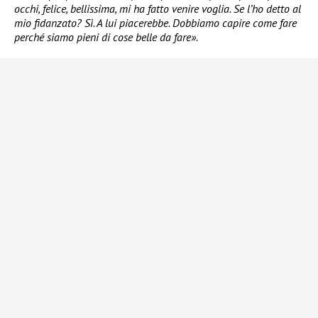
occhi, felice, bellissima, mi ha fatto venire voglia. Se l’ho detto al
mio fidanzato? Sì. A lui piacerebbe. Dobbiamo capire come fare
perché siamo pieni di cose belle da fare».