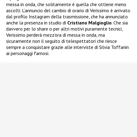
messa in onda, che solitamente è quella che ottiene meno
ascolti. L’annuncio del cambio di orario di Verissimo è arrivato
dal profilo Instagram della trasmissione, che ha annunciato
anche la presenza in studio di
Cristiano Malgioglio
. Che sia
davvero per lo share o per altri motivi puramente tecnici,
Verissimo perderà mezz’ora di messa in onda, ma
sicuramente non il seguito di telespettatori che riesce
sempre a conquistare grazie alle interviste di Silvia Toffanin
ai personaggi famosi.