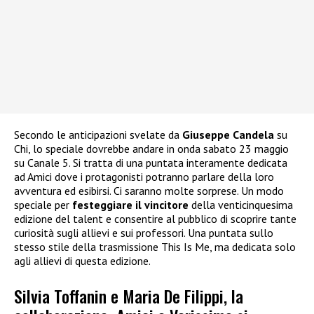
Secondo le anticipazioni svelate da
Giuseppe Candela
su
Chi, lo speciale dovrebbe andare in onda sabato 23 maggio
su Canale 5. Si tratta di una puntata interamente dedicata
ad Amici dove i protagonisti potranno parlare della loro
avventura ed esibirsi. Ci saranno molte sorprese. Un modo
speciale per
festeggiare il vincitore
della venticinquesima
edizione del talent e consentire al pubblico di scoprire tante
curiosità sugli allievi e sui professori. Una puntata sullo
stesso stile della trasmissione This Is Me, ma dedicata solo
agli allievi di questa edizione.
Silvia Toffanin e Maria De Filippi, la