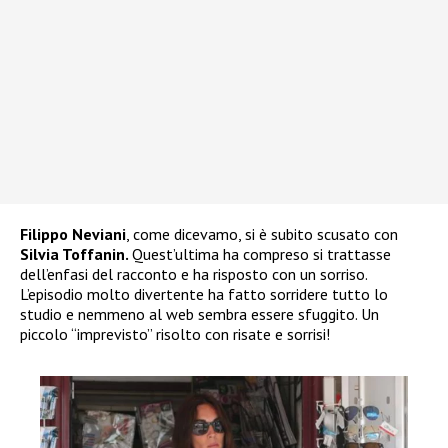
Filippo Neviani
, come dicevamo, si è subito scusato con
Silvia Toffanin.
Quest’ultima ha compreso si trattasse
dell’enfasi del racconto e ha risposto con un sorriso.
L’episodio molto divertente ha fatto sorridere tutto lo
studio e nemmeno al web sembra essere sfuggito. Un
piccolo “imprevisto” risolto con risate e sorrisi!