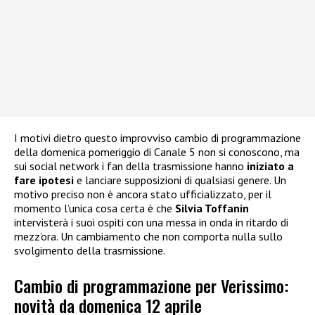
I motivi dietro questo improvviso cambio di programmazione
della domenica pomeriggio di Canale 5 non si conoscono, ma
sui social network i fan della trasmissione hanno
iniziato a
fare ipotesi
e lanciare supposizioni di qualsiasi genere. Un
motivo preciso non è ancora stato ufficializzato, per il
momento l’unica cosa certa è che
Silvia Toffanin
intervisterà i suoi ospiti con una messa in onda in ritardo di
mezz’ora. Un cambiamento che non comporta nulla sullo
svolgimento della trasmissione.
Cambio di programmazione per Verissimo:
novità da domenica 12 aprile