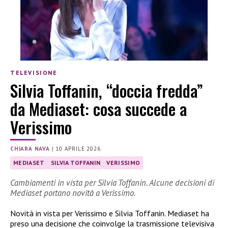
TELEVISIONE
Silvia Toffanin, “doccia fredda”
da Mediaset: cosa succede a
Verissimo
CHIARA NAVA
|
10 APRILE 2026
MEDIASET
SILVIA TOFFANIN
VERISSIMO
Cambiamenti in vista per Silvia Toffanin. Alcune decisioni di
Mediaset portano novità a Verissimo.
Novità in vista per Verissimo e Silvia Toffanin. Mediaset ha
preso una decisione che coinvolge la trasmissione televisiva