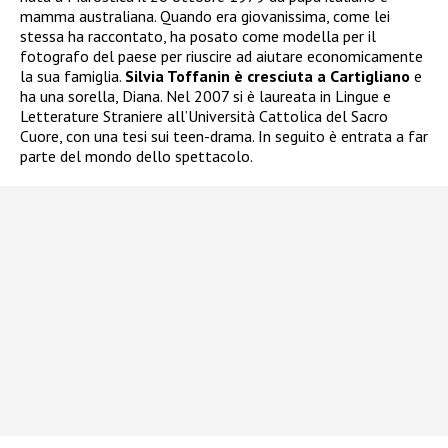
mamma australiana. Quando era giovanissima, come lei
stessa ha raccontato, ha posato come modella per il
fotografo del paese per riuscire ad aiutare economicamente
la sua famiglia.
Silvia Toffanin è cresciuta a Cartigliano
e
ha una sorella, Diana. Nel 2007 si è laureata in Lingue e
Letterature Straniere all’Università Cattolica del Sacro
Cuore, con una tesi sui teen-drama. In seguito è entrata a far
parte del mondo dello spettacolo.