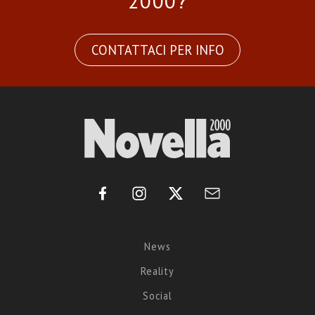
2000?
CONTATTACI PER INFO
News
Reality
Social