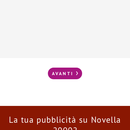
AVANTI
La tua pubblicità su Novella