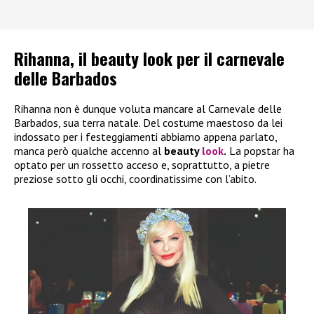
Rihanna, il beauty look per il carnevale
delle Barbados
Rihanna non è dunque voluta mancare al Carnevale delle
Barbados, sua terra natale. Del costume maestoso da lei
indossato per i festeggiamenti abbiamo appena parlato,
manca però qualche accenno al
beauty
look
.
La popstar ha
optato per un rossetto acceso e, soprattutto, a pietre
preziose sotto gli occhi, coordinatissime con l’abito.