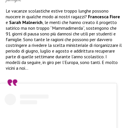
Le vacanze scolastiche estive troppo lunghe possono
nuocere in qualche modo ai nostri ragazzi?
Francesca Fiore
e
Sarah Malnerich
, le menti che hanno creato il progetto
satirico ma non troppo “Mammadimerda”, sostengono che
91 giorni di pausa sono più dannosi che utili per studenti e
famiglie. Sono tante le ragioni che possono per davvero
costringere a rivedere la scelta ministeriale di riorganizzare il
periodo di giugno, luglio e agosto e addirittura recuperare
parte di quelle settimane durante l’anno scolastico. I
modelli da seguire, in giro per l’Europa, sono tanti. E molto
vicini a noi…