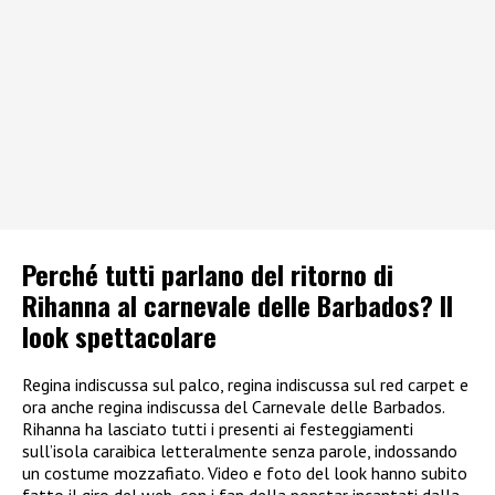
Perché tutti parlano del ritorno di
Rihanna al carnevale delle Barbados? Il
look spettacolare
Regina indiscussa sul palco, regina indiscussa sul red carpet e
ora anche regina indiscussa del Carnevale delle Barbados.
Rihanna ha lasciato tutti i presenti ai festeggiamenti
sull’isola caraibica letteralmente senza parole, indossando
un costume mozzafiato. Video e foto del look hanno subito