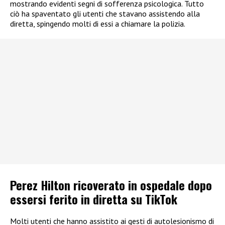
mostrando evidenti segni di sofferenza psicologica. Tutto
ciò ha spaventato gli utenti che stavano assistendo alla
diretta, spingendo molti di essi a chiamare la polizia.
Perez Hilton ricoverato in ospedale dopo
essersi ferito in diretta su TikTok
Molti utenti che hanno assistito ai gesti di autolesionismo di