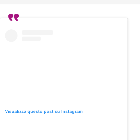
Visualizza questo post su Instagram