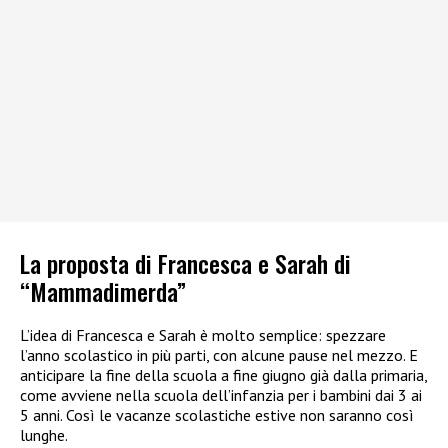
La proposta di Francesca e Sarah di
“Mammadimerda”
L’idea di Francesca e Sarah è molto semplice: spezzare
l’anno scolastico in più parti, con alcune pause nel mezzo. E
anticipare la fine della scuola a fine giugno già dalla primaria,
come avviene nella scuola dell’infanzia per i bambini dai 3 ai
5 anni. Così le vacanze scolastiche estive non saranno così
lunghe.