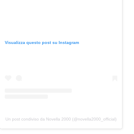
Visualizza questo post su Instagram
Un post condiviso da Novella 2000 (@novella2000_official)