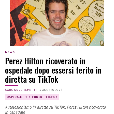
NEWS
Perez Hilton ricoverato in
ospedale dopo essersi ferito in
diretta su TikTok
SARA GUGLIELMETTI
|
5 AGOSTO 2026
OSPEDALE
TIK TOKER
TIKTOK
Autolesionismo in diretta su TikTok: Perez Hilton ricoverato
in ospedale