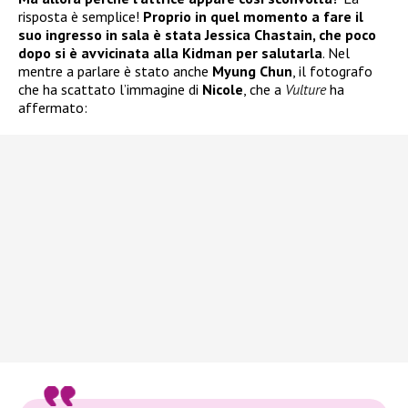
risposta è semplice!
Proprio in quel momento a fare il
suo ingresso in sala è stata Jessica Chastain, che poco
dopo si è avvicinata alla Kidman per salutarla
. Nel
mentre a parlare è stato anche
Myung Chun
, il fotografo
che ha scattato l’immagine di
Nicole
, che a
Vulture
ha
affermato: