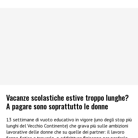
Vacanze scolastiche estive troppo lunghe?
A pagare sono soprattutto le donne
13 settimane di vuoto educativo in vigore (uno degli stop più
lunghi del Vecchio Continente) che grava più sulle ambizioni
lavorative delle donne che su quelle dei partner: il lavoro