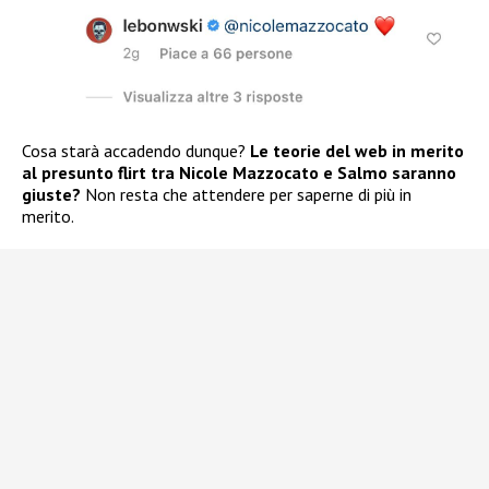
Cosa starà accadendo dunque?
Le teorie del web in merito
al presunto flirt tra Nicole Mazzocato e Salmo saranno
giuste?
Non resta che attendere per saperne di più in
merito.