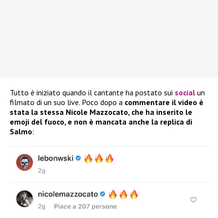
Tutto è iniziato quando il cantante ha postato sui
social
un
filmato di un suo live. Poco dopo a
commentare il video è
stata la stessa Nicole Mazzocato, che ha inserito le
emoji del fuoco, e non è mancata anche la replica di
Salmo
: