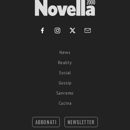
News
Reality
Social
Gossip
Sanremo
Cucina
ABBONATI
NEWSLETTER