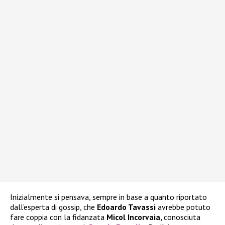
Inizialmente si pensava, sempre in base a quanto riportato
dall’esperta di gossip, che
Edoardo Tavassi
avrebbe potuto
fare coppia con la fidanzata
Micol Incorvaia,
conosciuta