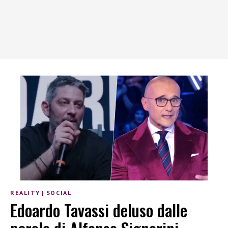
REALITY
|
SOCIAL
Edoardo Tavassi deluso dalle