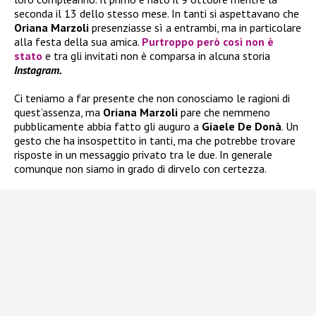
seconda il 13 dello stesso mese. In tanti si aspettavano che
Oriana Marzoli
presenziasse sì a entrambi, ma in particolare
alla festa della sua amica.
Purtroppo però così non è
stato
e tra gli invitati non è comparsa in alcuna storia
Instagram.
Ci teniamo a far presente che non conosciamo le ragioni di
quest’assenza, ma
Oriana Marzoli
pare che nemmeno
pubblicamente abbia fatto gli auguro a
Giaele De Donà
. Un
gesto che ha insospettito in tanti, ma che potrebbe trovare
risposte in un messaggio privato tra le due. In generale
comunque non siamo in grado di dirvelo con certezza.