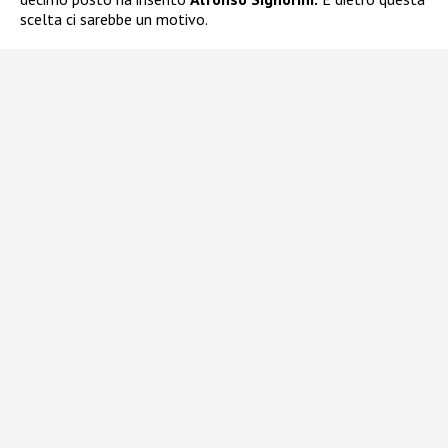
scelta ci sarebbe un motivo.