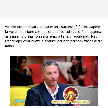
Voi che cosa pensate possa essere successo? Fateci sapere
la vostra opinione con un commento qui sotto. Non appena
ne sapremo di più non esiteremo a tenervi aggiornati. Nel
frattempo continuate a seguirci per non perdervi tante altre
news
.