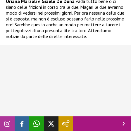
Oriana Marzoli
e
Giaele De Donà
vada tutto bene o ci
siano delle frizioni in corso tra le due. Magari le due avranno
modo di vedersi nei prossimi giorni. Per ora nessuna delle due
si è esposta, ma non è escluso possano farlo nelle prossime
ore! Sarebbe questo anche un modo per mettere a tacere i
pettegolezzi di una presunta lite tra loro. Attendiamo
notizie da parte delle dirette interessate.