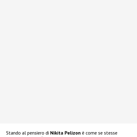
Stando al pensiero di
Nikita Pelizon
è come se stesse