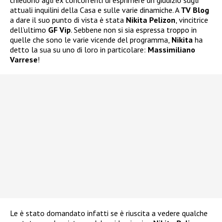
attuali inquilini della Casa e sulle varie dinamiche. A
TV Blog
a dare il suo punto di vista è stata
Nikita Pelizon
, vincitrice
dell’ultimo
GF Vip
. Sebbene non si sia espressa troppo in
quelle che sono le varie vicende del programma,
Nikita
ha
detto la sua su uno di loro in particolare:
Massimiliano
Varrese
!
Le è stato domandato infatti se è riuscita a vedere qualche