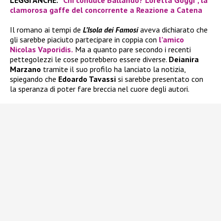
clamorosa gaffe del concorrente a Reazione a Catena
Il romano ai tempi de
L’Isola dei Famosi
aveva dichiarato che
gli sarebbe piaciuto partecipare in coppia con
l’amico
Nicolas Vaporidis.
Ma a quanto pare secondo i recenti
pettegolezzi le cose potrebbero essere diverse.
Deianira
Marzano
tramite il suo profilo ha lanciato la notizia,
spiegando che
Edoardo Tavassi
si sarebbe presentato con
la speranza di poter fare breccia nel cuore degli autori.