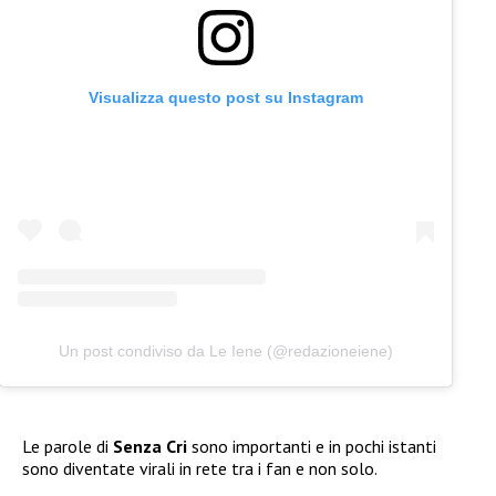
Visualizza questo post su Instagram
Un post condiviso da Le Iene (@redazioneiene)
Le parole di
Senza Cri
sono importanti e in pochi istanti
sono diventate virali in rete tra i fan e non solo.