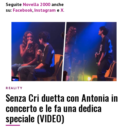
Seguite
Novella 2000
anche
su:
Facebook
,
Instagram
e
X
.
REALITY
Senza Cri duetta con Antonia in
concerto e le fa una dedica
speciale (VIDEO)