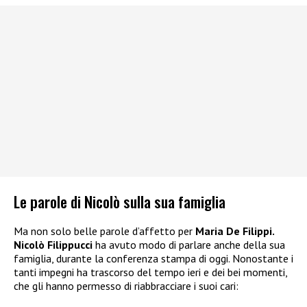
Le parole di Nicolò sulla sua famiglia
Ma non solo belle parole d’affetto per
Maria De Filippi.
Nicolò Filippucci
ha avuto modo di parlare anche della sua
famiglia, durante la conferenza stampa di oggi. Nonostante i
tanti impegni ha trascorso del tempo ieri e dei bei momenti,
che gli hanno permesso di riabbracciare i suoi cari: