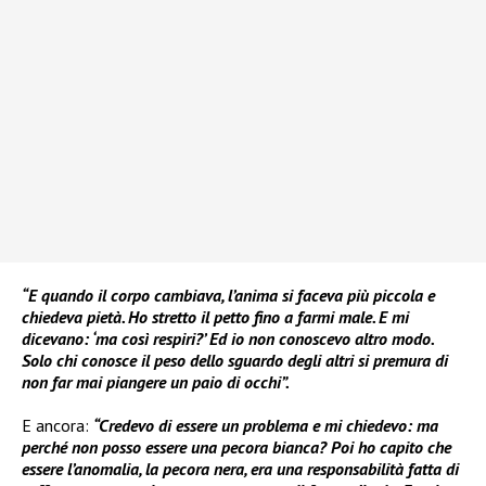
“E quando il corpo cambiava, l’anima si faceva più piccola e
chiedeva pietà. Ho stretto il petto fino a farmi male. E mi
dicevano: ‘ma così respiri?’ Ed io non conoscevo altro modo.
Solo chi conosce il peso dello sguardo degli altri si premura di
non far mai piangere un paio di occhi”.
E ancora:
“Credevo di essere un problema e mi chiedevo: ma
perché non posso essere una pecora bianca? Poi ho capito che
essere l’anomalia, la pecora nera, era una responsabilità fatta di