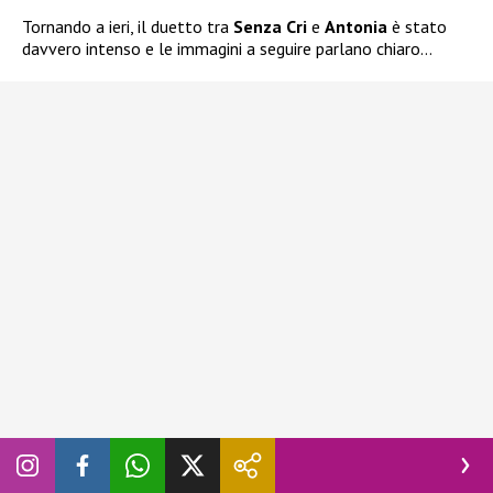
Tornando a ieri, il duetto tra
Senza Cri
e
Antonia
è stato
davvero intenso e le immagini a seguire parlano chiaro…