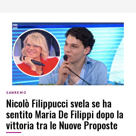
SANREMO
Nicolò Filippucci svela se ha
sentito Maria De Filippi dopo la
vittoria tra le Nuove Proposte