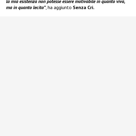
la mia esistenza non potesse essere motivabile in quanto viva,
ma in quanto lecita”
, ha aggiunto
Senza Cri.