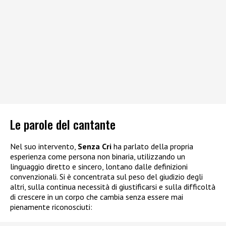
Le parole del cantante
Nel suo intervento,
Senza Cri
ha parlato della propria
esperienza come persona non binaria, utilizzando un
linguaggio diretto e sincero, lontano dalle definizioni
convenzionali. Si è concentrata sul peso del giudizio degli
altri, sulla continua necessità di giustificarsi e sulla difficoltà
di crescere in un corpo che cambia senza essere mai
pienamente riconosciuti: