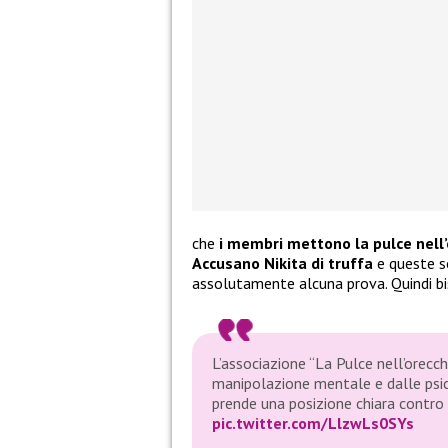
che
i membri mettono la pulce nell’
Accusano Nikita di truffa
e queste s
assolutamente alcuna prova. Quindi 
L’associazione “La Pulce nell’orecch
manipolazione mentale e dalle psi
prende una posizione chiara contro 
pic.twitter.com/LlzwLs0SYs