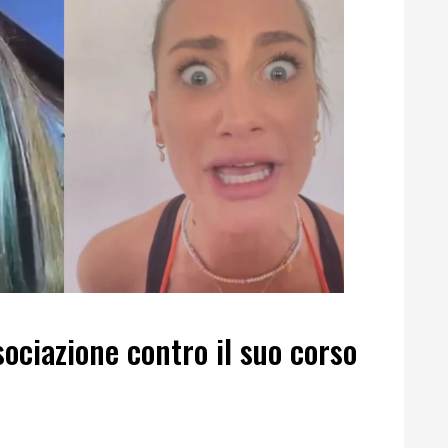
sociazione contro il suo corso