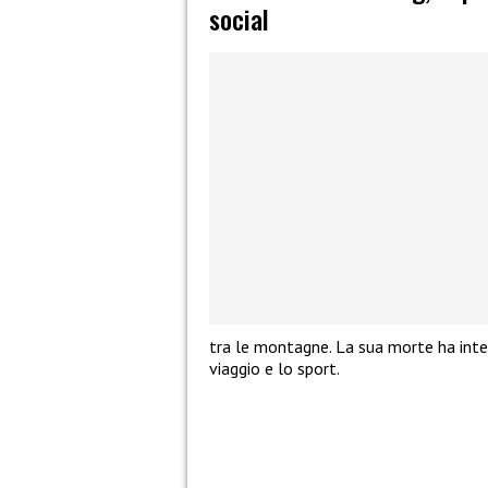
social
tra le montagne. La sua morte ha inter
viaggio e lo sport.