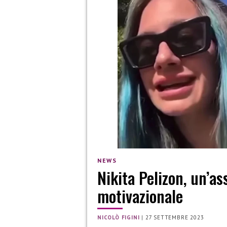
NEWS
Nikita Pelizon, un’as
motivazionale
NICOLÒ FIGINI
|
27 SETTEMBRE 2023