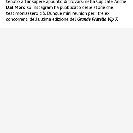
tenuto a far sapere appunto di trovarsi nella Capitale. Anche
Dal Moro
su Instagram ha pubblicato delle storie che
testimoniassero ciò. Dunque mini reunion per i tre ex
concorrenti dell’ultima edizione del
Grande Fratello Vip 7.