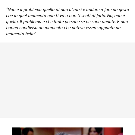
“Non è il problema quello di non alzarsi e andare a fare un gesto
che in quel momento non ti va o non ti senti di farlo. No, non è
quello. Il problema è che tante persone se ne sono andate. E non
hanno condiviso un momento che poteva essere appunto un
momento bello”.