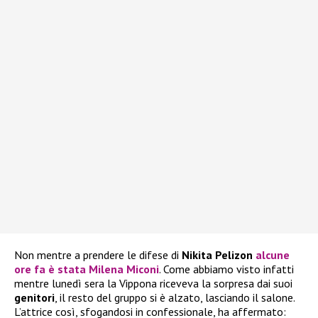
Non mentre a prendere le difese di
Nikita Pelizon
alcune
ore fa è stata
Milena Miconi
. Come abbiamo visto infatti
mentre lunedì sera la Vippona riceveva la sorpresa dai suoi
genitori
, il resto del gruppo si è alzato, lasciando il salone.
L’attrice così, sfogandosi in confessionale, ha affermato: