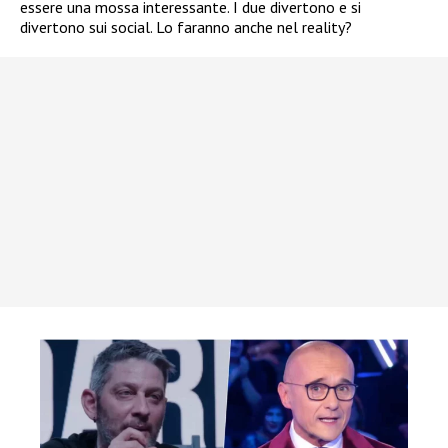
essere una mossa interessante. I due divertono e si
divertono sui social. Lo faranno anche nel reality?