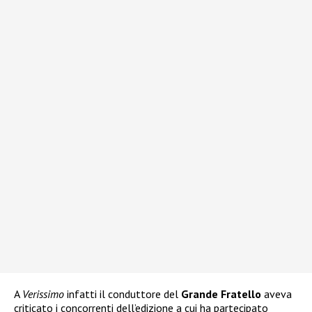
A
Verissimo
infatti il conduttore del
Grande Fratello
aveva
criticato i concorrenti dell’edizione a cui ha partecipato