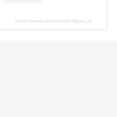
Un post condiviso da Grazia Italia (@grazia_it)