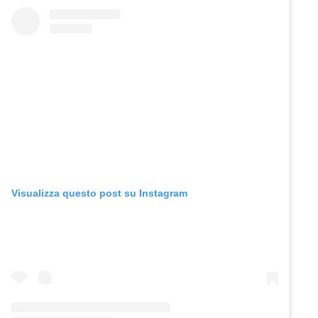
Visualizza questo post su Instagram