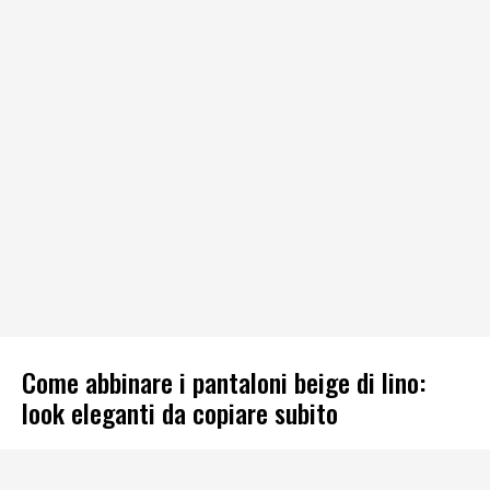
Come abbinare i pantaloni beige di lino:
look eleganti da copiare subito