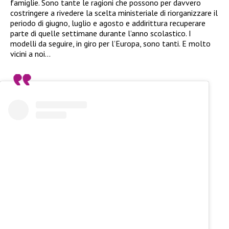
famiglie. Sono tante le ragioni che possono per davvero
costringere a rivedere la scelta ministeriale di riorganizzare il
periodo di giugno, luglio e agosto e addirittura recuperare
parte di quelle settimane durante l’anno scolastico. I
modelli da seguire, in giro per l’Europa, sono tanti. E molto
vicini a noi…