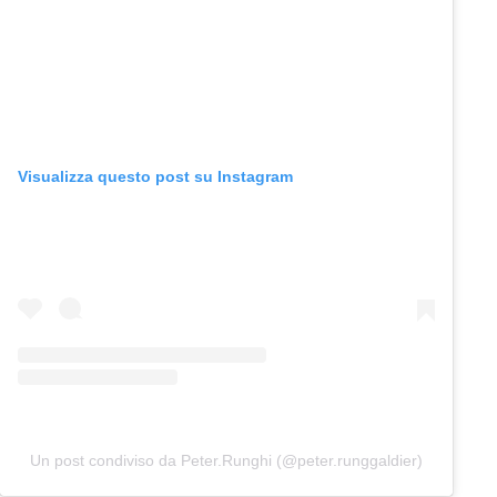
Visualizza questo post su Instagram
Un post condiviso da Peter.Runghi (@peter.runggaldier)