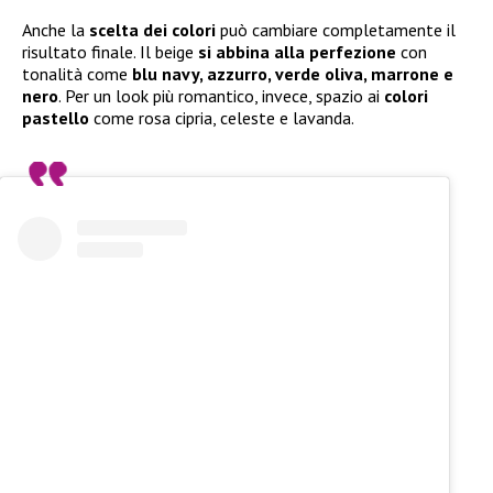
Anche la
scelta dei colori
può cambiare completamente il
risultato finale. Il beige
si abbina alla perfezione
con
tonalità come
blu navy, azzurro, verde oliva, marrone e
nero
. Per un look più romantico, invece, spazio ai
colori
pastello
come rosa cipria, celeste e lavanda.