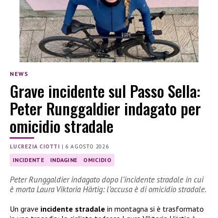
NEWS
Grave incidente sul Passo Sella:
Peter Runggaldier indagato per
omicidio stradale
LUCREZIA CIOTTI
|
6 AGOSTO 2026
INCIDENTE
INDAGINE
OMICIDIO
Peter Runggaldier indagato dopo l’incidente stradale in cui
è morta Laura Viktoria Härtig: l’accusa è di omicidio stradale.
Un grave
incidente stradale
in montagna si è trasformato