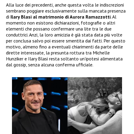
Alla luce dei precedenti, anche questa volta le indiscrezioni
sembrano poggiare esclusivamente sulla mancata presenza
di
Ilary Blasi al matrimonio di Aurora Ramazzotti
. Al
momento non esistono dichiarazioni, fotografie o altri
elementi che possano confermare una lite tra le due
conduttrici. Anzi, la loro amicizia è già stata data più volte
per conclusa salvo poi essere smentita dai fatti. Per questo
motivo, almeno fino a eventuali chiarimenti da parte delle
dirette interessate, la presunta rottura tra Michelle
Hunziker e Ilary Blasi resta soltanto un’ipotesi alimentata
dal gossip, senza alcuna conferma ufficiale.