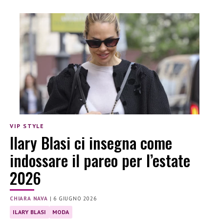
VIP STYLE
Ilary Blasi ci insegna come
indossare il pareo per l’estate
2026
CHIARA NAVA
|
6 GIUGNO 2026
ILARY BLASI
MODA