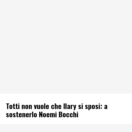
Totti non vuole che Ilary si sposi: a
sostenerlo Noemi Bocchi