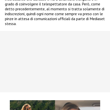
grado di coinvolgere il telespettatore da casa. Però, come
detto precedentemente, al momento si tratta solamente di
indiscrezioni, quindi ogni nome come sempre va preso con le
pinze in attesa di comunicazioni ufficiali da parte di Mediaset
stessa.