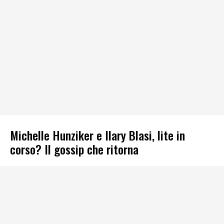
Michelle Hunziker e Ilary Blasi, lite in
corso? Il gossip che ritorna