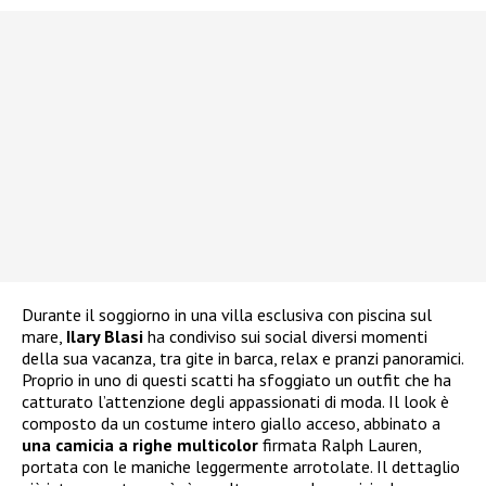
Durante il soggiorno in una villa esclusiva con piscina sul
mare,
Ilary Blasi
ha condiviso sui social diversi momenti
della sua vacanza, tra gite in barca, relax e pranzi panoramici.
Proprio in uno di questi scatti ha sfoggiato un outfit che ha
catturato l’attenzione degli appassionati di moda. Il look è
composto da un costume intero giallo acceso, abbinato a
una camicia a righe multicolor
firmata Ralph Lauren,
portata con le maniche leggermente arrotolate. Il dettaglio