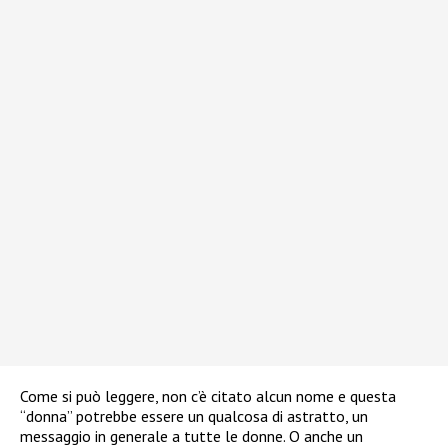
Come si può leggere, non c’è citato alcun nome e questa
“donna” potrebbe essere un qualcosa di astratto, un
messaggio in generale a tutte le donne. O anche un