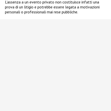
L’assenza a un evento privato non costituisce infatti una
prova di un litigio e potrebbe essere legata a motivazioni
personali o professionali mai rese pubbliche.