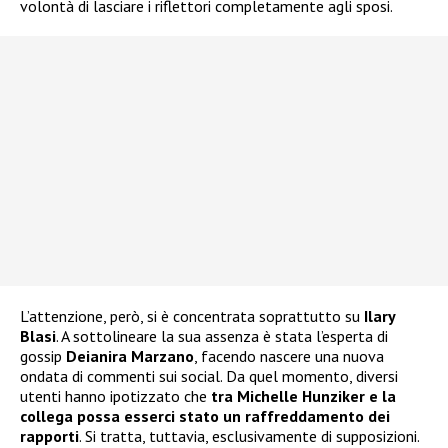
volontà di lasciare i riflettori completamente agli sposi.
L’attenzione, però, si è concentrata soprattutto su
Ilary
Blasi
. A sottolineare la sua assenza è stata l’esperta di
gossip
Deianira Marzano
, facendo nascere una nuova
ondata di commenti sui social. Da quel momento, diversi
utenti hanno ipotizzato che
tra Michelle Hunziker e la
collega possa esserci stato un raffreddamento dei
rapporti
. Si tratta, tuttavia, esclusivamente di supposizioni.