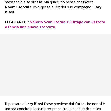
messaggio a se stessa. Ma qualcuno pensa che invece
Noemi Bocchi
si rivolgesse all’ex del suo compagno:
Ilary
Blasi
.
LEGGI ANCHE:
Valerio Scanu torna sul litigio con Rettore
e lancia una nuova stoccata
Il pensare a
Ilary Blasi
forse proviene dal fatto che non si è
ancora conclusa l’accusa reciproca tra la conduttrice e l’ex