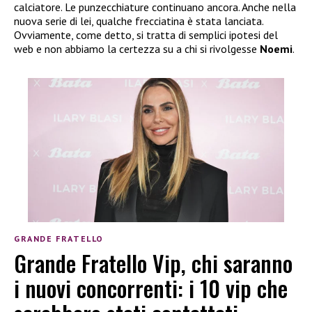
calciatore. Le punzecchiature continuano ancora. Anche nella
nuova serie di lei, qualche frecciatina è stata lanciata.
Ovviamente, come detto, si tratta di semplici ipotesi del
web e non abbiamo la certezza su a chi si rivolgesse
Noemi
.
GRANDE FRATELLO
Grande Fratello Vip, chi saranno
i nuovi concorrenti: i 10 vip che