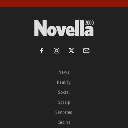
News
Reality
Social
Gossip
Sanremo
Cucina