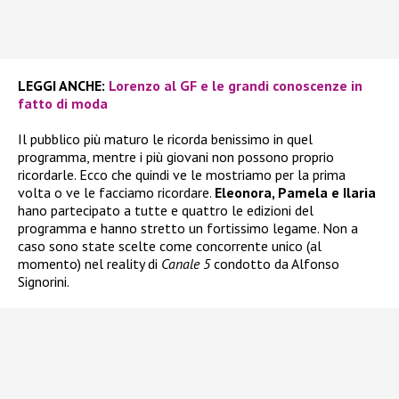
LEGGI ANCHE:
Lorenzo al GF e le grandi conoscenze in
fatto di moda
Il pubblico più maturo le ricorda benissimo in quel
programma, mentre i più giovani non possono proprio
ricordarle. Ecco che quindi ve le mostriamo per la prima
volta o ve le facciamo ricordare.
Eleonora, Pamela e Ilaria
hano partecipato a tutte e quattro le edizioni del
programma e hanno stretto un fortissimo legame. Non a
caso sono state scelte come concorrente unico (al
momento) nel reality di
Canale 5
condotto da Alfonso
Signorini.