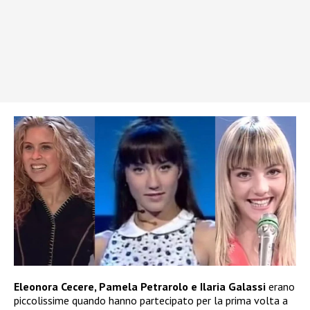
Eleonora Cecere, Pamela Petrarolo e Ilaria Galassi
erano
piccolissime quando hanno partecipato per la prima volta a