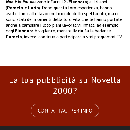
Non è la Rai
. Avevano infatti 12 (
Eleonora
) e 14 anni
(
Pamela e Ilaria
). Dopo questa loro esperienza, hanno
avuto tanti altri lavori nel mondo dello spettacolo, ma ci
sono stati dei momenti della loro vita che le hanno portate
anche a cambiare i loto piani lavorativi. Infatti ad esempio
oggi
Eleonora
è vigilante, mentre
Ilaria
fa la badante.
Pamela
, invece, continua a partecipare a vari programmi TV.
La tua pubblicità su Novella
2000?
CONTATTACI PER INFO