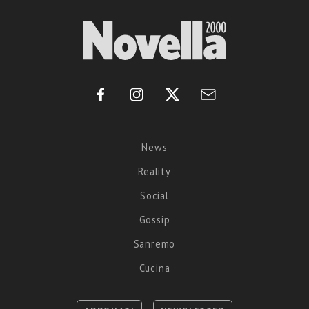
News
Reality
Social
Gossip
Sanremo
Cucina