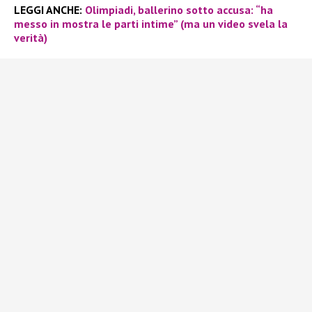
LEGGI ANCHE:
Olimpiadi, ballerino sotto accusa: “ha
messo in mostra le parti intime” (ma un video svela la
verità)