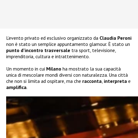
L’evento privato ed esclusivo organizzato da
Claudia Peroni
non è stato un semplice appuntamento glamour. È stato un
punto d’incontro trasversale
tra sport, televisione,
imprenditoria, cultura e intrattenimento.
Un momento in cui
Milano
ha mostrato la sua capacità
unica di mescolare mondi diversi con naturalezza. Una città
che non si limita ad ospitare, ma che
racconta
,
interpreta
e
amplifica
.