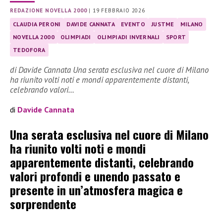
REDAZIONE NOVELLA 2000
|
19 FEBBRAIO 2026
CLAUDIA PERONI
DAVIDE CANNATA
EVENTO
JUSTME
MILANO
NOVELLA 2000
OLIMPIADI
OLIMPIADI INVERNALI
SPORT
TEDOFORA
di Davide Cannata Una serata esclusiva nel cuore di Milano
ha riunito volti noti e mondi apparentemente distanti,
celebrando valori…
di
Davide Cannata
Una serata esclusiva nel cuore di Milano
ha riunito volti noti e mondi
apparentemente distanti, celebrando
valori profondi e unendo passato e
presente in un’atmosfera magica e
sorprendente