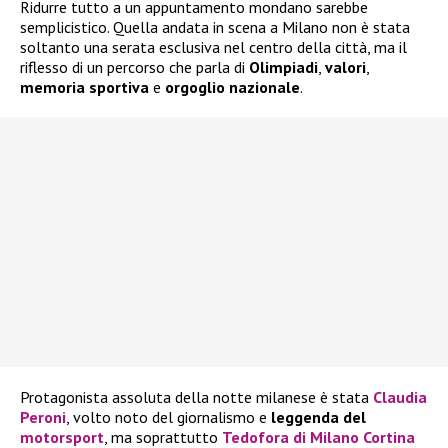
Ridurre tutto a un appuntamento mondano sarebbe
semplicistico. Quella andata in scena a Milano non è stata
soltanto una serata esclusiva nel centro della città, ma il
riflesso di un percorso che parla di
Olimpiadi
,
valori
,
memoria sportiva
e
orgoglio nazionale
.
Protagonista assoluta della notte milanese è stata
Claudia
Peroni
, volto noto del giornalismo e
leggenda del
motorsport
, ma soprattutto
Tedofora di Milano Cortina