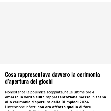
Cosa rappresentava davvero la cerimonia
d’apertura dei giochi
Nonostante la polemica scoppiata, nelle ultime ore
è
emersa la verità sulla rappresentazione messa in scena
alla cerimonia d’apertura delle Olimpiadi 2024
.
L’intenzione infatti
non era affatto quella di fare