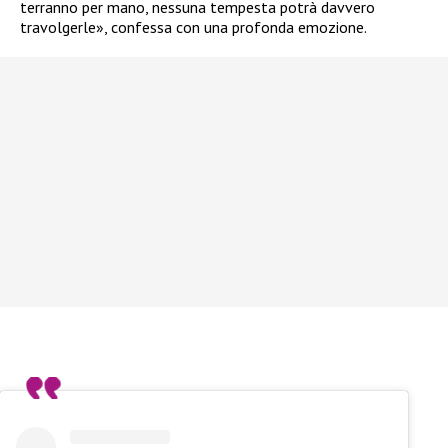
terranno per mano, nessuna tempesta potrà davvero
travolgerle», confessa con una profonda emozione.