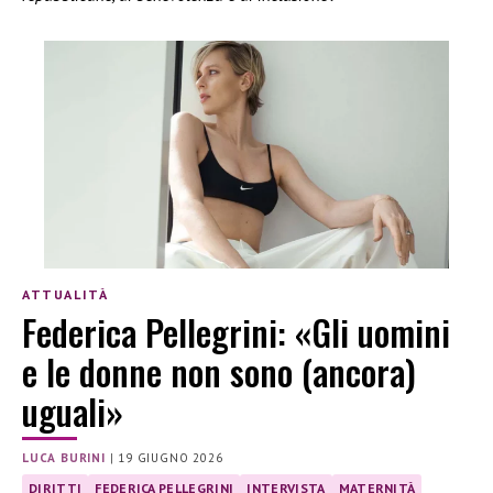
ATTUALITÀ
Federica Pellegrini: «Gli uomini
e le donne non sono (ancora)
uguali»
LUCA BURINI
|
19 GIUGNO 2026
DIRITTI
FEDERICA PELLEGRINI
INTERVISTA
MATERNITÀ