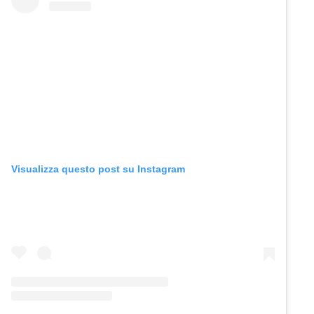
Visualizza questo post su Instagram