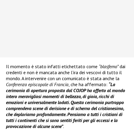
Il momento è stato infatti etichettato come
“blasfemo”
dai
credenti e non è mancata anche l’ira dei vescovi di tutto il
mondo. A intervenire con un comunicato è stata anche la
Conferenza episcopale di Francia
, che ha affermato:
“La
cerimonia di apertura proposta dal COJOP ha offerto al mondo
intero meravigliosi momenti di bellezza, di gioia, ricchi di
emozioni e universalmente lodati. Questa cerimonia purtroppo
comprendeva scene di derisione e di scherno del cristianesimo,
che deploriamo profondamente. Pensiamo a tutti i cristiani di
tutti i continenti che si sono sentiti feriti per gli eccessi e la
provocazione di alcune scene”
.