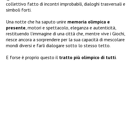
collettivo fatto di incontri improbabili, dialoghi trasversali e
simboli forti.
Una notte che ha saputo unire
memoria olimpica e
presente
, motori e spettacolo, eleganza e autenticità,
restituendo l’immagine di una città che, mentre vive i Giochi,
riesce ancora a sorprendere per la sua capacità di mescolare
mondi diversi e farli dialogare sotto lo stesso tetto.
E forse è proprio questo il
tratto più olimpico di tutti
.