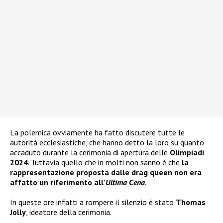
La polemica ovviamente ha fatto discutere tutte le
autorità ecclesiastiche, che hanno detto la loro su quanto
accaduto durante la cerimonia di apertura delle
Olimpiadi
2024
. Tuttavia quello che in molti non sanno è che
la
rappresentazione proposta dalle drag queen non era
affatto un riferimento all’
Ultima Cena
.
In queste ore infatti a rompere il silenzio è stato
Thomas
Jolly
, ideatore della cerimonia.