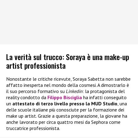
La verità sul trucco: Soraya è una make-up
artist professionista
Nonostante le critiche ricevute, Soraya Sabetta non sarebbe
affatto inesperta nel mondo della cosmesi. A dimostrarlo è
il suo percorso formativo su
Linkedin
: la protagonista del
reality condotto da
Filippo Bisciglia
ha infatti conseguito
un
attestato di terzo livello presso la MUD Studio
, una
delle scuole italiane più conosciute per la formazione dei
make up artist. Grazie a questa preparazione, la giovane ha
anche lavorato per circa quattro mesi da Sephora come
truccatrice professionista.