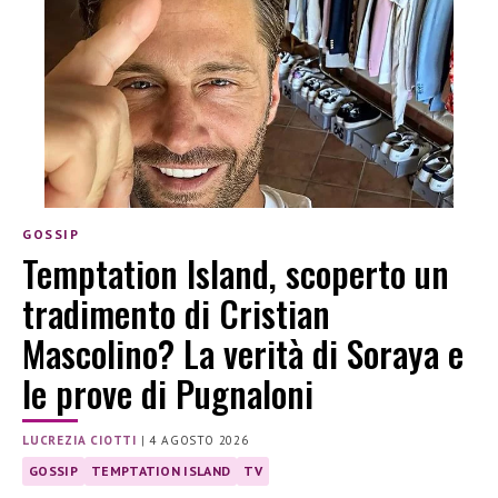
GOSSIP
Temptation Island, scoperto un
tradimento di Cristian
Mascolino? La verità di Soraya e
le prove di Pugnaloni
LUCREZIA CIOTTI
|
4 AGOSTO 2026
GOSSIP
TEMPTATION ISLAND
TV