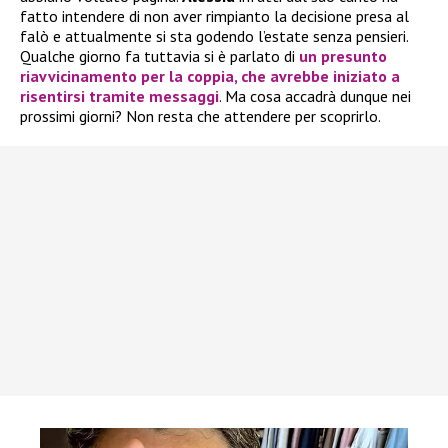
fatto intendere di non aver rimpianto la decisione presa al
falò e attualmente si sta godendo l’estate senza pensieri.
Qualche giorno fa tuttavia si è parlato di
un presunto
riavvicinamento per la coppia, che avrebbe iniziato a
risentirsi tramite messaggi
. Ma cosa accadrà dunque nei
prossimi giorni? Non resta che attendere per scoprirlo.