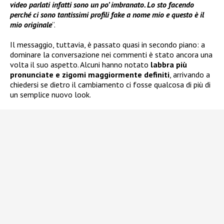
video parlati infatti sono un po’ imbranato. Lo sto facendo
perché ci sono tantissimi profili fake a nome mio e questo è il
mio originale
”.
Il messaggio, tuttavia, è passato quasi in secondo piano: a
dominare la conversazione nei commenti è stato ancora una
volta il suo aspetto. Alcuni hanno notato
labbra più
pronunciate e zigomi maggiormente definiti
, arrivando a
chiedersi se dietro il cambiamento ci fosse qualcosa di più di
un semplice nuovo look.