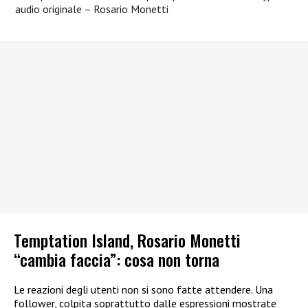
audio originale – Rosario Monetti
Temptation Island, Rosario Monetti
“cambia faccia”: cosa non torna
Le reazioni degli utenti non si sono fatte attendere. Una
follower, colpita soprattutto dalle espressioni mostrate