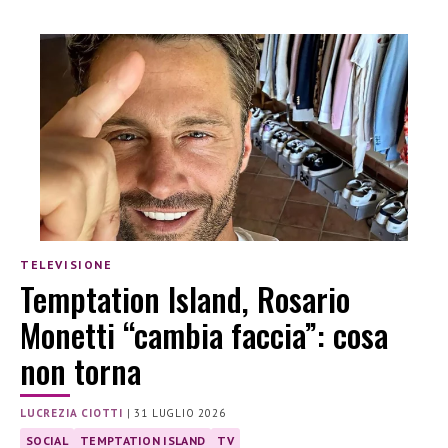
TELEVISIONE
Temptation Island, Rosario
Monetti “cambia faccia”: cosa
non torna
LUCREZIA CIOTTI
|
31 LUGLIO 2026
SOCIAL
TEMPTATION ISLAND
TV