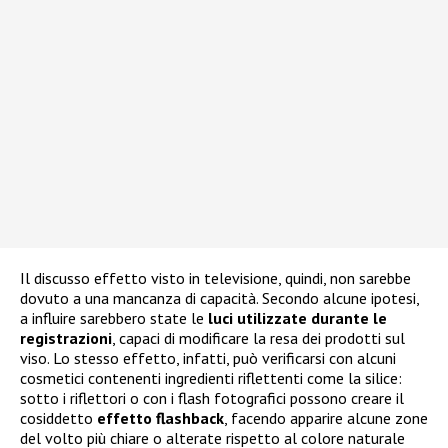
Il discusso effetto visto in televisione, quindi, non sarebbe
dovuto a una mancanza di capacità. Secondo alcune ipotesi,
a influire sarebbero state le
luci utilizzate durante le
registrazioni
, capaci di modificare la resa dei prodotti sul
viso. Lo stesso effetto, infatti, può verificarsi con alcuni
cosmetici contenenti ingredienti riflettenti come la silice:
sotto i riflettori o con i flash fotografici possono creare il
cosiddetto
effetto flashback
, facendo apparire alcune zone
del volto più chiare o alterate rispetto al colore naturale