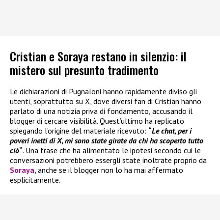
Cristian e Soraya restano in silenzio: il
mistero sul presunto tradimento
Le dichiarazioni di Pugnaloni hanno rapidamente diviso gli
utenti, soprattutto su X, dove diversi fan di Cristian hanno
parlato di una notizia priva di fondamento, accusando il
blogger di cercare visibilità. Quest’ultimo ha replicato
spiegando l’origine del materiale ricevuto:
“
Le chat, per i
poveri inetti di X, mi sono state girate da chi ha scoperto tutto
ciò
“
. Una frase che ha alimentato le ipotesi secondo cui le
conversazioni potrebbero essergli state inoltrate proprio da
Soraya
, anche se il blogger non lo ha mai affermato
esplicitamente.