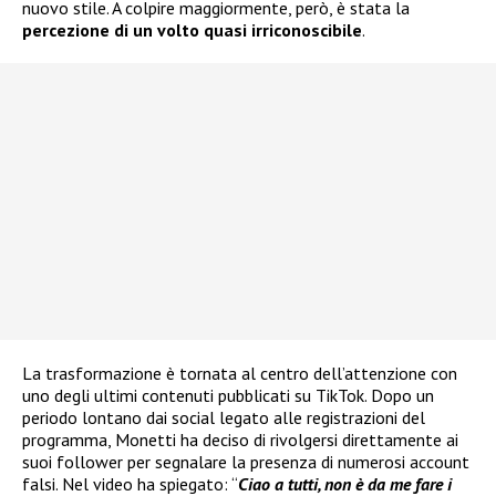
nuovo stile. A colpire maggiormente, però, è stata la
percezione di un volto quasi irriconoscibile
.
La trasformazione è tornata al centro dell’attenzione con
uno degli ultimi contenuti pubblicati su TikTok. Dopo un
periodo lontano dai social legato alle registrazioni del
programma, Monetti ha deciso di rivolgersi direttamente ai
suoi follower per segnalare la presenza di numerosi account
falsi. Nel video ha spiegato: “
Ciao a tutti, non è da me fare i