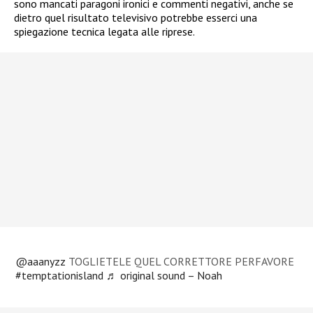
sono mancati paragoni ironici e commenti negativi, anche se
dietro quel risultato televisivo potrebbe esserci una
spiegazione tecnica legata alle riprese.
@aaanyzz
TOGLIETELE QUEL CORRETTORE PERFAVORE
#temptationisland
♬ original sound – Noah