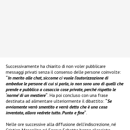
Successivamente ha chiarito di non voler pubblicare
messaggi privati senza il consenso delle persone coinvolte:
“
In merito alle chat, siccome ci vuole l’autorizzazione di
ambedue le persone di cui si parla, io non sono uno di quelli che
prende e pubblica a casaccio cose private, perché rispetto le
‘norme’ di un mestiere
“
. Ha poi concluso con una frase
destinata ad alimentare ulteriormente il dibattito:
“
Se
ovviamente verrò smentito e verrà detto che è una cosa
inventata, allora vedrete tutto. Punto e fine
“
.
Nelle ore successive alla diffusione dell’indiscrezione, né