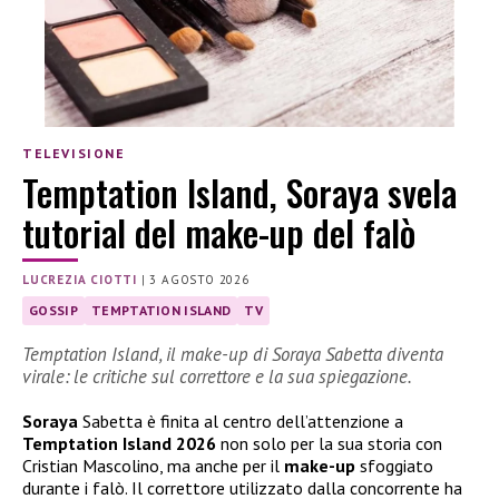
TELEVISIONE
Temptation Island, Soraya svela
tutorial del make-up del falò
LUCREZIA CIOTTI
|
3 AGOSTO 2026
GOSSIP
TEMPTATION ISLAND
TV
Temptation Island, il make-up di Soraya Sabetta diventa
virale: le critiche sul correttore e la sua spiegazione.
Soraya
Sabetta è finita al centro dell’attenzione a
Temptation Island 2026
non solo per la sua storia con
Cristian Mascolino, ma anche per il
make-up
sfoggiato
durante i falò. Il correttore utilizzato dalla concorrente ha