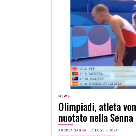
NEWS
Olimpiadi, atleta vo
nuotato nella Senna
ANDREA SANNA
|
31 LUGLIO 2024