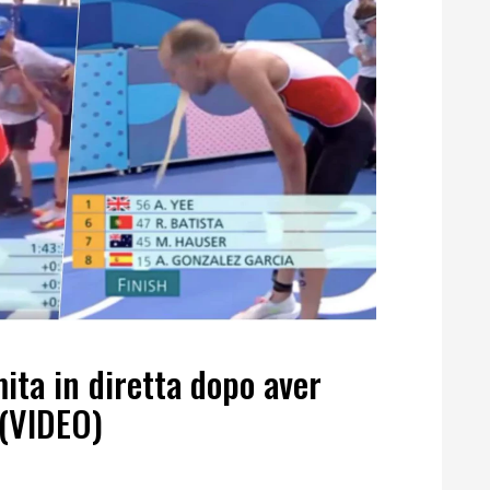
mita in diretta dopo aver
 (VIDEO)