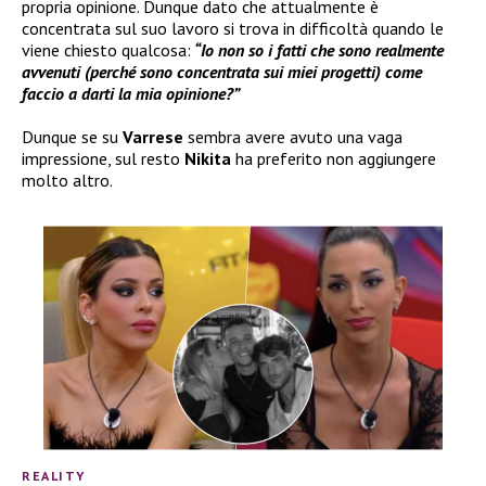
propria opinione. Dunque dato che attualmente è
concentrata sul suo lavoro si trova in difficoltà quando le
viene chiesto qualcosa:
“Io non so i fatti che sono realmente
avvenuti (perché sono concentrata sui miei progetti) come
faccio a darti la mia opinione?”
Dunque se su
Varrese
sembra avere avuto una vaga
impressione, sul resto
Nikita
ha preferito non aggiungere
molto altro.
REALITY