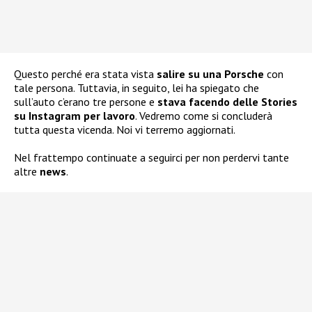
Questo perché era stata vista
salire su una Porsche
con
tale persona. Tuttavia, in seguito, lei ha spiegato che
sull’auto c’erano tre persone e
stava facendo delle Stories
su Instagram per lavoro
. Vedremo come si concluderà
tutta questa vicenda. Noi vi terremo aggiornati.
Nel frattempo continuate a seguirci per non perdervi tante
altre
news
.