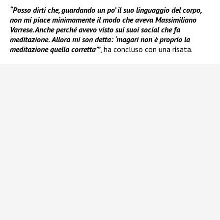
“Posso dirti che, guardando un po’ il suo linguaggio del corpo,
non mi piace minimamente il modo che aveva Massimiliano
Varrese. Anche perché avevo visto sui suoi social che fa
meditazione
.
Allora mi son detta: ‘magari non è proprio la
meditazione quella corretta’”
, ha concluso con una risata.