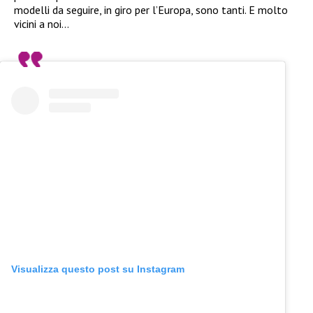
modelli da seguire, in giro per l’Europa, sono tanti. E molto
vicini a noi…
Visualizza questo post su Instagram