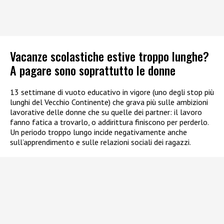
Vacanze scolastiche estive troppo lunghe?
A pagare sono soprattutto le donne
13 settimane di vuoto educativo in vigore (uno degli stop più
lunghi del Vecchio Continente) che grava più sulle ambizioni
lavorative delle donne che su quelle dei partner: il lavoro
fanno fatica a trovarlo, o addirittura finiscono per perderlo.
Un periodo troppo lungo incide negativamente anche
sull’apprendimento e sulle relazioni sociali dei ragazzi.