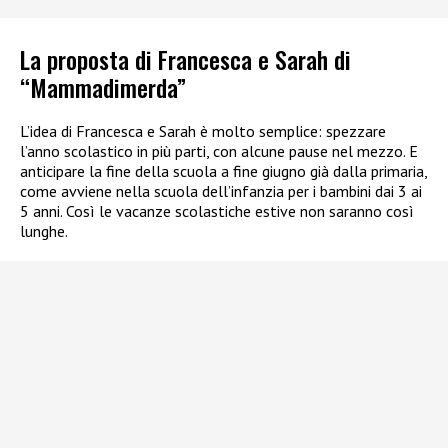
La proposta di Francesca e Sarah di
“Mammadimerda”
L’idea di Francesca e Sarah è molto semplice: spezzare
l’anno scolastico in più parti, con alcune pause nel mezzo. E
anticipare la fine della scuola a fine giugno già dalla primaria,
come avviene nella scuola dell’infanzia per i bambini dai 3 ai
5 anni. Così le vacanze scolastiche estive non saranno così
lunghe.