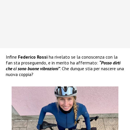
Infine
Federico Rossi
ha rivelato se la conoscenza con la
fan sta proseguendo, e in merito ha affermato:
“Posso dirti
che ci sono buone vibrazioni”
. Che dunque stia per nascere una
nuova coppia?