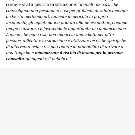
come è stata gestita la situazione:
“In molti dei casi che
coinvolgono una persona in crisi per problemi di salute mentale
o che sta mettendo attivamente in pericolo la propria
incolumità, gli agenti danno priorità alla de-escalation, creando
tempo e distanza e favorendo le opportunità di comunicazione.
A meno che non ci sia una minaccia immediata per altre
persone, rallentare la situazione e utilizzare tecniche specifiche
di intervento nelle crisi può ridurre la probabilità di arrivare a
una tragedia e
minimizzare il rischio di lesioni per la persona
coinvolta
, gli agenti e il pubblico.”