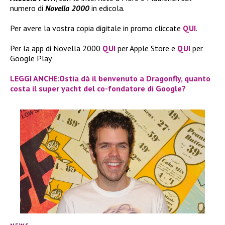
numero di
Novella 2000
in edicola.
Per avere la vostra copia digitale in promo cliccate
QUI
.
Per la app di Novella 2000
QUI
per Apple Store e
QUI
per
Google Play
LEGGI ANCHE:Ostia dà il benvenuto a Dragonfly, quanto
costa il super yacht del co-fondatore di Google?