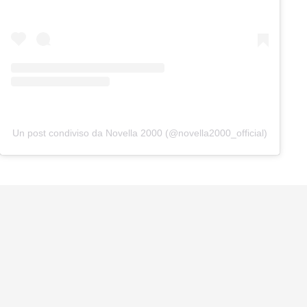
Un post condiviso da Novella 2000 (@novella2000_official)