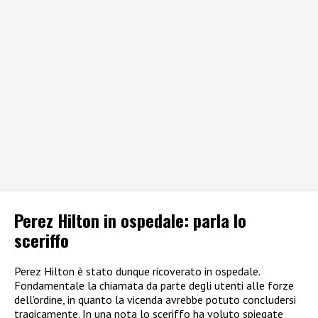
Perez Hilton in ospedale: parla lo
sceriffo
Perez Hilton è stato dunque ricoverato in ospedale.
Fondamentale la chiamata da parte degli utenti alle forze
dell’ordine, in quanto la vicenda avrebbe potuto concludersi
tragicamente. In una nota lo sceriffo ha voluto spiegate