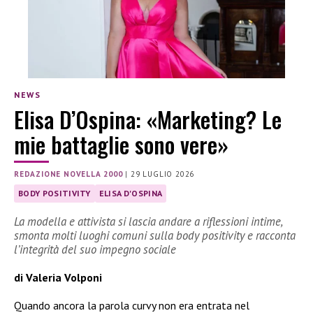
NEWS
Elisa D’Ospina: «Marketing? Le
mie battaglie sono vere»
REDAZIONE NOVELLA 2000
|
29 LUGLIO 2026
BODY POSITIVITY
ELISA D'OSPINA
La modella e attivista si lascia andare a riflessioni intime,
smonta molti luoghi comuni sulla body positivity e racconta
l’integrità del suo impegno sociale
di Valeria Volponi
Quando ancora la parola curvy non era entrata nel