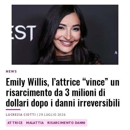
NEWS
Emily Willis, l’attrice “vince” un
risarcimento da 3 milioni di
dollari dopo i danni irreversibili
LUCREZIA CIOTTI
|
29 LUGLIO 2026
ATTRICE
MALATTIA
RISARCIMENTO DANNI