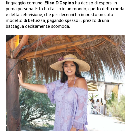
linguaggio comune,
Elisa D’Ospina
ha deciso di esporsi in
prima persona. E lo ha fatto in un mondo, quello della moda
e della televisione, che per decenni ha imposto un solo
modello di bellezza, pagando spesso il prezzo di una
battaglia decisamente scomoda.