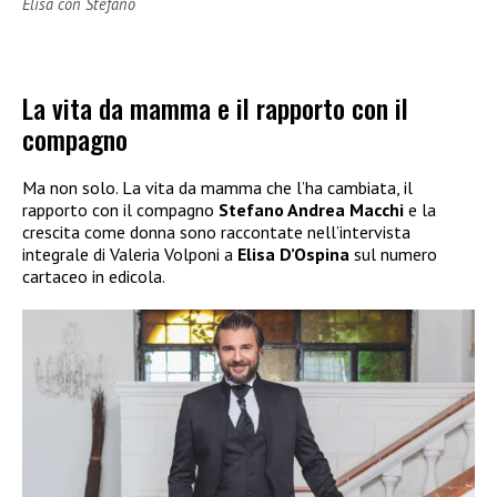
Elisa con Stefano
La vita da mamma e il rapporto con il
compagno
Ma non solo. La vita da mamma che l’ha cambiata, il
rapporto con il compagno
Stefano Andrea Macchi
e la
crescita come donna sono raccontate nell’intervista
integrale di Valeria Volponi a
Elisa D’Ospina
sul numero
cartaceo in edicola.