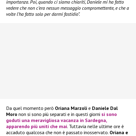
importanza. Poi, quando ci siamo chiariti, Daniele mi ha fatto
vedere che non c’era nessun messaggio compromettente, e che a
volte l’ha fatto solo per darmi fastidio”.
Da quel momento però
Oriana Marzoli
e
Daniele Dal
Moro
non si sono più separati e in questi giorni
si sono
goduti una meravigliosa vacanza in Sardegna,
apparendo più uniti che mai
. Tuttavia nelle ultime ore è
accaduto qualcosa che non è passato inosservato.
Oriana e