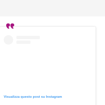
Visualizza questo post su Instagram