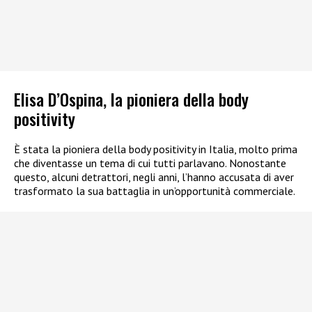
Elisa D’Ospina, la pioniera della body
positivity
È stata la pioniera della body positivity in Italia, molto prima
che diventasse un tema di cui tutti parlavano. Nonostante
questo, alcuni detrattori, negli anni, l’hanno accusata di aver
trasformato la sua battaglia in un’opportunità commerciale.