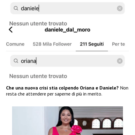
Che una nuova crisi stia colpendo Oriana e Daniele?
Non
resta che attendere per saperne di più in merito.