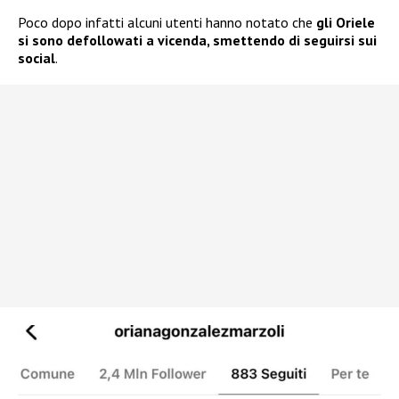
Poco dopo infatti alcuni utenti hanno notato che
gli Oriele
si sono defollowati a vicenda, smettendo di seguirsi sui
social
.