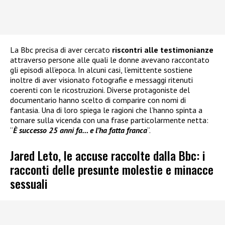
La Bbc precisa di aver cercato
riscontri alle testimonianze
attraverso persone alle quali le donne avevano raccontato
gli episodi all’epoca. In alcuni casi, l’emittente sostiene
inoltre di aver visionato fotografie e messaggi ritenuti
coerenti con le ricostruzioni. Diverse protagoniste del
documentario hanno scelto di comparire con nomi di
fantasia. Una di loro spiega le ragioni che l’hanno spinta a
tornare sulla vicenda con una frase particolarmente netta:
“
È successo 25 anni fa… e l’ha fatta franca
“.
Jared Leto, le accuse raccolte dalla Bbc: i
racconti delle presunte molestie e minacce
sessuali