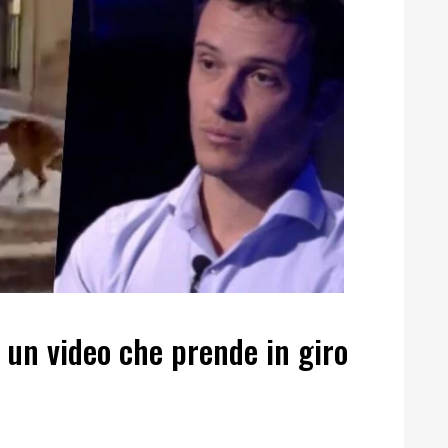
 un video che prende in giro