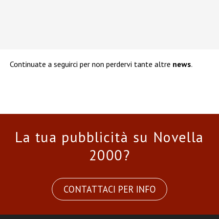
Continuate a seguirci per non perdervi tante altre
news
.
La tua pubblicità su Novella
2000?
CONTATTACI PER INFO