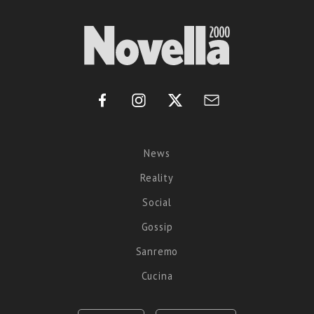
News
Reality
Social
Gossip
Sanremo
Cucina