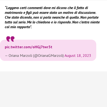
“Leggevo certi commenti dove mi dicono che il fatto di
matrimonio e figli può essere stato un motivo di discussione.
Che state dicendo, non si parla neanche di quello. Non portate
tutto sul serio. Me lo chiedono e io rispondo. Non c’entra niente
col mio rapporto”.
pic.twitter.com/oHGj7twr3t
— Oriana Marzoli (@OrianaGMarzoli)
August 18, 2023