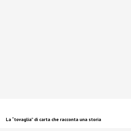
La “tovaglia” di carta che racconta una storia