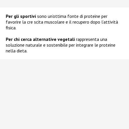
Per gli sportivi
sono un’ottima fonte di proteine per
favorire la cre scita muscolare e il recupero dopo l’attività
fisica.
Per chi cerca alternative vegetali
rappresenta una
soluzione naturale e sostenibile per integrare le proteine
nella dieta.