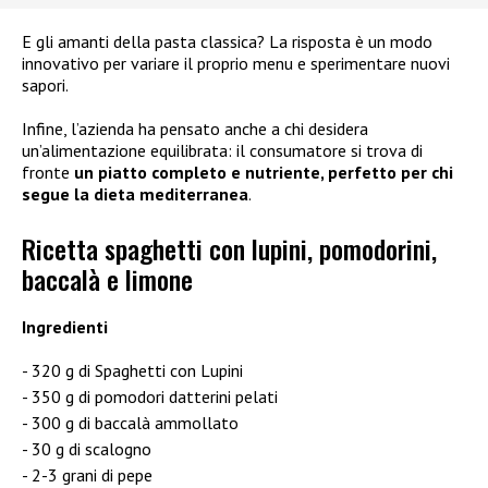
E gli amanti della pasta classica? La risposta è un modo
innovativo per variare il proprio menu e sperimentare nuovi
sapori.
Infine, l’azienda ha pensato anche a chi desidera
un’alimentazione equilibrata: il consumatore si trova di
fronte
un piatto completo e nutriente, perfetto per chi
segue la dieta mediterranea
.
Ricetta spaghetti con lupini, pomodorini,
baccalà e limone
Ingredienti
320 g di Spaghetti con Lupini
350 g di pomodori datterini pelati
300 g di baccalà ammollato
30 g di scalogno
2-3 grani di pepe