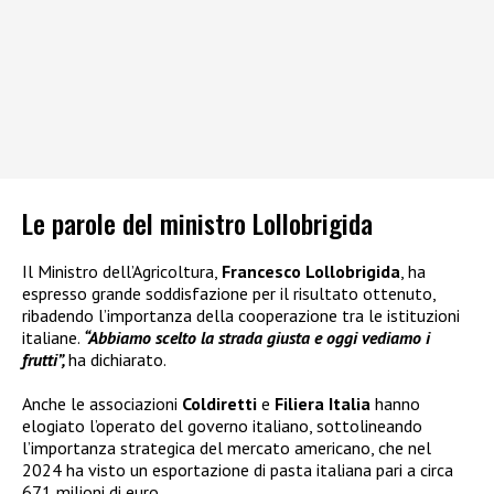
Le parole del ministro Lollobrigida
Il Ministro dell’Agricoltura,
Francesco Lollobrigida
, ha
espresso grande soddisfazione per il risultato ottenuto,
ribadendo l’importanza della cooperazione tra le istituzioni
italiane.
“Abbiamo scelto la strada giusta e oggi vediamo i
frutti”,
ha dichiarato.
Anche le associazioni
Coldiretti
e
Filiera Italia
hanno
elogiato l’operato del governo italiano, sottolineando
l’importanza strategica del mercato americano, che nel
2024 ha visto un esportazione di pasta italiana pari a circa
671 milioni di euro.