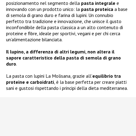
posizionamento nel segmento della
pasta integrale
e
innovando con un prodotto unico: la
pasta proteica
a base
di semola di grano duro e farina di lupini. Un connubio
perfetto tra tradizione e innovazione, che unisce il gusto
inconfondibile della pasta classica a un alto contenuto di
proteine e fibre, ideale per sportivi, vegani e per chi cerca
un’alimentazione bilanciata.
Il lupino, a differenza di altri legumi, non altera il
sapore caratteristico della pasta di semola di grano
duro
.
La pasta con lupini La Molisana, grazie all’
equilibrio tra
proteine e carboidrati
, è la base perfetta per creare piatti
sani e gustosi rispettando i principi della dieta mediterranea.