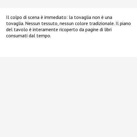
Il colpo di scena è immediato: la tovaglia non è una
tovaglia. Nessun tessuto, nessun colore tradizionale. Il piano
del tavolo è interamente ricoperto da pagine di libri
consumati dal tempo.