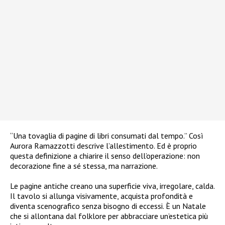
“Una tovaglia di pagine di libri consumati dal tempo.” Così
Aurora Ramazzotti descrive l’allestimento. Ed è proprio
questa definizione a chiarire il senso dell’operazione: non
decorazione fine a sé stessa, ma narrazione.
Le pagine antiche creano una superficie viva, irregolare, calda.
Il tavolo si allunga visivamente, acquista profondità e
diventa scenografico senza bisogno di eccessi. È un Natale
che si allontana dal folklore per abbracciare un’estetica più