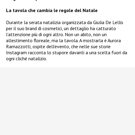
La tavola che cambia le regole del Natale
Durante la serata natalizia organizzata da Giulia De Lellis
per il suo brand di cosmetici, un dettaglio ha catturato
l’attenzione più di ogni altro. Non un abito, non un
allestimento floreale, ma la tavola. A mostrarla è Aurora
Ramazzotti, ospite dell’evento, che nelle sue storie
Instagram racconta lo stupore davanti a una scelta fuori da
ogni cliché natalizio.