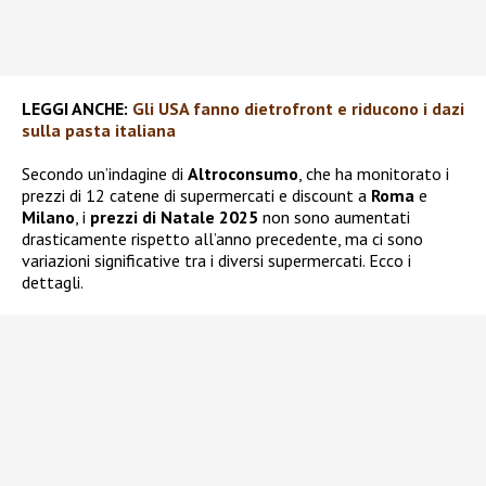
LEGGI ANCHE:
Gli USA fanno dietrofront e riducono i dazi
sulla pasta italiana
Secondo un’indagine di
Altroconsumo
, che ha monitorato i
prezzi di 12 catene di supermercati e discount a
Roma
e
Milano
, i
prezzi di Natale 2025
non sono aumentati
drasticamente rispetto all’anno precedente, ma ci sono
variazioni significative tra i diversi supermercati. Ecco i
dettagli.