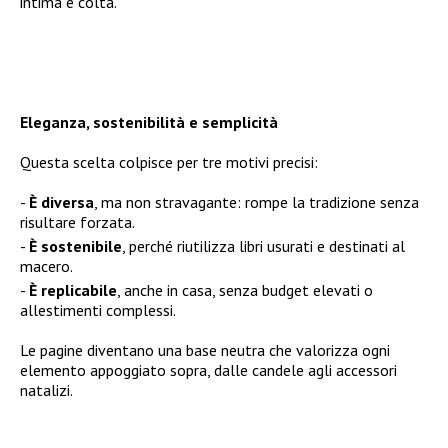
intima e colta.
Eleganza, sostenibilità e semplicità
Questa scelta colpisce per tre motivi precisi:
È diversa
, ma non stravagante: rompe la tradizione senza
risultare forzata.
È sostenibile
, perché riutilizza libri usurati e destinati al
macero.
È replicabile
, anche in casa, senza budget elevati o
allestimenti complessi.
Le pagine diventano una base neutra che valorizza ogni
elemento appoggiato sopra, dalle candele agli accessori
natalizi.