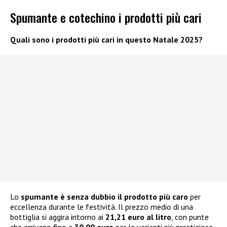
Spumante e cotechino i prodotti più cari
Quali sono i prodotti più cari in questo Natale 2025?
Lo
spumante
è senza dubbio il prodotto più caro
per
eccellenza durante le festività. Il prezzo medio di una
bottiglia si aggira intorno ai
21,21 euro al litro
, con punte