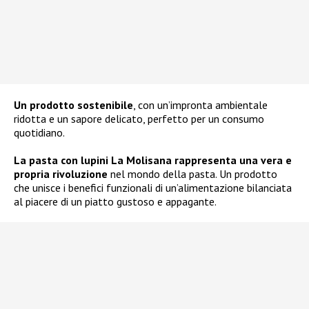
Un prodotto sostenibile
, con un’impronta ambientale
ridotta e un sapore delicato, perfetto per un consumo
quotidiano.
La pasta con lupini La Molisana rappresenta una vera e
propria rivoluzione
nel mondo della pasta. Un prodotto
che unisce i benefici funzionali di un’alimentazione bilanciata
al piacere di un piatto gustoso e appagante.