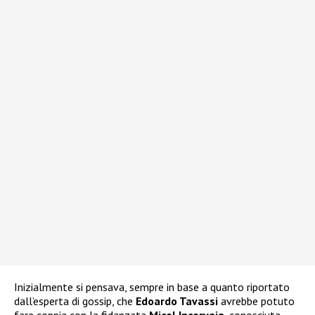
Inizialmente si pensava, sempre in base a quanto riportato
dall’esperta di gossip, che
Edoardo Tavassi
avrebbe potuto