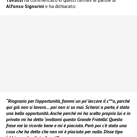
Alfonso Signorini
e ha dichiarato:
“Ringrazio per l’opportunità, fammi un po’ leccare il c**o, perché
qui già non si lavora… poi non si sa mai. Scherzi a parte, è stata
una bella opportunità. Anche perché mi ha scelto proprio lui e in
privato mi ha detto ‘svoltami questo Grande Fratello’. Questa
frase me la ricordo bene e mi è piaciuta. Però poi c’è stata una
cosa che ha detto che non mi è piaciuta per nulla. Disse tipo