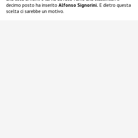
decimo posto ha inserito
Alfonso Signorini.
E dietro questa
scelta ci sarebbe un motivo.