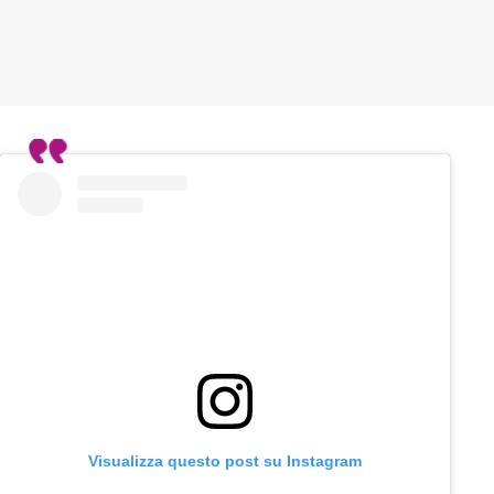
Visualizza questo post su Instagram