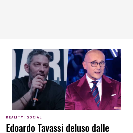
REALITY
|
SOCIAL
Edoardo Tavassi deluso dalle