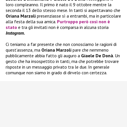
loro compleanno. Il primo è nato il 9 ottobre mentre la
seconda il 13 dello stesso mese. In tanti si aspettavano che
Oriana Marzoli
presenziasse sì a entrambi, ma in particolare
alla festa della sua amica.
Purtroppo però così non è
stato
e tra gli invitati non è comparsa in alcuna storia
Instagram.
Ci teniamo a far presente che non conosciamo le ragioni di
quest’assenza, ma
Oriana Marzoli
pare che nemmeno
pubblicamente abbia fatto gli auguro a
Giaele De Donà
. Un
gesto che ha insospettito in tanti, ma che potrebbe trovare
risposte in un messaggio privato tra le due. In generale
comunque non siamo in grado di dirvelo con certezza.